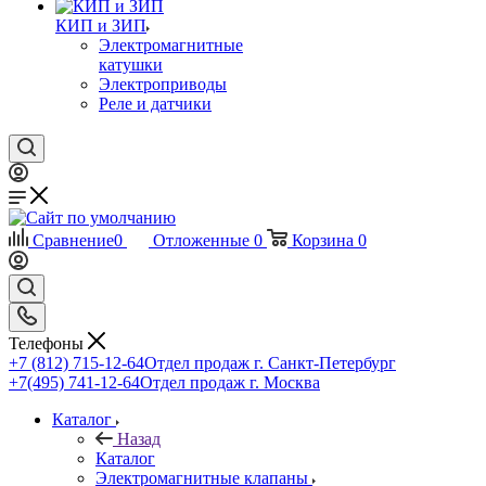
КИП и ЗИП
Электромагнитные
катушки
Электроприводы
Реле и датчики
Сравнение
0
Отложенные
0
Корзина
0
Телефоны
+7 (812) 715-12-64
Отдел продаж г. Санкт-Петербург
+7(495) 741-12-64
Отдел продаж г. Москва
Каталог
Назад
Каталог
Электромагнитные клапаны