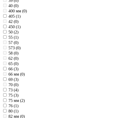
39 (
0
)
40 (
0
)
400 мм (
0
)
405 (
1
)
42 (
0
)
450 (
1
)
50 (
2
)
55 (
1
)
57 (
0
)
573 (
0
)
58 (
0
)
62 (
0
)
65 (
0
)
66 (
3
)
66 мм (
0
)
69 (
3
)
70 (
0
)
73 (
4
)
75 (
3
)
75 мм (
2
)
76 (
1
)
80 (
1
)
82 мм (
0
)