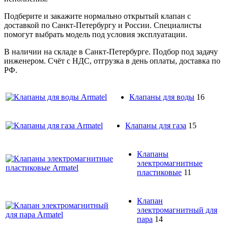
Подберите и закажите нормально открытый клапан с
доставкой по Санкт-Петербургу и России. Специалисты
помогут выбрать модель под условия эксплуатации.
В наличии на складе в Санкт-Петербурге. Подбор под задачу
инженером. Счёт с НДС, отгрузка в день оплаты, доставка по
РФ.
Клапаны для воды
16
Клапаны для газа
15
Клапаны
электромагнитные
пластиковые
11
Клапан
электромагнитный для
пара
14