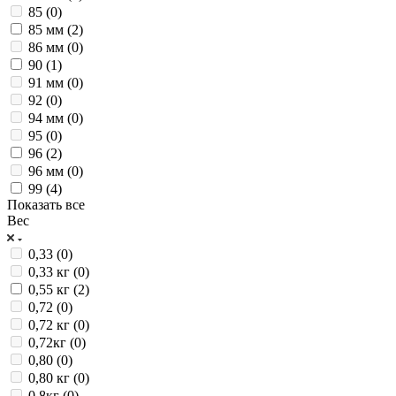
85 (
0
)
85 мм (
2
)
86 мм (
0
)
90 (
1
)
91 мм (
0
)
92 (
0
)
94 мм (
0
)
95 (
0
)
96 (
2
)
96 мм (
0
)
99 (
4
)
Показать все
Вес
0,33 (
0
)
0,33 кг (
0
)
0,55 кг (
2
)
0,72 (
0
)
0,72 кг (
0
)
0,72кг (
0
)
0,80 (
0
)
0,80 кг (
0
)
0,8кг (
0
)