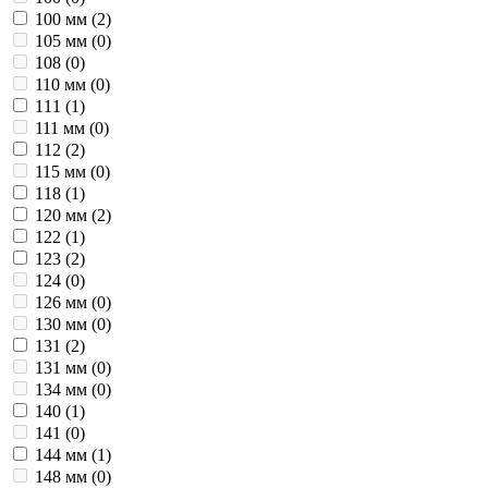
100 мм (
2
)
105 мм (
0
)
108 (
0
)
110 мм (
0
)
111 (
1
)
111 мм (
0
)
112 (
2
)
115 мм (
0
)
118 (
1
)
120 мм (
2
)
122 (
1
)
123 (
2
)
124 (
0
)
126 мм (
0
)
130 мм (
0
)
131 (
2
)
131 мм (
0
)
134 мм (
0
)
140 (
1
)
141 (
0
)
144 мм (
1
)
148 мм (
0
)