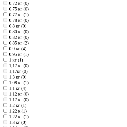
0.72 кг (
0
)
0.75 кг (
0
)
0.77 кг (
1
)
0.78 кг (
0
)
0.8 кг (
0
)
0.80 кг (
0
)
0.82 кг (
0
)
0.85 кг (
2
)
0.9 кг (
4
)
0.95 кг (
1
)
1 кг (
1
)
1,17 кг (
0
)
1,17кг (
0
)
1,3 кг (
0
)
1.08 кг (
1
)
1.1 кг (
4
)
1.12 кг (
0
)
1.17 кг (
0
)
1.2 кг (
1
)
1.22 к (
1
)
1.22 кг (
1
)
1.3 кг (
0
)