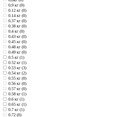
0,9 кг (
0
)
0.12 кг (
0
)
0.14 кг (
0
)
0.37 кг (
0
)
0.38 кг (
0
)
0.4 кг (
0
)
0.43 кг (
0
)
0.45 кг (
0
)
0.48 кг (
0
)
0.49 кг (
0
)
0.5 кг (
1
)
0.52 кг (
1
)
0.53 кг (
3
)
0.54 кг (
2
)
0.55 кг (
0
)
0.56 кг (
0
)
0.57 кг (
0
)
0.58 кг (
1
)
0.6 кг (
1
)
0.65 кг (
1
)
0.7 кг (
1
)
0.72 (
0
)