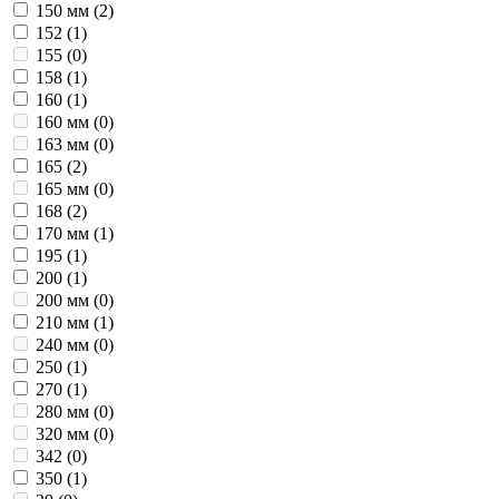
150 мм (
2
)
152 (
1
)
155 (
0
)
158 (
1
)
160 (
1
)
160 мм (
0
)
163 мм (
0
)
165 (
2
)
165 мм (
0
)
168 (
2
)
170 мм (
1
)
195 (
1
)
200 (
1
)
200 мм (
0
)
210 мм (
1
)
240 мм (
0
)
250 (
1
)
270 (
1
)
280 мм (
0
)
320 мм (
0
)
342 (
0
)
350 (
1
)