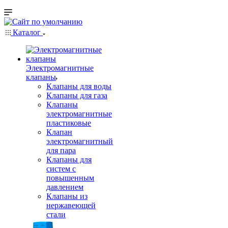
Каталог
Электромагнитные
клапаны
Клапаны для воды
Клапаны для газа
Клапаны
электромагнитные
пластиковые
Клапан
электромагнитный
для пара
Клапаны для
систем с
повышенным
давлением
Клапаны из
нержавеющей
стали