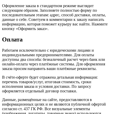
Оформление заказа в стандартном режиме выглядит
следующим образом. Заполняете полностью форму по
последовательным этапам: адрес, способ доставки, оплаты,
данные о себе. Советуем в комментарии к заказу написать
информацию, которая поможет курьеру вас найти. Нажмите
кнопку «Оформить заказ».
Оплата
Работаем исключительно с юридическими лицами и
индивидуальными предпринимателями. Для оплаты
доступны два способа: безналичный расчет через банк или
онлайн-оплата через платёжные системы. Для оформления
заказа просим направить ваши платёжные реквизиты.
В счёте-оферте будет отражена детальная информация:
перечень товаров/услуг, итоговая стоимость, сроки
исполнения заказа и условия доставки. По запросу
оформляется отдельный договор поставки.
Данные, размещённые на сайте, предоставляются в
информационных целях и не являются публичной офертой
согласно ст. 437 ГК РФ. Все визуальные элементы
(изображения, логотипы, товарные знаки) используются