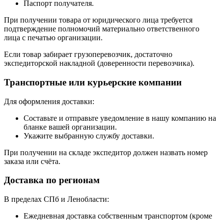
Паспорт получателя.
При получении товара от юридического лица требуется
подтверждение полномочий материально ответственного
лица с печатью организации.
Если товар забирает грузоперевозчик, достаточно
экспедиторской накладной (доверенности перевозчика).
Транспортные или курьерские компании
Для оформления доставки:
Составьте и отправьте уведомление в нашу компанию на
бланке вашей организации.
Укажите выбранную службу доставки.
При получении на складе экспедитор должен назвать номер
заказа или счёта.
Доставка по регионам
В пределах СПб и Ленобласти:
Ежедневная доставка собственным транспортом (кроме