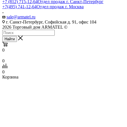
+7 (812) 715-12-64
Отдел продаж г. Санкт-Петербург
+7(495) 741-12-64
Отдел продаж г. Москва
sale@armatel.ru
г. Санкт-Петербург, Софийская д. 91, офис 104
2026 Торговый дом ARMATEL ©
Найти
0
0
0
Корзина