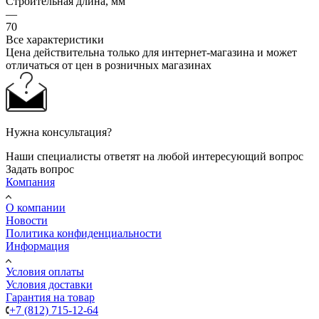
Строительная длина, мм
—
70
Все характеристики
Цена действительна только для интернет-магазина и может
отличаться от цен в розничных магазинах
Нужна консультация?
Наши специалисты ответят на любой интересующий вопрос
Задать вопрос
Компания
О компании
Новости
Политика конфиденциальности
Информация
Условия оплаты
Условия доставки
Гарантия на товар
+7 (812) 715-12-64