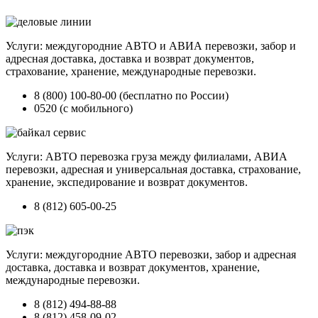
Услуги: междугородние АВТО и АВИА перевозки, забор и
адресная доставка, доставка и возврат документов,
страхование, хранение, международные перевозки.
8 (800) 100-80-00 (бесплатно по России)
0520 (с мобильного)
Услуги: АВТО перевозка груза между филиалами, АВИА
перевозки, адресная и универсальная доставка, страхование,
хранение, экспедирование и возврат документов.
8 (812) 605-00-25
Услуги: междугородние АВТО перевозки, забор и адресная
доставка, доставка и возврат документов, хранение,
международные перевозки.
8 (812) 494-88-88
8 (812) 458-09-02