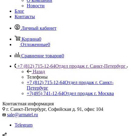
О компании
Новости
Блог
Контакты
Личный кабинет
Корзина
0
Отложенные
0
Сравнение товаров
0
+7 (812) 715-12-64
Отдел продаж г. Санкт-Петербург
Назад
Телефоны
+7 (812) 715-12-64
Отдел продаж г. Санкт-
Петербург
+7(495) 741-12-64
Отдел продаж г. Москва
Контактная информация
г. Санкт-Петербург, Софийская д. 91, офис 104
sale@armatel.ru
Telegram