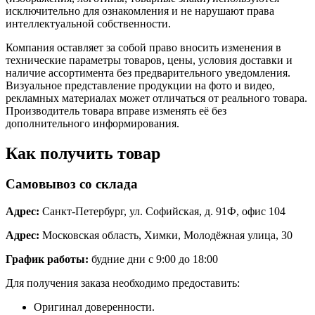
исключительно для ознакомления и не нарушают права
интеллектуальной собственности.
Компания оставляет за собой право вносить изменения в
технические параметры товаров, цены, условия доставки и
наличие ассортимента без предварительного уведомления.
Визуальное представление продукции на фото и видео,
рекламных материалах может отличаться от реального товара.
Производитель товара вправе изменять её без
дополнительного информирования.
Как получить товар
Самовывоз со склада
Адрес:
Санкт-Петербург, ул. Софийская, д. 91Ф, офис 104
Адрес:
Московская область, Химки, Молодёжная улица, 30
График работы:
будние дни с 9:00 до 18:00
Для получения заказа необходимо предоставить:
Оригинал доверенности.