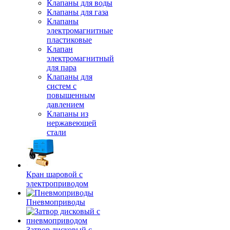
Клапаны для воды
Клапаны для газа
Клапаны
электромагнитные
пластиковые
Клапан
электромагнитный
для пара
Клапаны для
систем с
повышенным
давлением
Клапаны из
нержавеющей
стали
Кран шаровой с
электроприводом
Пневмоприводы
Затвор дисковый с