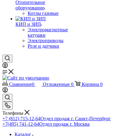
Отопительное
оборудование
Котлы газовые
КИП и ЗИП
Электромагнитные
катушки
Электроприводы
Реле и датчики
Сравнение
0
Отложенные
0
Корзина
0
Телефоны
+7 (812) 715-12-64
Отдел продаж г. Санкт-Петербург
+7(495) 741-12-64
Отдел продаж г. Москва
Каталог