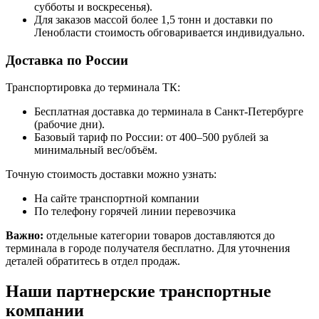
субботы и воскресенья).
Для заказов массой более 1,5 тонн и доставки по
Ленобласти стоимость обговаривается индивидуально.
Доставка по России
Транспортировка до терминала ТК:
Бесплатная доставка до терминала в Санкт-Петербурге
(рабочие дни).
Базовый тариф по России: от 400–500 рублей за
минимальный вес/объём.
Точную стоимость доставки можно узнать:
На сайте транспортной компании
По телефону горячей линии перевозчика
Важно:
отдельные категории товаров доставляются до
терминала в городе получателя бесплатно. Для уточнения
деталей обратитесь в отдел продаж.
Наши партнерские транспортные
компании