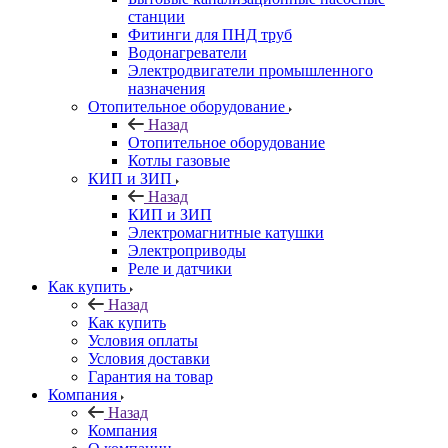
станции
Фитинги для ПНД труб
Водонагреватели
Электродвигатели промышленного
назначения
Отопительное оборудование
Назад
Отопительное оборудование
Котлы газовые
КИП и ЗИП
Назад
КИП и ЗИП
Электромагнитные катушки
Электроприводы
Реле и датчики
Как купить
Назад
Как купить
Условия оплаты
Условия доставки
Гарантия на товар
Компания
Назад
Компания