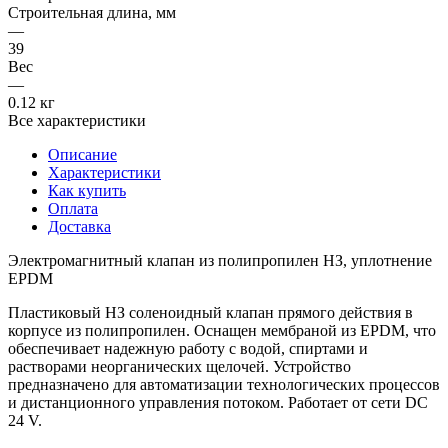
Строительная длина, мм
—
39
Вес
—
0.12 кг
Все характеристики
Описание
Характеристики
Как купить
Оплата
Доставка
Электромагнитный клапан из полипропилен НЗ, уплотнение
EPDM
Пластиковый НЗ соленоидный клапан прямого действия в
корпусе из полипропилен. Оснащен мембраной из EPDM, что
обеспечивает надежную работу с водой, спиртами и
растворами неорганических щелочей. Устройство
предназначено для автоматизации технологических процессов
и дистанционного управления потоком. Работает от сети DC
24 V.