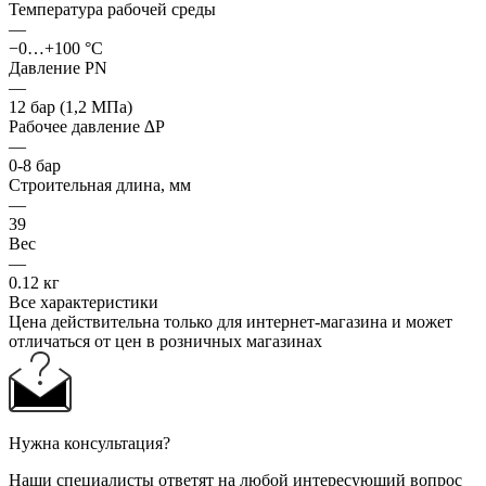
Температура рабочей среды
—
−0…+100 °С
Давление PN
—
12 бар (1,2 МПа)
Рабочее давление ∆P
—
0-8 бар
Строительная длина, мм
—
39
Вес
—
0.12 кг
Все характеристики
Цена действительна только для интернет-магазина и может
отличаться от цен в розничных магазинах
Нужна консультация?
Наши специалисты ответят на любой интересующий вопрос