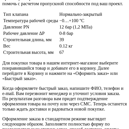
помочь с расчетом пропускной способности под ваш проект.
Тип клапана
Нормально-закрытый
Температура рабочей среды
−0…+100 °С
Давление PN
12 бар (1,2 МПа)
Рабочее давление ∆P
0-8 бар
Строительная длина, мм
39
Вес
0.12 кг
Строительная высота, мм
67
Для покупки товара в нашем интернет-магазине выберите
понравившийся товар и добавьте его в корзину. Далее
перейдите в Корзину и нажмите на «Оформить заказ» или
«Быстрый заказ».
Когда оформляете быстрый заказ, напишите ФИО, телефон и
e-mail. Вам перезвонит менеджер и уточнит условия заказа.
По результатам разговора вам придет подтверждение
оформления товара на почту или через СМС. Теперь останется
только ждать доставки и радоваться новой покупке.
Оформление заказа в стандартном режиме выглядит
следующим образом. Заполняете полностью форму по