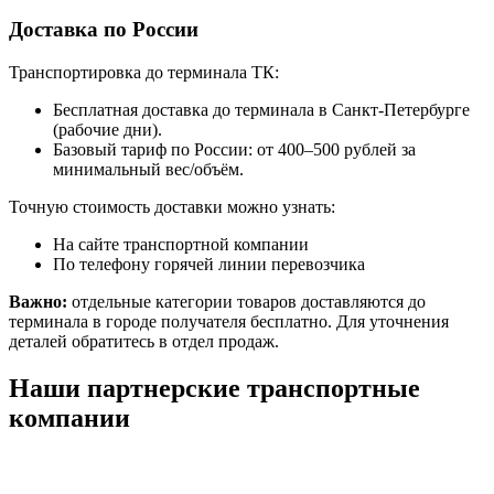
Доставка по России
Транспортировка до терминала ТК:
Бесплатная доставка до терминала в Санкт-Петербурге
(рабочие дни).
Базовый тариф по России: от 400–500 рублей за
минимальный вес/объём.
Точную стоимость доставки можно узнать:
На сайте транспортной компании
По телефону горячей линии перевозчика
Важно:
отдельные категории товаров доставляются до
терминала в городе получателя бесплатно. Для уточнения
деталей обратитесь в отдел продаж.
Наши партнерские транспортные
компании