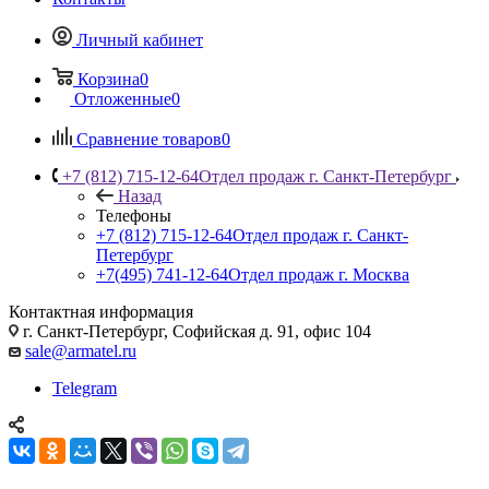
Личный кабинет
Корзина
0
Отложенные
0
Сравнение товаров
0
+7 (812) 715-12-64
Отдел продаж г. Санкт-Петербург
Назад
Телефоны
+7 (812) 715-12-64
Отдел продаж г. Санкт-
Петербург
+7(495) 741-12-64
Отдел продаж г. Москва
Контактная информация
г. Санкт-Петербург, Софийская д. 91, офис 104
sale@armatel.ru
Telegram