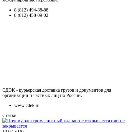
8 (812) 494-88-88
8 (812) 458-09-02
СДЭК - курьерская доставка грузов и документов для
организаций и частных лиц по России.
www.cdek.ru
Статьи
10.07.2026