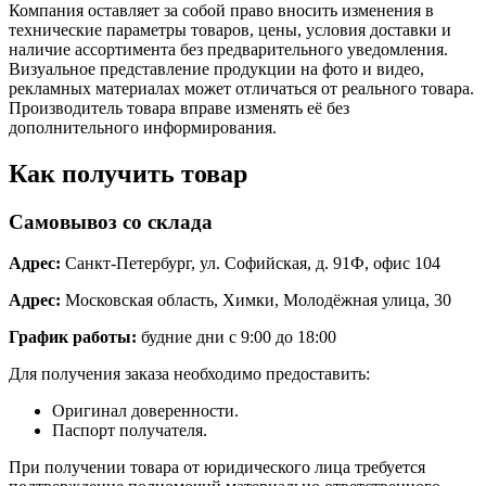
Компания оставляет за собой право вносить изменения в
технические параметры товаров, цены, условия доставки и
наличие ассортимента без предварительного уведомления.
Визуальное представление продукции на фото и видео,
рекламных материалах может отличаться от реального товара.
Производитель товара вправе изменять её без
дополнительного информирования.
Как получить товар
Самовывоз со склада
Адрес:
Санкт-Петербург, ул. Софийская, д. 91Ф, офис 104
Адрес:
Московская область, Химки, Молодёжная улица, 30
График работы:
будние дни с 9:00 до 18:00
Для получения заказа необходимо предоставить:
Оригинал доверенности.
Паспорт получателя.
При получении товара от юридического лица требуется