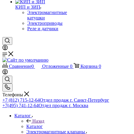
КИП и ЗИП
Электромагнитные
катушки
Электроприводы
Реле и датчики
Сравнение
0
Отложенные
0
Корзина
0
Телефоны
+7 (812) 715-12-64
Отдел продаж г. Санкт-Петербург
+7(495) 741-12-64
Отдел продаж г. Москва
Каталог
Назад
Каталог
Электромагнитные клапаны