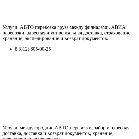
Услуги: АВТО перевозка груза между филиалами, АВИА
перевозки, адресная и универсальная доставка, страхование,
хранение, экспедирование и возврат документов.
8 (812) 605-00-25
Услуги: междугородние АВТО перевозки, забор и адресная
доставка, доставка и возврат документов, хранение,
международные перевозки.