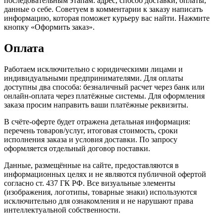
последовательным этапам: адрес, способ доставки, оплаты,
данные о себе. Советуем в комментарии к заказу написать
информацию, которая поможет курьеру вас найти. Нажмите
кнопку «Оформить заказ».
Оплата
Работаем исключительно с юридическими лицами и
индивидуальными предпринимателями. Для оплаты
доступны два способа: безналичный расчет через банк или
онлайн-оплата через платёжные системы. Для оформления
заказа просим направить ваши платёжные реквизиты.
В счёте-оферте будет отражена детальная информация:
перечень товаров/услуг, итоговая стоимость, сроки
исполнения заказа и условия доставки. По запросу
оформляется отдельный договор поставки.
Данные, размещённые на сайте, предоставляются в
информационных целях и не являются публичной офертой
согласно ст. 437 ГК РФ. Все визуальные элементы
(изображения, логотипы, товарные знаки) используются
исключительно для ознакомления и не нарушают права
интеллектуальной собственности.