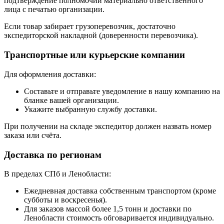
подтверждение полномочий материально ответственного
лица с печатью организации.
Если товар забирает грузоперевозчик, достаточно
экспедиторской накладной (доверенности перевозчика).
Транспортные или курьерские компании
Для оформления доставки:
Составьте и отправьте уведомление в нашу компанию на
бланке вашей организации.
Укажите выбранную службу доставки.
При получении на складе экспедитор должен назвать номер
заказа или счёта.
Доставка по регионам
В пределах СПб и Ленобласти:
Ежедневная доставка собственным транспортом (кроме
субботы и воскресенья).
Для заказов массой более 1,5 тонн и доставки по
Ленобласти стоимость обговаривается индивидуально.