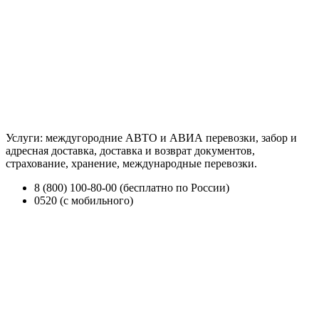
Услуги: междугородние АВТО и АВИА перевозки, забор и
адресная доставка, доставка и возврат документов,
страхование, хранение, международные перевозки.
8 (800) 100-80-00 (бесплатно по России)
0520 (с мобильного)