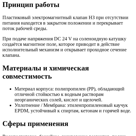
Принцип работы
Пластиковый электромагнитный клапан НЗ при отсутствии
питания находится в закрытом положении и перекрывает
поток рабочей среды.
При подаче напряжения DC 24 V на соленоидную катушку
создаётся магнитное поле, которое приводит в действие
исполнительный механизм и открывает проходное сечение
клапана.
Материалы и химическая
совместимость
Материал корпуса: полипропилен (PP), обладающий
отличной стойкостью к водным растворам
неорганических солей, кислот и щелочей.
Уплотнение / Мембрана: этиленпропиленовый каучук
EPDM, устойчивый к спиртам, кетонам и горячей воде.
Сферы применения