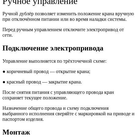
Ручное управление
Ручной дублёр позволяет изменить положение крана вручную
при отключённом питании или во время наладки системы.
Перед ручным управлением отключите электропривод от
сети.
Подключение электропривода
Управление выполняется по трёхточечной схеме:
● коричневый провод — открытие крана;
● красный провод — закрытие крана.
После снятия питания с управляющего провода кран
сохраняет текущее положение.
Назначение общего провода и схему подключения
выбранного исполнения сверяйте с маркировкой на приводе и
паспортом изделия.
Монтаж