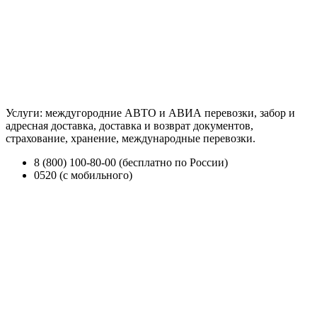
Услуги: междугородние АВТО и АВИА перевозки, забор и
адресная доставка, доставка и возврат документов,
страхование, хранение, международные перевозки.
8 (800) 100-80-00 (бесплатно по России)
0520 (с мобильного)