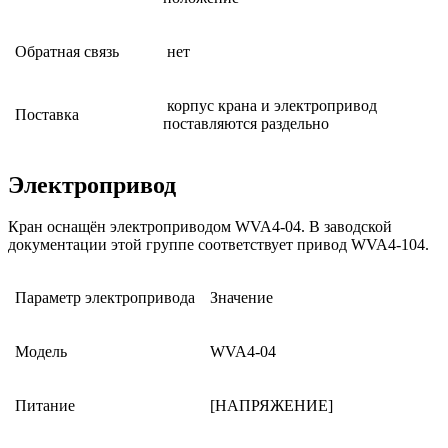
Обратная связь
нет
корпус крана и электропривод
Поставка
поставляются раздельно
Электропривод
Кран оснащён электроприводом WVA4-04. В заводской
документации этой группе соответствует привод WVA4-104.
Параметр электропривода
Значение
Модель
WVA4-04
Питание
[НАПРЯЖЕНИЕ]