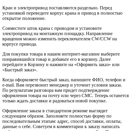
Кран и электропривод поставляются раздельно. Перед
установкой переведите корпус крана и привод в полностью
открытое положение.
Совместите шток крана с приводом и установите
электропривод на монтажную площадку. Направление
вращения можно изменить переключателем CW/CCW на
корпусе привода.
Для покупки товара в нашем интернет-магазине выберите
понравившийся товар и добавьте его в корзину. Далее
перейдите в Корзину и нажмите на «Оформить заказ» или
«Быстрый заказ».
Когда оформляете быстрый заказ, напишите ФИО, телефон и
e-mail. Вам перезвонит менеджер и уточнит условия заказа.
По результатам разговора вам придет подтверждение
оформления товара на почту или через СМС. Теперь останется
только ждать доставки и радоваться новой покупке.
Оформление заказа в стандартном режиме выглядит
следующим образом. Заполняете полностью форму по
последовательным этапам: адрес, способ доставки, оплаты,
данные о себе. Советуем в комментарии к заказу написать