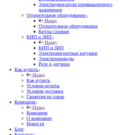
Электродвигатели промышленного
назначения
Отопительное оборудование
Назад
Отопительное оборудование
Котлы газовые
КИП и ЗИП
Назад
КИП и ЗИП
Электромагнитные катушки
Электроприводы
Реле и датчики
Как купить
Назад
Как купить
Условия оплаты
Условия доставки
Гарантия на товар
Компания
Назад
Компания
О компании
Новости
Блог
Контакты