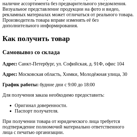
наличие ассортимента без предварительного уведомления.
Визуальное представление продукции на фото и видео,
рекламных материалах может отличаться от реального товара.
Производитель товара вправе изменять её без
дополнительного информирования.
Как получить товар
Самовывоз со склада
Адрес:
Санкт-Петербург, ул. Софийская, д. 91Ф, офис 104
Адрес:
Московская область, Химки, Молодёжная улица, 30
График работы:
будние дни с 9:00 до 18:00
Для получения заказа необходимо предоставить:
Оригинал доверенности.
Паспорт получателя.
При получении товара от юридического лица требуется
подтверждение полномочий материально ответственного
лица с печатью организации.