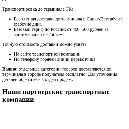
Транспортировка до терминала ТК:
Бесплатная доставка до терминала в Санкт-Петербурге
(рабочие дни).
Базовый тариф по России: от 400–500 рублей за
минимальный вес/объём.
Точную стоимость доставки можно узнать:
На сайте транспортной компании
По телефону горячей линии перевозчика
Важно:
отдельные категории товаров доставляются до
терминала в городе получателя бесплатно. Для уточнения
деталей обратитесь в отдел продаж.
Наши партнерские транспортные
компании