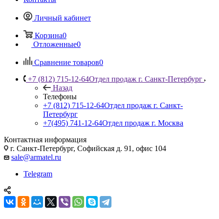
Личный кабинет
Корзина
0
Отложенные
0
Сравнение товаров
0
+7 (812) 715-12-64
Отдел продаж г. Санкт-Петербург
Назад
Телефоны
+7 (812) 715-12-64
Отдел продаж г. Санкт-
Петербург
+7(495) 741-12-64
Отдел продаж г. Москва
Контактная информация
г. Санкт-Петербург, Софийская д. 91, офис 104
sale@armatel.ru
Telegram