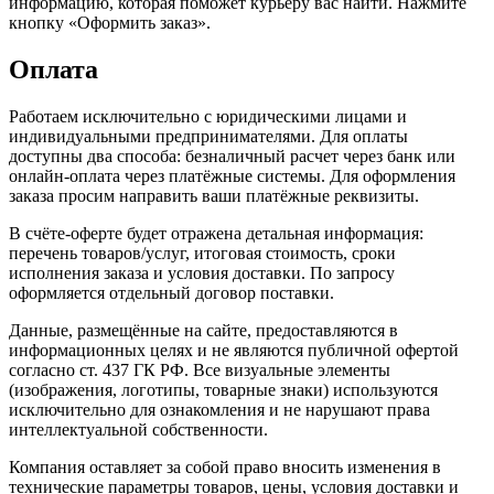
информацию, которая поможет курьеру вас найти. Нажмите
кнопку «Оформить заказ».
Оплата
Работаем исключительно с юридическими лицами и
индивидуальными предпринимателями. Для оплаты
доступны два способа: безналичный расчет через банк или
онлайн-оплата через платёжные системы. Для оформления
заказа просим направить ваши платёжные реквизиты.
В счёте-оферте будет отражена детальная информация:
перечень товаров/услуг, итоговая стоимость, сроки
исполнения заказа и условия доставки. По запросу
оформляется отдельный договор поставки.
Данные, размещённые на сайте, предоставляются в
информационных целях и не являются публичной офертой
согласно ст. 437 ГК РФ. Все визуальные элементы
(изображения, логотипы, товарные знаки) используются
исключительно для ознакомления и не нарушают права
интеллектуальной собственности.
Компания оставляет за собой право вносить изменения в
технические параметры товаров, цены, условия доставки и