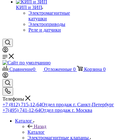
КИП и ЗИП
Электромагнитные
катушки
Электроприводы
Реле и датчики
Сравнение
0
Отложенные
0
Корзина
0
Телефоны
+7 (812) 715-12-64
Отдел продаж г. Санкт-Петербург
+7(495) 741-12-64
Отдел продаж г. Москва
Каталог
Назад
Каталог
Электромагнитные клапаны