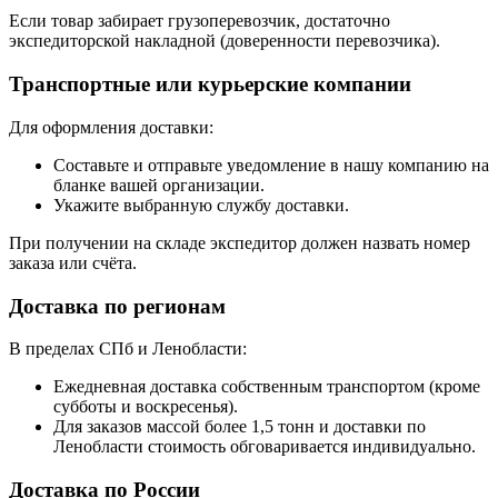
Если товар забирает грузоперевозчик, достаточно
экспедиторской накладной (доверенности перевозчика).
Транспортные или курьерские компании
Для оформления доставки:
Составьте и отправьте уведомление в нашу компанию на
бланке вашей организации.
Укажите выбранную службу доставки.
При получении на складе экспедитор должен назвать номер
заказа или счёта.
Доставка по регионам
В пределах СПб и Ленобласти:
Ежедневная доставка собственным транспортом (кроме
субботы и воскресенья).
Для заказов массой более 1,5 тонн и доставки по
Ленобласти стоимость обговаривается индивидуально.
Доставка по России