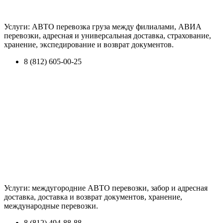
Услуги: АВТО перевозка груза между филиалами, АВИА
перевозки, адресная и универсальная доставка, страхование,
хранение, экспедирование и возврат документов.
8 (812) 605-00-25
Услуги: междугородние АВТО перевозки, забор и адресная
доставка, доставка и возврат документов, хранение,
международные перевозки.
8 (812) 494-88-88