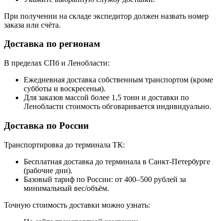
При получении на складе экспедитор должен назвать номер
заказа или счёта.
Доставка по регионам
В пределах СПб и Ленобласти:
Ежедневная доставка собственным транспортом (кроме
субботы и воскресенья).
Для заказов массой более 1,5 тонн и доставки по
Ленобласти стоимость обговаривается индивидуально.
Доставка по России
Транспортировка до терминала ТК:
Бесплатная доставка до терминала в Санкт-Петербурге
(рабочие дни).
Базовый тариф по России: от 400–500 рублей за
минимальный вес/объём.
Точную стоимость доставки можно узнать: