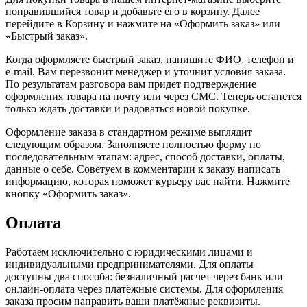
понравившийся товар и добавьте его в корзину. Далее
перейдите в Корзину и нажмите на «Оформить заказ» или
«Быстрый заказ».
Когда оформляете быстрый заказ, напишите ФИО, телефон и
e-mail. Вам перезвонит менеджер и уточнит условия заказа.
По результатам разговора вам придет подтверждение
оформления товара на почту или через СМС. Теперь останется
только ждать доставки и радоваться новой покупке.
Оформление заказа в стандартном режиме выглядит
следующим образом. Заполняете полностью форму по
последовательным этапам: адрес, способ доставки, оплаты,
данные о себе. Советуем в комментарии к заказу написать
информацию, которая поможет курьеру вас найти. Нажмите
кнопку «Оформить заказ».
Оплата
Работаем исключительно с юридическими лицами и
индивидуальными предпринимателями. Для оплаты
доступны два способа: безналичный расчет через банк или
онлайн-оплата через платёжные системы. Для оформления
заказа просим направить ваши платёжные реквизиты.