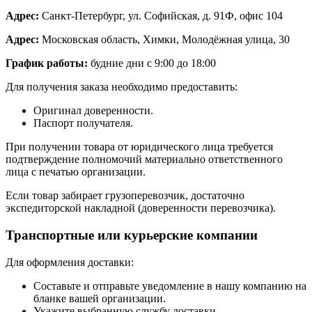
Адрес:
Санкт-Петербург, ул. Софийская, д. 91Ф, офис 104
Адрес:
Московская область, Химки, Молодёжная улица, 30
График работы:
будние дни с 9:00 до 18:00
Для получения заказа необходимо предоставить:
Оригинал доверенности.
Паспорт получателя.
При получении товара от юридического лица требуется
подтверждение полномочий материально ответственного
лица с печатью организации.
Если товар забирает грузоперевозчик, достаточно
экспедиторской накладной (доверенности перевозчика).
Транспортные или курьерские компании
Для оформления доставки:
Составьте и отправьте уведомление в нашу компанию на
бланке вашей организации.
Укажите выбранную службу доставки.