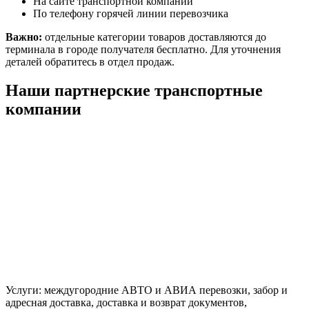
На сайте транспортной компании
По телефону горячей линии перевозчика
Важно:
отдельные категории товаров доставляются до
терминала в городе получателя бесплатно. Для уточнения
деталей обратитесь в отдел продаж.
Наши партнерские транспортные
компании
Услуги: междугородние АВТО и АВИА перевозки, забор и
адресная доставка, доставка и возврат документов,