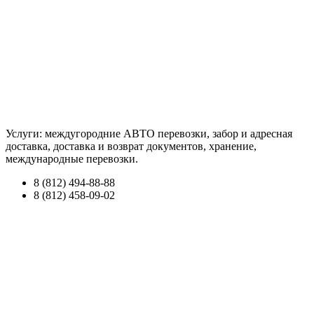
Услуги: междугородние АВТО перевозки, забор и адресная
доставка, доставка и возврат документов, хранение,
международные перевозки.
8 (812) 494-88-88
8 (812) 458-09-02