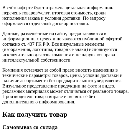
В счёте-оферте будет отражена детальная информация:
перечень товаров/услуг, итоговая стоимость, сроки
исполнения заказа и условия доставки. По запросу
оформляется отдельный договор поставки.
Данные, размещённые на сайте, предоставляются в
информационных целях и не являются публичной офертой
согласно ст. 437 ГК РФ. Все визуальные элементы
(изображения, логотипы, товарные знаки) используются
исключительно для ознакомления и не нарушают права
интеллектуальной собственности.
Компания оставляет за собой право вносить изменения в
технические параметры товаров, цены, условия доставки и
наличие ассортимента без предварительного уведомления.
Визуальное представление продукции на фото и видео,
рекламных материалах может отличаться от реального товара.
Производитель товара вправе изменять её без
дополнительного информирования.
Как получить товар
Самовывоз со склада