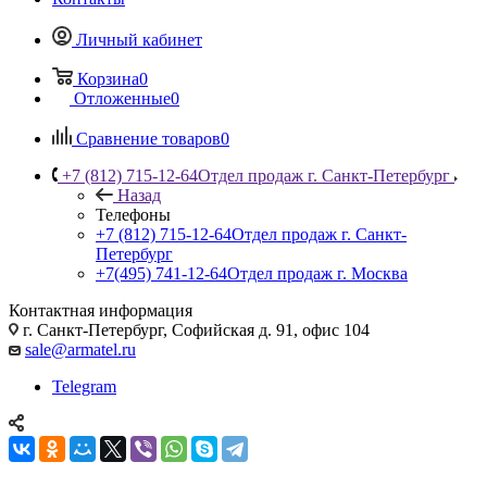
Личный кабинет
Корзина
0
Отложенные
0
Сравнение товаров
0
+7 (812) 715-12-64
Отдел продаж г. Санкт-Петербург
Назад
Телефоны
+7 (812) 715-12-64
Отдел продаж г. Санкт-
Петербург
+7(495) 741-12-64
Отдел продаж г. Москва
Контактная информация
г. Санкт-Петербург, Софийская д. 91, офис 104
sale@armatel.ru
Telegram