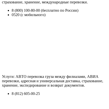
страхование, хранение, международные перевозки.
8 (800) 100-80-00 (бесплатно по России)
0520 (с мобильного)
Услуги: АВТО перевозка груза между филиалами, АВИА
перевозки, адресная и универсальная доставка, страхование,
хранение, экспедирование и возврат документов.
8 (812) 605-00-25