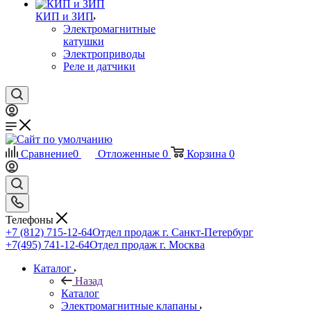
КИП и ЗИП
Электромагнитные
катушки
Электроприводы
Реле и датчики
Сравнение
0
Отложенные
0
Корзина
0
Телефоны
+7 (812) 715-12-64
Отдел продаж г. Санкт-Петербург
+7(495) 741-12-64
Отдел продаж г. Москва
Каталог
Назад
Каталог
Электромагнитные клапаны