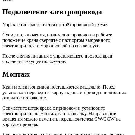
Подключение электропривода
Управление выполняется по трёхпроводной схеме.
Схему подключения, назначение проводов и рабочее
положение крана сверяйте с паспортом выбранного
электропривода и маркировкой на его корпусе.
После снятия питания с управляющего провода кран
сохраняет текущее положение.
Монтаж
Кран и электропривод поставляются раздельно. Перед
установкой переведите корпус крана и привод в полностью
открытое положение.
Совместите шток крана с приводом и установите
электропривод на монтажную площадку. Направление
вращения можно изменить переключателем CW/CCW на
корпусе привода.
Для покупки товара в нашем интернет-магазине выберите