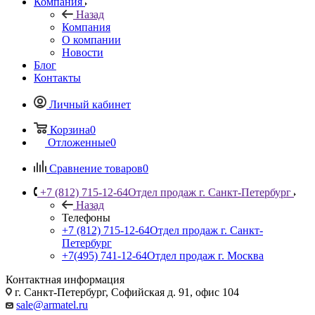
Компания
Назад
Компания
О компании
Новости
Блог
Контакты
Личный кабинет
Корзина
0
Отложенные
0
Сравнение товаров
0
+7 (812) 715-12-64
Отдел продаж г. Санкт-Петербург
Назад
Телефоны
+7 (812) 715-12-64
Отдел продаж г. Санкт-
Петербург
+7(495) 741-12-64
Отдел продаж г. Москва
Контактная информация
г. Санкт-Петербург, Софийская д. 91, офис 104
sale@armatel.ru