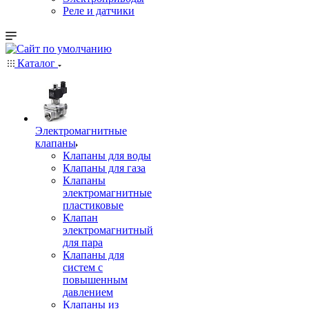
Реле и датчики
Каталог
Электромагнитные
клапаны
Клапаны для воды
Клапаны для газа
Клапаны
электромагнитные
пластиковые
Клапан
электромагнитный
для пара
Клапаны для
систем с
повышенным
давлением
Клапаны из