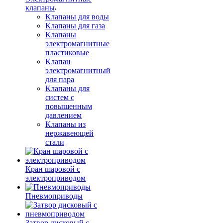
клапаны
Клапаны для воды
Клапаны для газа
Клапаны
электромагнитные
пластиковые
Клапан
электромагнитный
для пара
Клапаны для
систем с
повышенным
давлением
Клапаны из
нержавеющей
стали
Кран шаровой с
электроприводом
Пневмоприводы
Затвор дисковый с