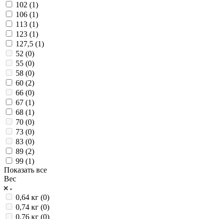
102 (
1
)
106 (
1
)
113 (
1
)
123 (
1
)
127,5 (
1
)
52 (
0
)
55 (
0
)
58 (
0
)
60 (
2
)
66 (
0
)
67 (
1
)
68 (
1
)
70 (
0
)
73 (
0
)
83 (
0
)
89 (
2
)
99 (
1
)
Показать все
Вес
0,64 кг (
0
)
0,74 кг (
0
)
0,76 кг (
0
)