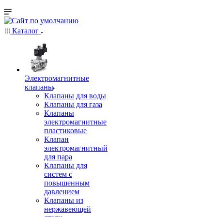
Каталог
Электромагнитные
клапаны
Клапаны для воды
Клапаны для газа
Клапаны
электромагнитные
пластиковые
Клапан
электромагнитный
для пара
Клапаны для
систем с
повышенным
давлением
Клапаны из
нержавеющей