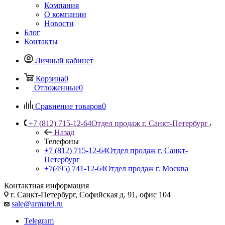
Компания
О компании
Новости
Блог
Контакты
Личный кабинет
Корзина
0
Отложенные
0
Сравнение товаров
0
+7 (812) 715-12-64
Отдел продаж г. Санкт-Петербург
Назад
Телефоны
+7 (812) 715-12-64
Отдел продаж г. Санкт-
Петербург
+7(495) 741-12-64
Отдел продаж г. Москва
Контактная информация
г. Санкт-Петербург, Софийская д. 91, офис 104
sale@armatel.ru
Telegram