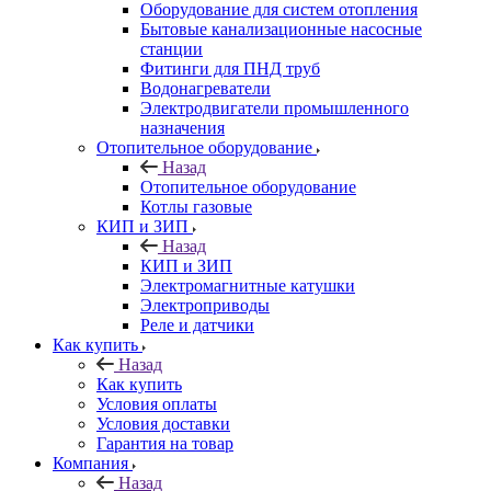
Оборудование для систем отопления
Бытовые канализационные насосные
станции
Фитинги для ПНД труб
Водонагреватели
Электродвигатели промышленного
назначения
Отопительное оборудование
Назад
Отопительное оборудование
Котлы газовые
КИП и ЗИП
Назад
КИП и ЗИП
Электромагнитные катушки
Электроприводы
Реле и датчики
Как купить
Назад
Как купить
Условия оплаты
Условия доставки
Гарантия на товар
Компания
Назад