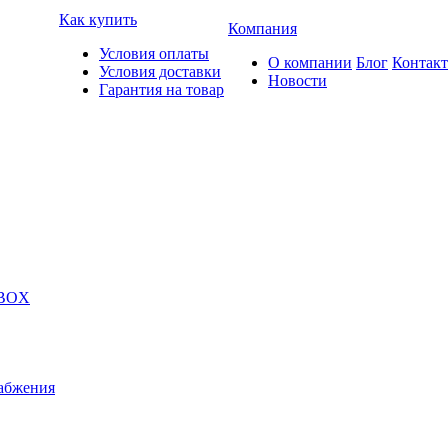
Как купить
Компания
Условия оплаты
О компании
Блог
Контак
Условия доставки
Новости
Гарантия на товар
 BOX
абжения