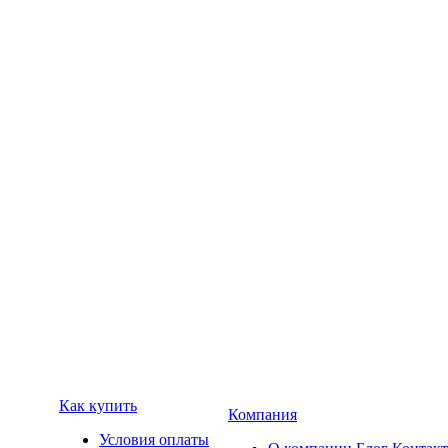
Как купить
Компания
Условия оплаты