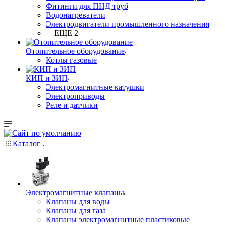
Фитинги для ПНД труб
Водонагреватели
Электродвигатели промышленного назначения
+ ЕЩЕ 2
Отопительное оборудование
Котлы газовые
КИП и ЗИП
Электромагнитные катушки
Электроприводы
Реле и датчики
Каталог
Электромагнитные клапаны
Клапаны для воды
Клапаны для газа
Клапаны электромагнитные пластиковые