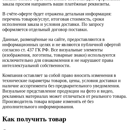
заказа просим направить ваши платёжные реквизиты.
В счёте-оферте будет отражена детальная информация:
перечень товаров/услуг, итоговая стоимость, сроки
исполнения заказа и условия доставки. По запросу
оформляется отдельный договор поставки.
Данные, размещённые на сайте, предоставляются в
информационных целях и не являются публичной офертой
согласно ст. 437 ГК РФ. Все визуальные элементы
(изображения, логотипы, товарные знаки) используются
исключительно для ознакомления и не нарушают права
интеллектуальной собственности.
Компания оставляет за собой право вносить изменения в
технические параметры товаров, цены, условия доставки и
наличие ассортимента без предварительного уведомления.
Визуальное представление продукции на фото и видео,
рекламных материалах может отличаться от реального товара.
Производитель товара вправе изменять её без
дополнительного информирования.
Как получить товар