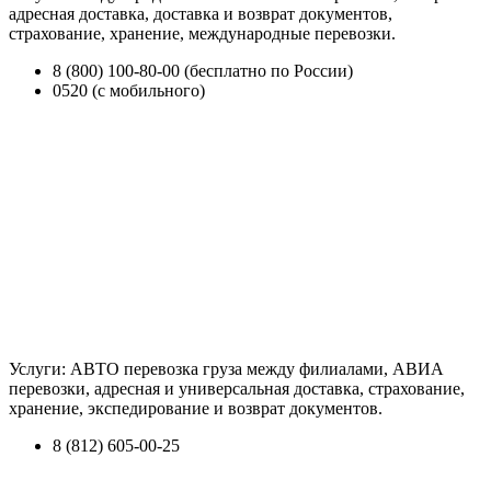
адресная доставка, доставка и возврат документов,
страхование, хранение, международные перевозки.
8 (800) 100-80-00 (бесплатно по России)
0520 (с мобильного)
Услуги: АВТО перевозка груза между филиалами, АВИА
перевозки, адресная и универсальная доставка, страхование,
хранение, экспедирование и возврат документов.
8 (812) 605-00-25