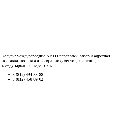
Услуги: междугородние АВТО перевозки, забор и адресная
доставка, доставка и возврат документов, хранение,
международные перевозки.
8 (812) 494-88-88
8 (812) 458-09-02