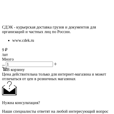
СДЭК - курьерская доставка грузов и документов для
организаций и частных лиц по России.
www.cdek.ru
9
₽
/шт
Много
В корзину
Цена действительна только для интернет-магазина и может
отличаться от цен в розничных магазинах
Нужна консультация?
Наши специалисты ответят на любой интересующий вопрос