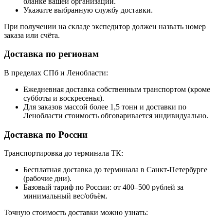
бланке вашей организации.
Укажите выбранную службу доставки.
При получении на складе экспедитор должен назвать номер
заказа или счёта.
Доставка по регионам
В пределах СПб и Ленобласти:
Ежедневная доставка собственным транспортом (кроме
субботы и воскресенья).
Для заказов массой более 1,5 тонн и доставки по
Ленобласти стоимость обговаривается индивидуально.
Доставка по России
Транспортировка до терминала ТК:
Бесплатная доставка до терминала в Санкт-Петербурге
(рабочие дни).
Базовый тариф по России: от 400–500 рублей за
минимальный вес/объём.
Точную стоимость доставки можно узнать: