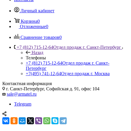
Личный кабинет
Корзина
0
Отложенные
0
Сравнение товаров
0
+7 (812) 715-12-64
Отдел продаж г. Санкт-Петербург
Назад
Телефоны
+7 (812) 715-12-64
Отдел продаж г. Санкт-
Петербург
+7(495) 741-12-64
Отдел продаж г. Москва
Контактная информация
г. Санкт-Петербург, Софийская д. 91, офис 104
sale@armatel.ru
Telegram