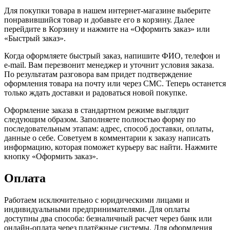
Для покупки товара в нашем интернет-магазине выберите
понравившийся товар и добавьте его в корзину. Далее
перейдите в Корзину и нажмите на «Оформить заказ» или
«Быстрый заказ».
Когда оформляете быстрый заказ, напишите ФИО, телефон и
e-mail. Вам перезвонит менеджер и уточнит условия заказа.
По результатам разговора вам придет подтверждение
оформления товара на почту или через СМС. Теперь останется
только ждать доставки и радоваться новой покупке.
Оформление заказа в стандартном режиме выглядит
следующим образом. Заполняете полностью форму по
последовательным этапам: адрес, способ доставки, оплаты,
данные о себе. Советуем в комментарии к заказу написать
информацию, которая поможет курьеру вас найти. Нажмите
кнопку «Оформить заказ».
Оплата
Работаем исключительно с юридическими лицами и
индивидуальными предпринимателями. Для оплаты
доступны два способа: безналичный расчет через банк или
онлайн-оплата через платёжные системы. Для оформления