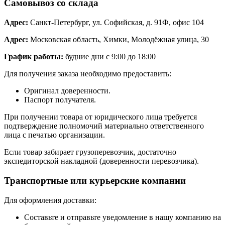
Самовывоз со склада
Адрес:
Санкт-Петербург, ул. Софийская, д. 91Ф, офис 104
Адрес:
Московская область, Химки, Молодёжная улица, 30
График работы:
будние дни с 9:00 до 18:00
Для получения заказа необходимо предоставить:
Оригинал доверенности.
Паспорт получателя.
При получении товара от юридического лица требуется
подтверждение полномочий материально ответственного
лица с печатью организации.
Если товар забирает грузоперевозчик, достаточно
экспедиторской накладной (доверенности перевозчика).
Транспортные или курьерские компании
Для оформления доставки:
Составьте и отправьте уведомление в нашу компанию на