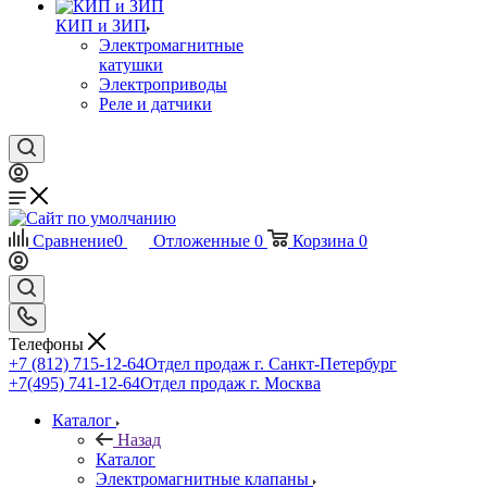
КИП и ЗИП
Электромагнитные
катушки
Электроприводы
Реле и датчики
Сравнение
0
Отложенные
0
Корзина
0
Телефоны
+7 (812) 715-12-64
Отдел продаж г. Санкт-Петербург
+7(495) 741-12-64
Отдел продаж г. Москва
Каталог
Назад
Каталог
Электромагнитные клапаны