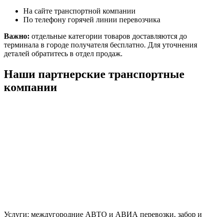
На сайте транспортной компании
По телефону горячей линии перевозчика
Важно:
отдельные категории товаров доставляются до
терминала в городе получателя бесплатно. Для уточнения
деталей обратитесь в отдел продаж.
Наши партнерские транспортные
компании
Услуги: междугородние АВТО и АВИА перевозки, забор и