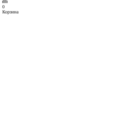
0
Корзина