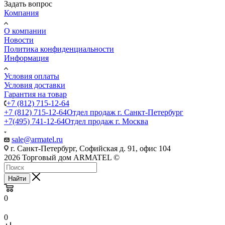
Задать вопрос
Компания
О компании
Новости
Политика конфиденциальности
Информация
Условия оплаты
Условия доставки
Гарантия на товар
+7 (812) 715-12-64
+7 (812) 715-12-64
Отдел продаж г. Санкт-Петербург
+7(495) 741-12-64
Отдел продаж г. Москва
sale@armatel.ru
г. Санкт-Петербург, Софийская д. 91, офис 104
2026 Торговый дом ARMATEL ©
Найти
0
0