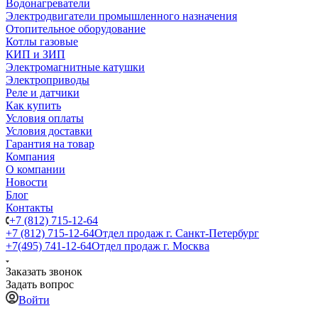
Водонагреватели
Электродвигатели промышленного назначения
Отопительное оборудование
Котлы газовые
КИП и ЗИП
Электромагнитные катушки
Электроприводы
Реле и датчики
Как купить
Условия оплаты
Условия доставки
Гарантия на товар
Компания
О компании
Новости
Блог
Контакты
+7 (812) 715-12-64
+7 (812) 715-12-64
Отдел продаж г. Санкт-Петербург
+7(495) 741-12-64
Отдел продаж г. Москва
Заказать звонок
Задать вопрос
Войти