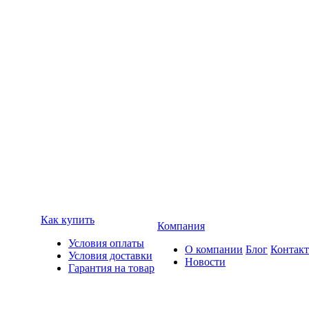
Как купить
Компания
Условия оплаты
О компании
Блог
Контак
Условия доставки
Новости
Гарантия на товар