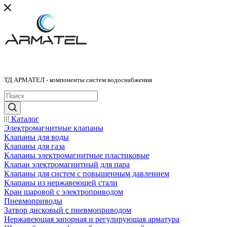
ТД АРМАТЕЛ - компоненты систем водоснабжения
Каталог
Электромагнитные клапаны
Клапаны для воды
Клапаны для газа
Клапаны электромагнитные пластиковые
Клапан электромагнитный для пара
Клапаны для систем с повышенным давлением
Клапаны из нержавеющей стали
Кран шаровой с электроприводом
Пневмоприводы
Затвор дисковый с пневмоприводом
Нержавеющая запорная и регулирующая арматура