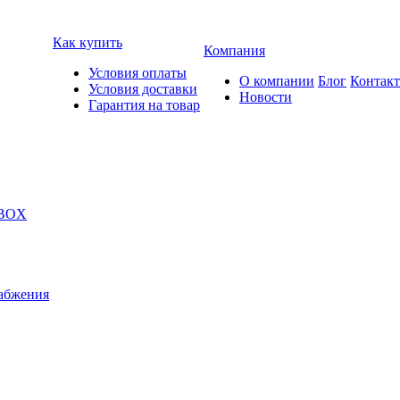
Как купить
Компания
Условия оплаты
О компании
Блог
Контак
Условия доставки
Новости
Гарантия на товар
 BOX
абжения