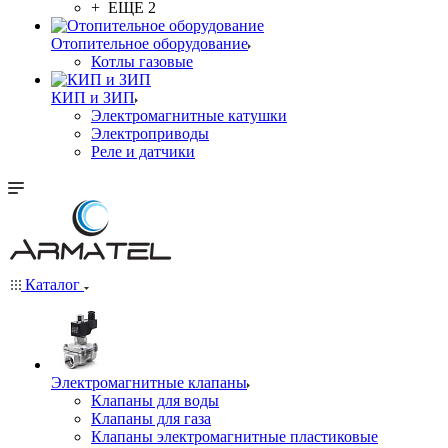
+ ЕЩЕ 2
Отопительное оборудование
Котлы газовые
КИП и ЗИП
Электромагнитные катушки
Электроприводы
Реле и датчики
Каталог
Электромагнитные клапаны
Клапаны для воды
Клапаны для газа
Клапаны электромагнитные пластиковые