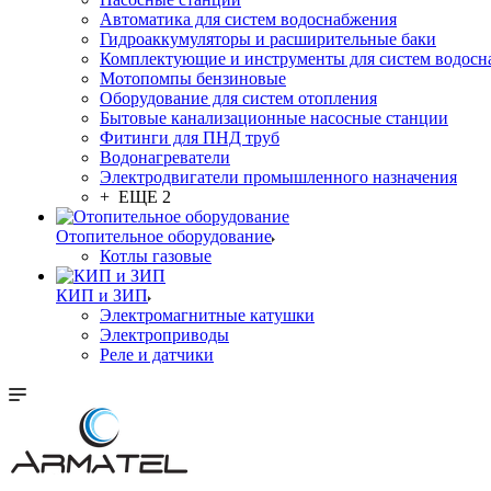
Автоматика для систем водоснабжения
Гидроаккумуляторы и расширительные баки
Комплектующие и инструменты для систем водосн
Мотопомпы бензиновые
Оборудование для систем отопления
Бытовые канализационные насосные станции
Фитинги для ПНД труб
Водонагреватели
Электродвигатели промышленного назначения
+ ЕЩЕ 2
Отопительное оборудование
Котлы газовые
КИП и ЗИП
Электромагнитные катушки
Электроприводы
Реле и датчики