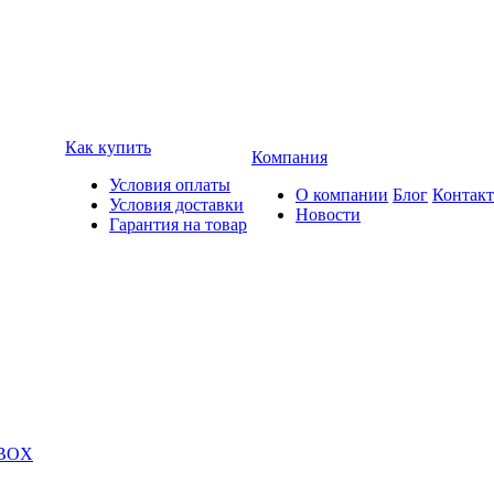
Как купить
Компания
Условия оплаты
О компании
Блог
Контак
Условия доставки
Новости
Гарантия на товар
 BOX