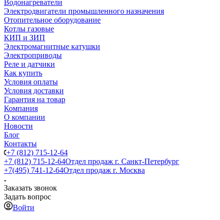
Водонагреватели
Электродвигатели промышленного назначения
Отопительное оборудование
Котлы газовые
КИП и ЗИП
Электромагнитные катушки
Электроприводы
Реле и датчики
Как купить
Условия оплаты
Условия доставки
Гарантия на товар
Компания
О компании
Новости
Блог
Контакты
+7 (812) 715-12-64
+7 (812) 715-12-64
Отдел продаж г. Санкт-Петербург
+7(495) 741-12-64
Отдел продаж г. Москва
Заказать звонок
Задать вопрос
Войти