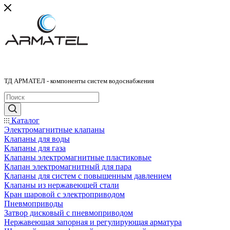
ТД АРМАТЕЛ - компоненты систем водоснабжения
Каталог
Электромагнитные клапаны
Клапаны для воды
Клапаны для газа
Клапаны электромагнитные пластиковые
Клапан электромагнитный для пара
Клапаны для систем с повышенным давлением
Клапаны из нержавеющей стали
Кран шаровой с электроприводом
Пневмоприводы
Затвор дисковый с пневмоприводом
Нержавеющая запорная и регулирующая арматура