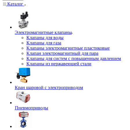
Каталог
Электромагнитные клапаны
Клапаны для воды
Клапаны для газа
Клапаны электромагнитные пластиковые
Клапан электромагнитный для пара
Клапаны для систем с повышенным давлением
Клапаны из нержавеющей стали
Кран шаровой с электроприводом
Пневмоприводы