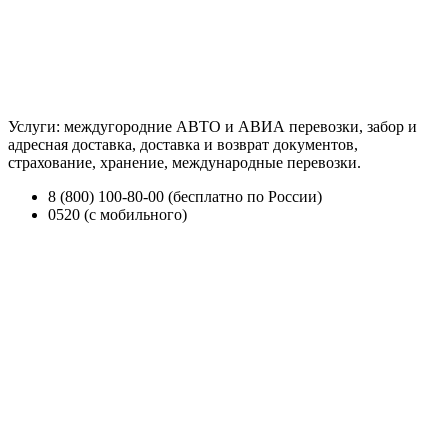
Услуги: междугородние АВТО и АВИА перевозки, забор и
адресная доставка, доставка и возврат документов,
страхование, хранение, международные перевозки.
8 (800) 100-80-00 (бесплатно по России)
0520 (с мобильного)