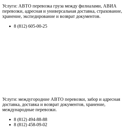
Услуги: АВТО перевозка груза между филиалами, АВИА
перевозки, адресная и универсальная доставка, страхование,
хранение, экспедирование и возврат документов.
8 (812) 605-00-25
Услуги: междугородние АВТО перевозки, забор и адресная
доставка, доставка и возврат документов, хранение,
международные перевозки.
8 (812) 494-88-88
8 (812) 458-09-02