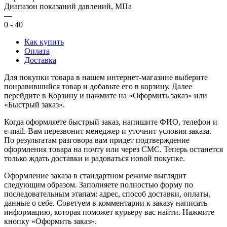
Диапазон показаний давлений, МПа
—
0 - 40
Как купить
Оплата
Доставка
Для покупки товара в нашем интернет-магазине выберите
понравившийся товар и добавьте его в корзину. Далее
перейдите в Корзину и нажмите на «Оформить заказ» или
«Быстрый заказ».
Когда оформляете быстрый заказ, напишите ФИО, телефон и
e-mail. Вам перезвонит менеджер и уточнит условия заказа.
По результатам разговора вам придет подтверждение
оформления товара на почту или через СМС. Теперь останется
только ждать доставки и радоваться новой покупке.
Оформление заказа в стандартном режиме выглядит
следующим образом. Заполняете полностью форму по
последовательным этапам: адрес, способ доставки, оплаты,
данные о себе. Советуем в комментарии к заказу написать
информацию, которая поможет курьеру вас найти. Нажмите
кнопку «Оформить заказ».