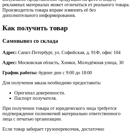
рекламных материалах может отличаться от реального товара.
Производитель товара вправе изменять её без
дополнительного информирования.
Как получить товар
Самовывоз со склада
Адрес:
Санкт-Петербург, ул. Софийская, д. 91Ф, офис 104
Адрес:
Московская область, Химки, Молодёжная улица, 30
График работы:
будние дни с 9:00 до 18:00
Для получения заказа необходимо предоставить:
Оригинал доверенности.
Паспорт получателя.
При получении товара от юридического лица требуется
подтверждение полномочий материально ответственного
лица с печатью организации.
Если товар забирает грузоперевозчик, достаточно