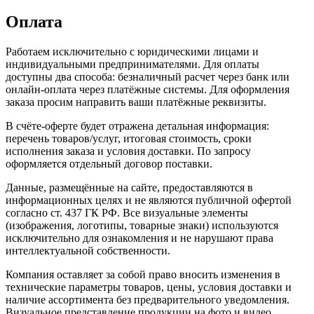
Оплата
Работаем исключительно с юридическими лицами и
индивидуальными предпринимателями. Для оплаты
доступны два способа: безналичный расчет через банк или
онлайн-оплата через платёжные системы. Для оформления
заказа просим направить ваши платёжные реквизиты.
В счёте-оферте будет отражена детальная информация:
перечень товаров/услуг, итоговая стоимость, сроки
исполнения заказа и условия доставки. По запросу
оформляется отдельный договор поставки.
Данные, размещённые на сайте, предоставляются в
информационных целях и не являются публичной офертой
согласно ст. 437 ГК РФ. Все визуальные элементы
(изображения, логотипы, товарные знаки) используются
исключительно для ознакомления и не нарушают права
интеллектуальной собственности.
Компания оставляет за собой право вносить изменения в
технические параметры товаров, цены, условия доставки и
наличие ассортимента без предварительного уведомления.
Визуальное представление продукции на фото и видео,