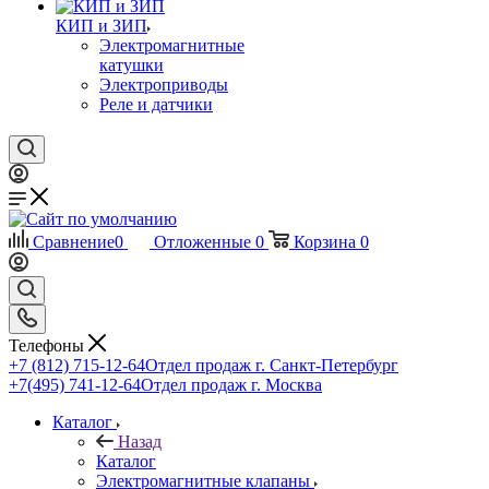
КИП и ЗИП
Электромагнитные
катушки
Электроприводы
Реле и датчики
Сравнение
0
Отложенные
0
Корзина
0
Телефоны
+7 (812) 715-12-64
Отдел продаж г. Санкт-Петербург
+7(495) 741-12-64
Отдел продаж г. Москва
Каталог
Назад
Каталог
Электромагнитные клапаны