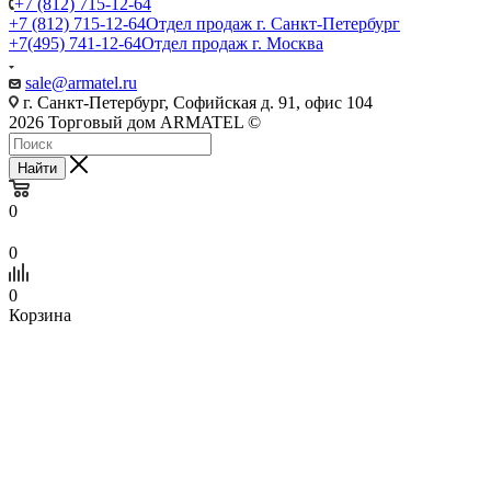
+7 (812) 715-12-64
+7 (812) 715-12-64
Отдел продаж г. Санкт-Петербург
+7(495) 741-12-64
Отдел продаж г. Москва
sale@armatel.ru
г. Санкт-Петербург, Софийская д. 91, офис 104
2026 Торговый дом ARMATEL ©
Найти
0
0
0
Корзина