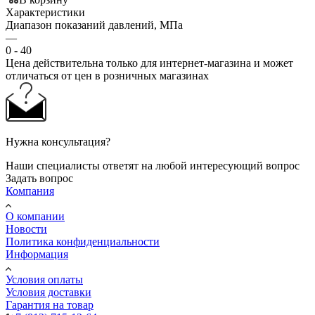
Характеристики
Диапазон показаний давлений, МПа
—
0 - 40
Цена действительна только для интернет-магазина и может
отличаться от цен в розничных магазинах
Нужна консультация?
Наши специалисты ответят на любой интересующий вопрос
Задать вопрос
Компания
О компании
Новости
Политика конфиденциальности
Информация
Условия оплаты
Условия доставки
Гарантия на товар