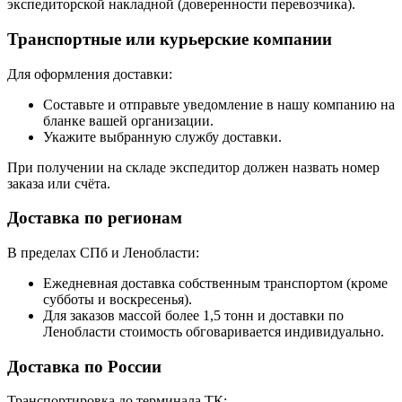
экспедиторской накладной (доверенности перевозчика).
Транспортные или курьерские компании
Для оформления доставки:
Составьте и отправьте уведомление в нашу компанию на
бланке вашей организации.
Укажите выбранную службу доставки.
При получении на складе экспедитор должен назвать номер
заказа или счёта.
Доставка по регионам
В пределах СПб и Ленобласти:
Ежедневная доставка собственным транспортом (кроме
субботы и воскресенья).
Для заказов массой более 1,5 тонн и доставки по
Ленобласти стоимость обговаривается индивидуально.
Доставка по России
Транспортировка до терминала ТК: