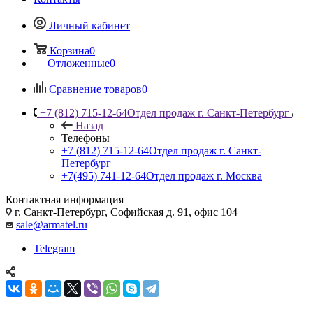
Личный кабинет
Корзина
0
Отложенные
0
Сравнение товаров
0
+7 (812) 715-12-64
Отдел продаж г. Санкт-Петербург
Назад
Телефоны
+7 (812) 715-12-64
Отдел продаж г. Санкт-
Петербург
+7(495) 741-12-64
Отдел продаж г. Москва
Контактная информация
г. Санкт-Петербург, Софийская д. 91, офис 104
sale@armatel.ru
Telegram