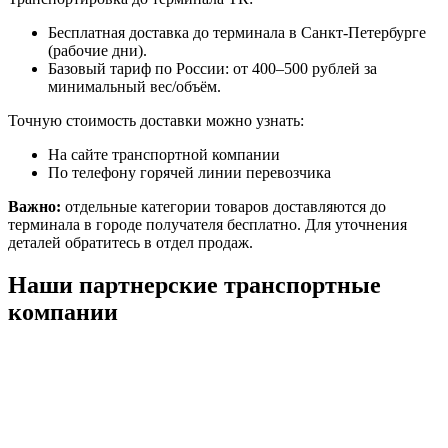
Бесплатная доставка до терминала в Санкт-Петербурге
(рабочие дни).
Базовый тариф по России: от 400–500 рублей за
минимальный вес/объём.
Точную стоимость доставки можно узнать:
На сайте транспортной компании
По телефону горячей линии перевозчика
Важно:
отдельные категории товаров доставляются до
терминала в городе получателя бесплатно. Для уточнения
деталей обратитесь в отдел продаж.
Наши партнерские транспортные
компании