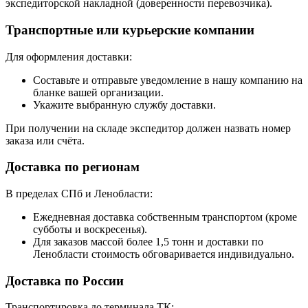
экспедиторской накладной (доверенности перевозчика).
Транспортные или курьерские компании
Для оформления доставки:
Составьте и отправьте уведомление в нашу компанию на
бланке вашей организации.
Укажите выбранную службу доставки.
При получении на складе экспедитор должен назвать номер
заказа или счёта.
Доставка по регионам
В пределах СПб и Ленобласти:
Ежедневная доставка собственным транспортом (кроме
субботы и воскресенья).
Для заказов массой более 1,5 тонн и доставки по
Ленобласти стоимость обговаривается индивидуально.
Доставка по России
Транспортировка до терминала ТК: