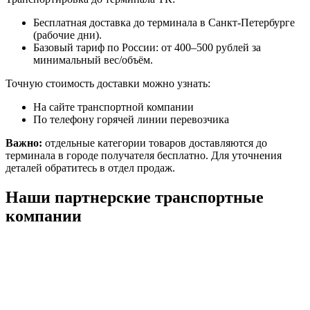
Бесплатная доставка до терминала в Санкт-Петербурге
(рабочие дни).
Базовый тариф по России: от 400–500 рублей за
минимальный вес/объём.
Точную стоимость доставки можно узнать:
На сайте транспортной компании
По телефону горячей линии перевозчика
Важно:
отдельные категории товаров доставляются до
терминала в городе получателя бесплатно. Для уточнения
деталей обратитесь в отдел продаж.
Наши партнерские транспортные
компании