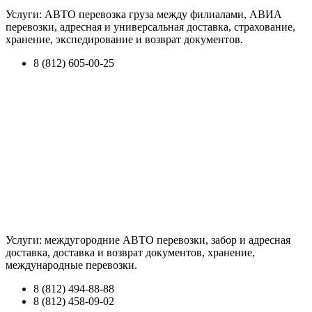
Услуги: АВТО перевозка груза между филиалами, АВИА
перевозки, адресная и универсальная доставка, страхование,
хранение, экспедирование и возврат документов.
8 (812) 605-00-25
Услуги: междугородние АВТО перевозки, забор и адресная
доставка, доставка и возврат документов, хранение,
международные перевозки.
8 (812) 494-88-88
8 (812) 458-09-02