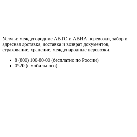
Услуги: междугородние АВТО и АВИА перевозки, забор и
адресная доставка, доставка и возврат документов,
страхование, хранение, международные перевозки.
8 (800) 100-80-00 (бесплатно по России)
0520 (с мобильного)