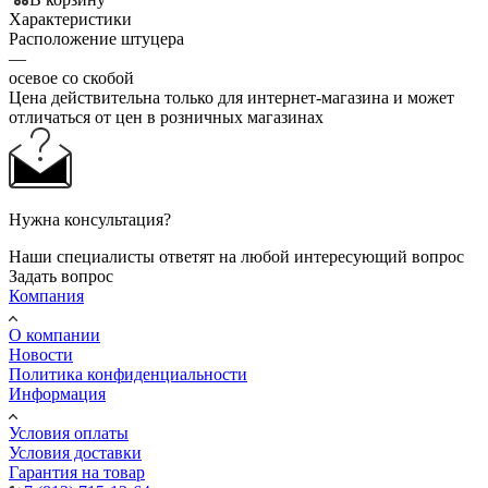
Характеристики
Расположение штуцера
—
осевое со скобой
Цена действительна только для интернет-магазина и может
отличаться от цен в розничных магазинах
Нужна консультация?
Наши специалисты ответят на любой интересующий вопрос
Задать вопрос
Компания
О компании
Новости
Политика конфиденциальности
Информация
Условия оплаты
Условия доставки
Гарантия на товар