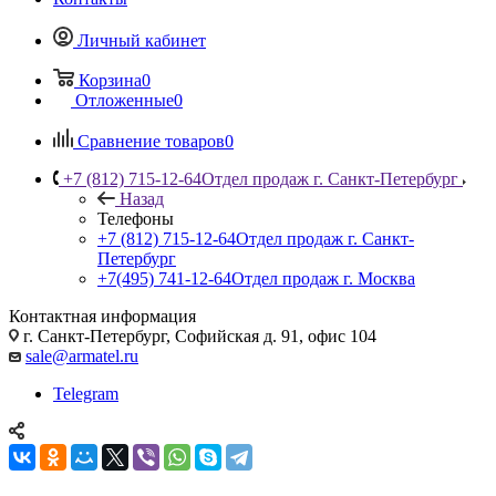
Личный кабинет
Корзина
0
Отложенные
0
Сравнение товаров
0
+7 (812) 715-12-64
Отдел продаж г. Санкт-Петербург
Назад
Телефоны
+7 (812) 715-12-64
Отдел продаж г. Санкт-
Петербург
+7(495) 741-12-64
Отдел продаж г. Москва
Контактная информация
г. Санкт-Петербург, Софийская д. 91, офис 104
sale@armatel.ru
Telegram