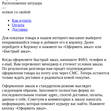
Расположение штуцера
—
осевое со скобой
Как купить
Оплата
Доставка
Для покупки товара в нашем интернет-магазине выберите
понравившийся товар и добавьте его в корзину. Далее
перейдите в Корзину и нажмите на «Оформить заказ» или
«Быстрый заказ».
Когда оформляете быстрый заказ, напишите ФИО, телефон и
e-mail. Вам перезвонит менеджер и уточнит условия заказа.
По результатам разговора вам придет подтверждение
оформления товара на почту или через СМС. Теперь останется
только ждать доставки и радоваться новой покупке.
Оформление заказа в стандартном режиме выглядит
следующим образом. Заполняете полностью форму по
последовательным этапам: адрес, способ доставки, оплаты,
данные о себе. Советуем в комментарии к заказу написать
информацию, которая поможет курьеру вас найти. Нажмите
кнопку «Оформить заказ».