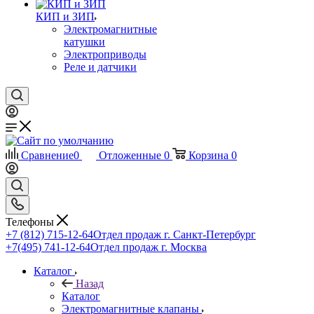
КИП и ЗИП
Электромагнитные
катушки
Электроприводы
Реле и датчики
Сравнение
0
Отложенные
0
Корзина
0
Телефоны
+7 (812) 715-12-64
Отдел продаж г. Санкт-Петербург
+7(495) 741-12-64
Отдел продаж г. Москва
Каталог
Назад
Каталог
Электромагнитные клапаны