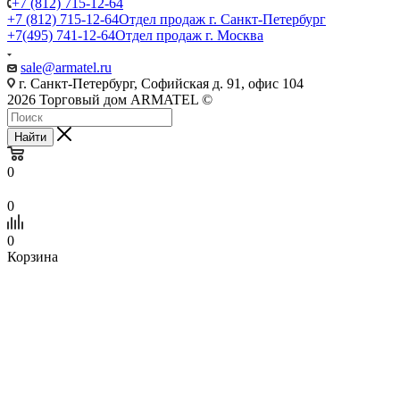
+7 (812) 715-12-64
+7 (812) 715-12-64
Отдел продаж г. Санкт-Петербург
+7(495) 741-12-64
Отдел продаж г. Москва
sale@armatel.ru
г. Санкт-Петербург, Софийская д. 91, офис 104
2026 Торговый дом ARMATEL ©
Найти
0
0
0
Корзина