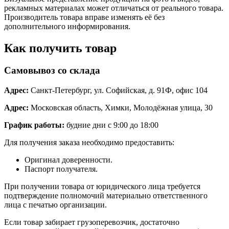
рекламных материалах может отличаться от реального товара.
Производитель товара вправе изменять её без
дополнительного информирования.
Как получить товар
Самовывоз со склада
Адрес:
Санкт-Петербург, ул. Софийская, д. 91Ф, офис 104
Адрес:
Московская область, Химки, Молодёжная улица, 30
График работы:
будние дни с 9:00 до 18:00
Для получения заказа необходимо предоставить:
Оригинал доверенности.
Паспорт получателя.
При получении товара от юридического лица требуется
подтверждение полномочий материально ответственного
лица с печатью организации.
Если товар забирает грузоперевозчик, достаточно