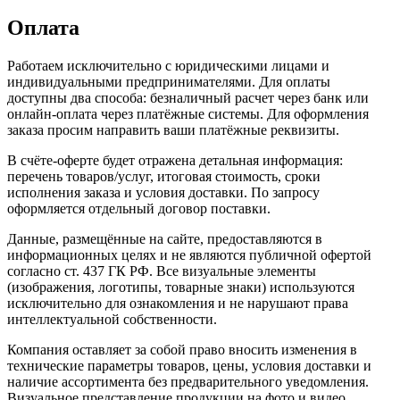
Оплата
Работаем исключительно с юридическими лицами и
индивидуальными предпринимателями. Для оплаты
доступны два способа: безналичный расчет через банк или
онлайн-оплата через платёжные системы. Для оформления
заказа просим направить ваши платёжные реквизиты.
В счёте-оферте будет отражена детальная информация:
перечень товаров/услуг, итоговая стоимость, сроки
исполнения заказа и условия доставки. По запросу
оформляется отдельный договор поставки.
Данные, размещённые на сайте, предоставляются в
информационных целях и не являются публичной офертой
согласно ст. 437 ГК РФ. Все визуальные элементы
(изображения, логотипы, товарные знаки) используются
исключительно для ознакомления и не нарушают права
интеллектуальной собственности.
Компания оставляет за собой право вносить изменения в
технические параметры товаров, цены, условия доставки и
наличие ассортимента без предварительного уведомления.
Визуальное представление продукции на фото и видео,