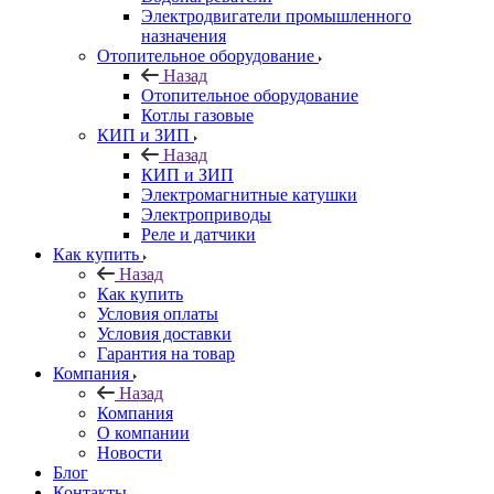
Электродвигатели промышленного
назначения
Отопительное оборудование
Назад
Отопительное оборудование
Котлы газовые
КИП и ЗИП
Назад
КИП и ЗИП
Электромагнитные катушки
Электроприводы
Реле и датчики
Как купить
Назад
Как купить
Условия оплаты
Условия доставки
Гарантия на товар
Компания
Назад
Компания
О компании
Новости
Блог
Контакты