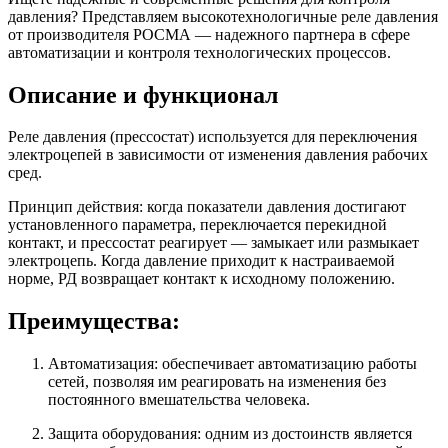
давления? Представляем высокотехнологичные реле давления
от производителя РОСМА — надежного партнера в сфере
автоматизации и контроля технологических процессов.
Описание и функционал
Реле давления (прессостат) используется для переключения
электроцепей в зависимости от изменения давления рабочих
сред.
Принцип действия: когда показатели давления достигают
установленного параметра, переключается перекидной
контакт, и прессостат реагирует — замыкает или размыкает
электроцепь. Когда давление приходит к настраиваемой
норме, РД возвращает контакт к исходному положению.
Преимущества:
Автоматизация: обеспечивает автоматизацию работы
сетей, позволяя им реагировать на изменения без
постоянного вмешательства человека.
Защита оборудования: одним из достоинств является