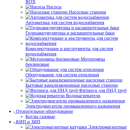
BOX
Насосы
Насосные станции
Автоматика для систем водоснабжения
Гидроаккумуляторы и расширительные баки
Комплектующие и инструменты для систем
водоснабжения
Мотопомпы
бензиновые
Оборудование для систем отопления
Бытовые канализационные насосные станции
Фитинги для ПНД труб
Водонагреватели
Электродвигатели промышленного назначения
Отопительное оборудование
Котлы газовые
КИП и ЗИП
Электромагнитные