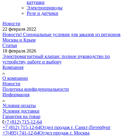
катушки
Электроприводы
Реле и датчики
Новости
22 февраля 2022
Новости! Специальные условия для заказов из регионов
Москва и Крым
Статьи
18 февраля 2026
Электромагнитный клапан: полное руководство по
устройству, работе и выбору
Компания
О компании
Новости
Политика конфиденциальности
Информация
Условия оплаты
Условия доставки
Гарантия на товар
+7 (812) 715-12-64
+7 (812) 715-12-64
Отдел продаж г. Санкт-Петербург
+7(495) 741-12-64
Отдел продаж г. Москва