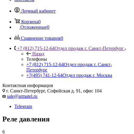
Личный кабинет
Корзина
0
Отложенные
0
Сравнение товаров
0
+7 (812) 715-12-64
Отдел продаж г. Санкт-Петербург
Назад
Телефоны
+7 (812) 715-12-64
Отдел продаж г. Санкт-
Петербург
+7(495) 741-12-64
Отдел продаж г. Москва
Контактная информация
г. Санкт-Петербург, Софийская д. 91, офис 104
sale@armatel.ru
Telegram
Реле давления
6