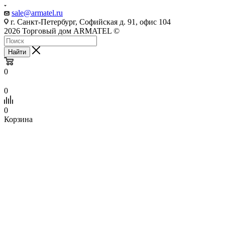
sale@armatel.ru
г. Санкт-Петербург, Софийская д. 91, офис 104
2026 Торговый дом ARMATEL ©
Найти
0
0
0
Корзина