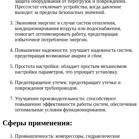
защита оборудования от перегрузок и повреждений.
Прессостат отключает устройства, когда давление
выходит за пределы безопасных значений.
Экономия энергии: в случае систем отопления,
кондиционирования воздуха или водоснабжения,
помогает оптимизировать работу, предотвращая
избыточное потребление энергии.
Повышение надежности: улучшает надежность систем,
предотвращая возможные аварии и сбои.
Простота настройки: обладает простым механизмом
настройки параметров, что упрощает установку.
Предотвращение утечек: предотвращает утечки и
повреждения трубопроводов.
Улучшение производительности: способствуют
повышению эффективности работы систем, обеспечивая
оптимальные условия функционирования.
Сферы применения:
Промышленность: компрессоры, гидравлические