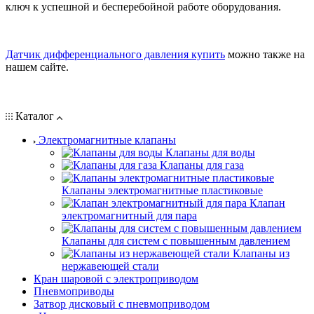
ключ к успешной и бесперебойной работе оборудования.
Датчик дифференциального давления купить
можно также на
нашем сайте.
Каталог
Электромагнитные клапаны
Клапаны для воды
Клапаны для газа
Клапаны электромагнитные пластиковые
Клапан
электромагнитный для пара
Клапаны для систем с повышенным давлением
Клапаны из
нержавеющей стали
Кран шаровой с электроприводом
Пневмоприводы
Затвор дисковый с пневмоприводом