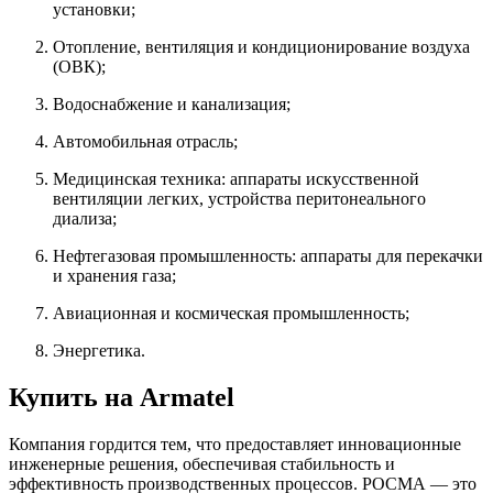
установки;
Отопление, вентиляция и кондиционирование воздуха
(ОВК);
Водоснабжение и канализация;
Автомобильная отрасль;
Медицинская техника: аппараты искусственной
вентиляции легких, устройства перитонеального
диализа;
Нефтегазовая промышленность: аппараты для перекачки
и хранения газа;
Авиационная и космическая промышленность;
Энергетика.
Купить на Armatel
Компания гордится тем, что предоставляет инновационные
инженерные решения, обеспечивая стабильность и
эффективность производственных процессов. РОСМА — это