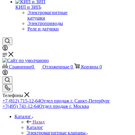
КИП и ЗИП
Электромагнитные
катушки
Электроприводы
Реле и датчики
Сравнение
0
Отложенные
0
Корзина
0
Телефоны
+7 (812) 715-12-64
Отдел продаж г. Санкт-Петербург
+7(495) 741-12-64
Отдел продаж г. Москва
Каталог
Назад
Каталог
Электромагнитные клапаны