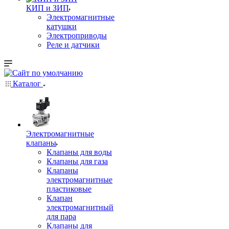
КИП и ЗИП
Электромагнитные
катушки
Электроприводы
Реле и датчики
Каталог
Электромагнитные
клапаны
Клапаны для воды
Клапаны для газа
Клапаны
электромагнитные
пластиковые
Клапан
электромагнитный
для пара
Клапаны для