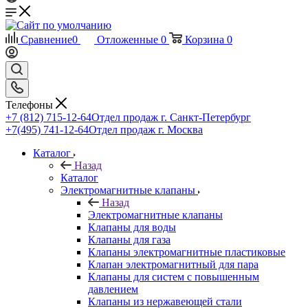
Сравнение
0
Отложенные
0
Корзина
0
Телефоны
+7 (812) 715-12-64
Отдел продаж г. Санкт-Петербург
+7(495) 741-12-64
Отдел продаж г. Москва
Каталог
Назад
Каталог
Электромагнитные клапаны
Назад
Электромагнитные клапаны
Клапаны для воды
Клапаны для газа
Клапаны электромагнитные пластиковые
Клапан электромагнитный для пара
Клапаны для систем с повышенным
давлением
Клапаны из нержавеющей стали