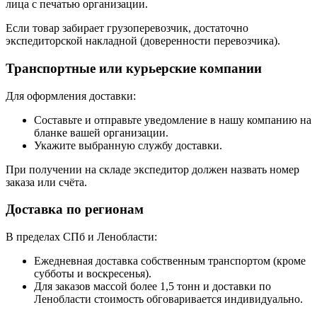
лица с печатью организации.
Если товар забирает грузоперевозчик, достаточно
экспедиторской накладной (доверенности перевозчика).
Транспортные или курьерские компании
Для оформления доставки:
Составьте и отправьте уведомление в нашу компанию на
бланке вашей организации.
Укажите выбранную службу доставки.
При получении на складе экспедитор должен назвать номер
заказа или счёта.
Доставка по регионам
В пределах СПб и Ленобласти:
Ежедневная доставка собственным транспортом (кроме
субботы и воскресенья).
Для заказов массой более 1,5 тонн и доставки по
Ленобласти стоимость обговаривается индивидуально.