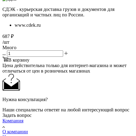
СДЭК - курьерская доставка грузов и документов для
организаций и частных лиц по России.
www.cdek.ru
687
₽
/шт
Много
В корзину
Цена действительна только для интернет-магазина и может
отличаться от цен в розничных магазинах
Нужна консультация?
Наши специалисты ответят на любой интересующий вопрос
Задать вопрос
Компания
О компании