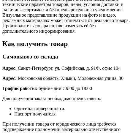
технические параметры товаров, цены, условия доставки и
наличие ассортимента без предварительного уведомления.
Визуальное представление продукции на фото и видео,
рекламных материалах может отличаться от реального товара.
Производитель товара вправе изменять её без
дополнительного информирования.
Как получить товар
Самовывоз со склада
Адрес:
Санкт-Петербург, ул. Софийская, д. 91Ф, офис 104
Адрес:
Московская область, Химки, Молодёжная улица, 30
График работы:
будние дни с 9:00 до 18:00
Для получения заказа необходимо предоставить:
Оригинал доверенности.
Паспорт получателя.
При получении товара от юридического лица требуется
подтверждение полномочий материально ответственного