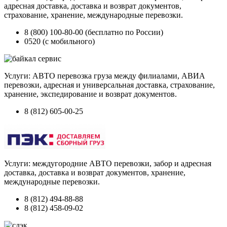
адресная доставка, доставка и возврат документов,
страхование, хранение, международные перевозки.
8 (800) 100-80-00 (бесплатно по России)
0520 (с мобильного)
Услуги: АВТО перевозка груза между филиалами, АВИА
перевозки, адресная и универсальная доставка, страхование,
хранение, экспедирование и возврат документов.
8 (812) 605-00-25
Услуги: междугородние АВТО перевозки, забор и адресная
доставка, доставка и возврат документов, хранение,
международные перевозки.
8 (812) 494-88-88
8 (812) 458-09-02