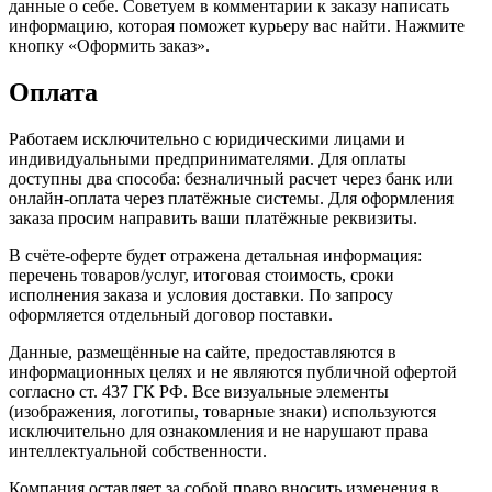
данные о себе. Советуем в комментарии к заказу написать
информацию, которая поможет курьеру вас найти. Нажмите
кнопку «Оформить заказ».
Оплата
Работаем исключительно с юридическими лицами и
индивидуальными предпринимателями. Для оплаты
доступны два способа: безналичный расчет через банк или
онлайн-оплата через платёжные системы. Для оформления
заказа просим направить ваши платёжные реквизиты.
В счёте-оферте будет отражена детальная информация:
перечень товаров/услуг, итоговая стоимость, сроки
исполнения заказа и условия доставки. По запросу
оформляется отдельный договор поставки.
Данные, размещённые на сайте, предоставляются в
информационных целях и не являются публичной офертой
согласно ст. 437 ГК РФ. Все визуальные элементы
(изображения, логотипы, товарные знаки) используются
исключительно для ознакомления и не нарушают права
интеллектуальной собственности.
Компания оставляет за собой право вносить изменения в