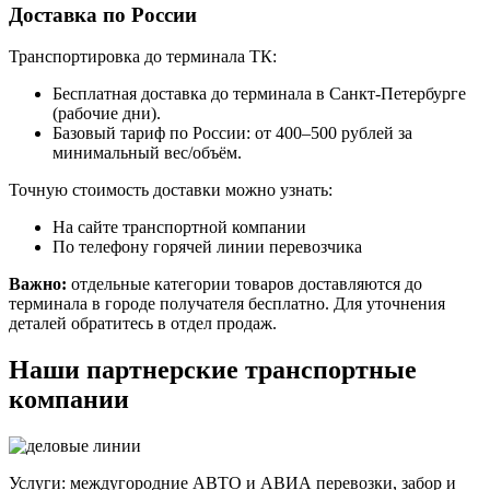
Доставка по России
Транспортировка до терминала ТК:
Бесплатная доставка до терминала в Санкт-Петербурге
(рабочие дни).
Базовый тариф по России: от 400–500 рублей за
минимальный вес/объём.
Точную стоимость доставки можно узнать:
На сайте транспортной компании
По телефону горячей линии перевозчика
Важно:
отдельные категории товаров доставляются до
терминала в городе получателя бесплатно. Для уточнения
деталей обратитесь в отдел продаж.
Наши партнерские транспортные
компании
Услуги: междугородние АВТО и АВИА перевозки, забор и