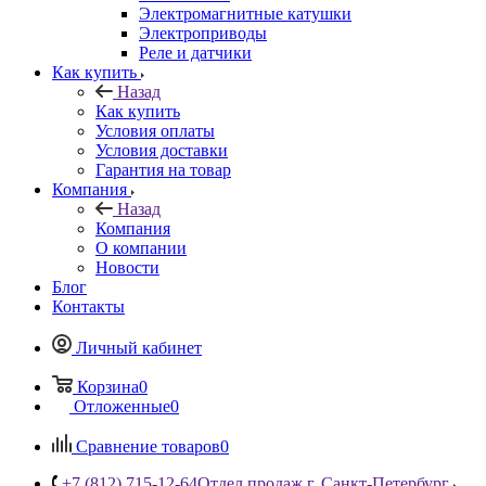
Электромагнитные катушки
Электроприводы
Реле и датчики
Как купить
Назад
Как купить
Условия оплаты
Условия доставки
Гарантия на товар
Компания
Назад
Компания
О компании
Новости
Блог
Контакты
Личный кабинет
Корзина
0
Отложенные
0
Сравнение товаров
0
+7 (812) 715-12-64
Отдел продаж г. Санкт-Петербург