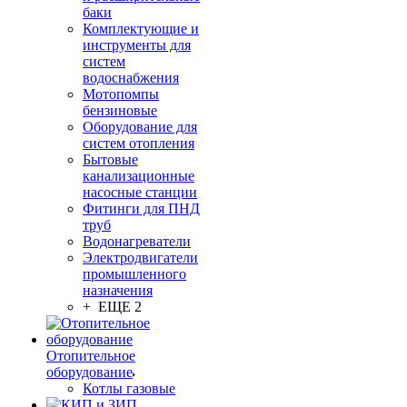
баки
Комплектующие и
инструменты для
систем
водоснабжения
Мотопомпы
бензиновые
Оборудование для
систем отопления
Бытовые
канализационные
насосные станции
Фитинги для ПНД
труб
Водонагреватели
Электродвигатели
промышленного
назначения
+ ЕЩЕ 2
Отопительное
оборудование
Котлы газовые