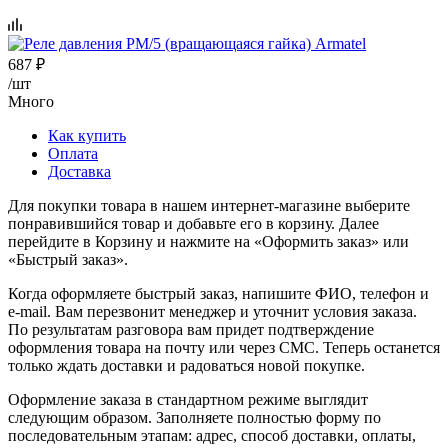
687
₽
/шт
Много
Как купить
Оплата
Доставка
Для покупки товара в нашем интернет-магазине выберите
понравившийся товар и добавьте его в корзину. Далее
перейдите в Корзину и нажмите на «Оформить заказ» или
«Быстрый заказ».
Когда оформляете быстрый заказ, напишите ФИО, телефон и
e-mail. Вам перезвонит менеджер и уточнит условия заказа.
По результатам разговора вам придет подтверждение
оформления товара на почту или через СМС. Теперь останется
только ждать доставки и радоваться новой покупке.
Оформление заказа в стандартном режиме выглядит
следующим образом. Заполняете полностью форму по
последовательным этапам: адрес, способ доставки, оплаты,