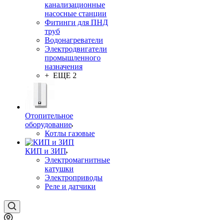
канализационные
насосные станции
Фитинги для ПНД
труб
Водонагреватели
Электродвигатели
промышленного
назначения
+ ЕЩЕ 2
Отопительное
оборудование
Котлы газовые
КИП и ЗИП
Электромагнитные
катушки
Электроприводы
Реле и датчики