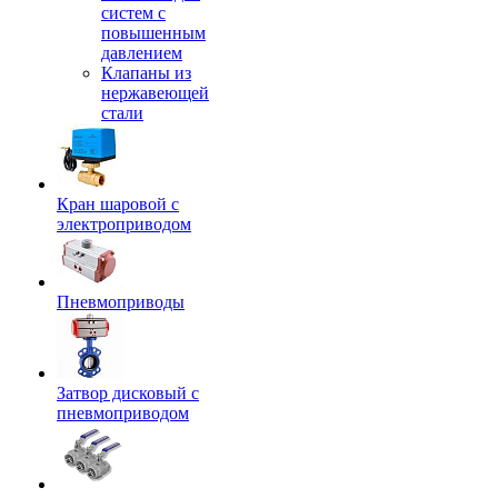
систем с
повышенным
давлением
Клапаны из
нержавеющей
стали
Кран шаровой с
электроприводом
Пневмоприводы
Затвор дисковый с
пневмоприводом