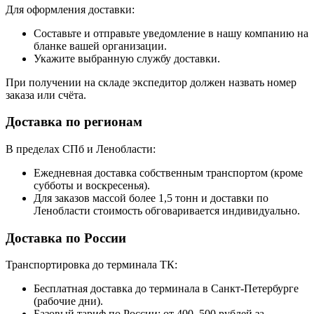
Для оформления доставки:
Составьте и отправьте уведомление в нашу компанию на
бланке вашей организации.
Укажите выбранную службу доставки.
При получении на складе экспедитор должен назвать номер
заказа или счёта.
Доставка по регионам
В пределах СПб и Ленобласти:
Ежедневная доставка собственным транспортом (кроме
субботы и воскресенья).
Для заказов массой более 1,5 тонн и доставки по
Ленобласти стоимость обговаривается индивидуально.
Доставка по России
Транспортировка до терминала ТК:
Бесплатная доставка до терминала в Санкт-Петербурге
(рабочие дни).
Базовый тариф по России: от 400–500 рублей за