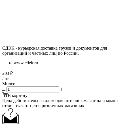
СДЭК - курьерская доставка грузов и документов для
организаций и частных лиц по России.
www.cdek.ru
203
₽
/шт
Много
В корзину
Цена действительна только для интернет-магазина и может
отличаться от цен в розничных магазинах