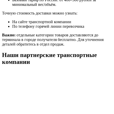
минимальный вес/объём.
Точную стоимость доставки можно узнать:
На сайте транспортной компании
По телефону горячей линии перевозчика
Важно:
отдельные категории товаров доставляются до
терминала в городе получателя бесплатно. Для уточнения
деталей обратитесь в отдел продаж.
Наши партнерские транспортные
компании