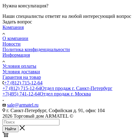
Нужна консультация?
Наши специалисты ответят на любой интересующий вопрос
Задать вопрос
Компания
О компании
Новости
Политика конфиденциальности
Информация
Условия оплаты
Условия доставки
Гарантия на товар
+7 (812) 715-12-64
+7 (812) 715-12-64
Отдел продаж г. Санкт-Петербург
+7(495) 741-12-64
Отдел продаж г. Москва
sale@armatel.ru
г. Санкт-Петербург, Софийская д. 91, офис 104
2026 Торговый дом ARMATEL ©
Найти