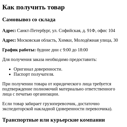
Как получить товар
Самовывоз со склада
Адрес:
Санкт-Петербург, ул. Софийская, д. 91Ф, офис 104
Адрес:
Московская область, Химки, Молодёжная улица, 30
График работы:
будние дни с 9:00 до 18:00
Для получения заказа необходимо предоставить:
Оригинал доверенности.
Паспорт получателя.
При получении товара от юридического лица требуется
подтверждение полномочий материально ответственного
лица с печатью организации.
Если товар забирает грузоперевозчик, достаточно
экспедиторской накладной (доверенности перевозчика).
Транспортные или курьерские компании