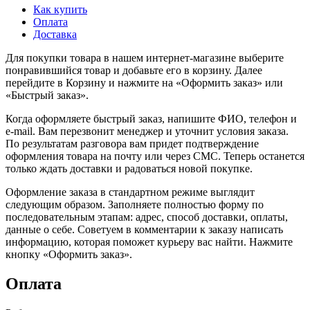
Как купить
Оплата
Доставка
Для покупки товара в нашем интернет-магазине выберите
понравившийся товар и добавьте его в корзину. Далее
перейдите в Корзину и нажмите на «Оформить заказ» или
«Быстрый заказ».
Когда оформляете быстрый заказ, напишите ФИО, телефон и
e-mail. Вам перезвонит менеджер и уточнит условия заказа.
По результатам разговора вам придет подтверждение
оформления товара на почту или через СМС. Теперь останется
только ждать доставки и радоваться новой покупке.
Оформление заказа в стандартном режиме выглядит
следующим образом. Заполняете полностью форму по
последовательным этапам: адрес, способ доставки, оплаты,
данные о себе. Советуем в комментарии к заказу написать
информацию, которая поможет курьеру вас найти. Нажмите
кнопку «Оформить заказ».
Оплата