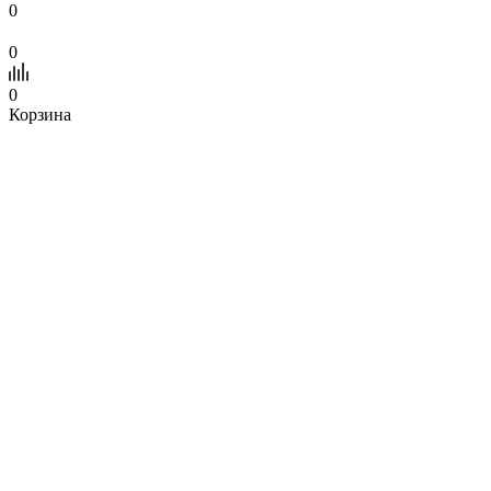
0
0
0
Корзина