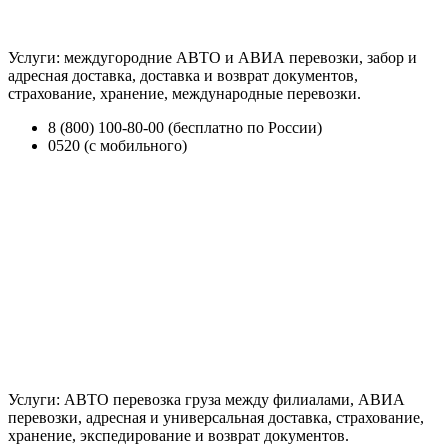
Услуги: междугородние АВТО и АВИА перевозки, забор и
адресная доставка, доставка и возврат документов,
страхование, хранение, международные перевозки.
8 (800) 100-80-00 (бесплатно по России)
0520 (с мобильного)
Услуги: АВТО перевозка груза между филиалами, АВИА
перевозки, адресная и универсальная доставка, страхование,
хранение, экспедирование и возврат документов.