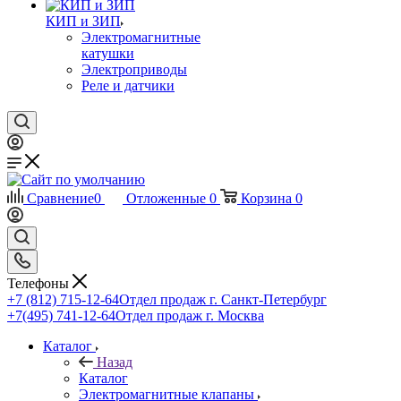
КИП и ЗИП
Электромагнитные
катушки
Электроприводы
Реле и датчики
Сравнение
0
Отложенные
0
Корзина
0
Телефоны
+7 (812) 715-12-64
Отдел продаж г. Санкт-Петербург
+7(495) 741-12-64
Отдел продаж г. Москва
Каталог
Назад
Каталог
Электромагнитные клапаны