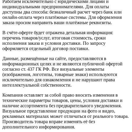
Работаем исключительно с юридическими лицами и
индивидуальными предпринимателями. Для оплаты
доступны два способа: безналичный расчет через банк или
онлайн-оплата через платёжные системы. Для оформления
заказа просим направить ваши платёжные реквизиты.
В счёте-оферте будет отражена детальная информация:
перечень товаров/услуг, итоговая стоимость, сроки
исполнения заказа и условия доставки. По запросу
оформляется отдельный договор поставки.
Данные, размещённые на сайте, предоставляются в
информационных целях и не являются публичной офертой
согласно ст. 437 ГК РФ. Все визуальные элементы
(изображения, логотипы, товарные знаки) используются
исключительно для ознакомления и не нарушают права
интеллектуальной собственности.
Компания оставляет за собой право вносить изменения в
технические параметры товаров, цены, условия доставки и
наличие ассортимента без предварительного уведомления.
Визуальное представление продукции на фото и видео,
рекламных материалах может отличаться от реального товара.
Производитель товара вправе изменять её без
дополнительного информирования.