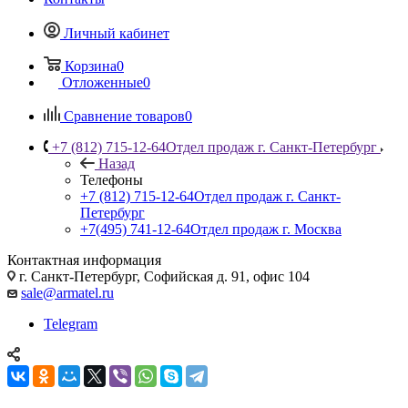
Личный кабинет
Корзина
0
Отложенные
0
Сравнение товаров
0
+7 (812) 715-12-64
Отдел продаж г. Санкт-Петербург
Назад
Телефоны
+7 (812) 715-12-64
Отдел продаж г. Санкт-
Петербург
+7(495) 741-12-64
Отдел продаж г. Москва
Контактная информация
г. Санкт-Петербург, Софийская д. 91, офис 104
sale@armatel.ru
Telegram