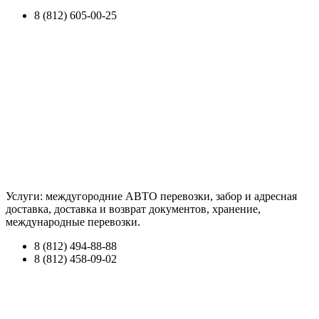
8 (812) 605-00-25
Услуги: междугородние АВТО перевозки, забор и адресная
доставка, доставка и возврат документов, хранение,
международные перевозки.
8 (812) 494-88-88
8 (812) 458-09-02