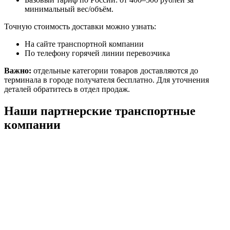
минимальный вес/объём.
Точную стоимость доставки можно узнать:
На сайте транспортной компании
По телефону горячей линии перевозчика
Важно:
отдельные категории товаров доставляются до
терминала в городе получателя бесплатно. Для уточнения
деталей обратитесь в отдел продаж.
Наши партнерские транспортные
компании