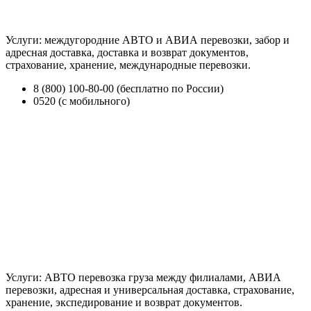
Услуги: междугородние АВТО и АВИА перевозки, забор и
адресная доставка, доставка и возврат документов,
страхование, хранение, международные перевозки.
8 (800) 100-80-00 (бесплатно по России)
0520 (с мобильного)
Услуги: АВТО перевозка груза между филиалами, АВИА
перевозки, адресная и универсальная доставка, страхование,
хранение, экспедирование и возврат документов.