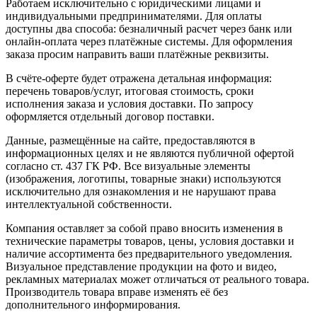
Работаем исключительно с юридическими лицами и
индивидуальными предпринимателями. Для оплаты
доступны два способа: безналичный расчет через банк или
онлайн-оплата через платёжные системы. Для оформления
заказа просим направить ваши платёжные реквизиты.
В счёте-оферте будет отражена детальная информация:
перечень товаров/услуг, итоговая стоимость, сроки
исполнения заказа и условия доставки. По запросу
оформляется отдельный договор поставки.
Данные, размещённые на сайте, предоставляются в
информационных целях и не являются публичной офертой
согласно ст. 437 ГК РФ. Все визуальные элементы
(изображения, логотипы, товарные знаки) используются
исключительно для ознакомления и не нарушают права
интеллектуальной собственности.
Компания оставляет за собой право вносить изменения в
технические параметры товаров, цены, условия доставки и
наличие ассортимента без предварительного уведомления.
Визуальное представление продукции на фото и видео,
рекламных материалах может отличаться от реального товара.
Производитель товара вправе изменять её без
дополнительного информирования.