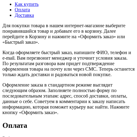
Как купить
Оплата
Доставка
Для покупки товара в нашем интернет-магазине выберите
понравившийся товар и добавьте его в корзину. Далее
перейдите в Корзину и нажмите на «Оформить заказ» или
«Быстрый заказ».
Когда оформляете быстрый заказ, напишите ФИО, телефон и
e-mail. Вам перезвонит менеджер и уточнит условия заказа.
По результатам разговора вам придет подтверждение
оформления товара на почту или через СМС. Теперь останется
только ждать доставки и радоваться новой покупке.
Оформление заказа в стандартном режиме выглядит
следующим образом. Заполняете полностью форму по
последовательным этапам: адрес, способ доставки, оплаты,
данные о себе. Советуем в комментарии к заказу написать
информацию, которая поможет курьеру вас найти. Нажмите
кнопку «Оформить заказ».
Оплата