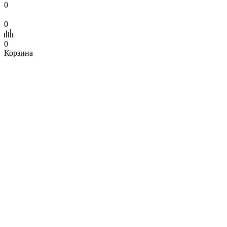
0
0
0
Корзина