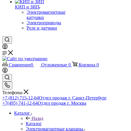
КИП и ЗИП
Электромагнитные
катушки
Электроприводы
Реле и датчики
Сравнение
0
Отложенные
0
Корзина
0
Телефоны
+7 (812) 715-12-64
Отдел продаж г. Санкт-Петербург
+7(495) 741-12-64
Отдел продаж г. Москва
Каталог
Назад
Каталог
Электромагнитные клапаны