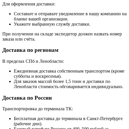
Для оформления доставки:
Составьте и отправьте уведомление в нашу компанию на
бланке вашей организации.
Укажите выбранную службу доставки.
При получении на складе экспедитор должен назвать номер
заказа или счёта.
Доставка по регионам
В пределах СПб и Ленобласти:
Ежедневная доставка собственным транспортом (кроме
субботы и воскресенья).
Для заказов массой более 1,5 тонн и доставки по
Ленобласти стоимость обговаривается индивидуально.
Доставка по России
Транспортировка до терминала ТК:
Бесплатная доставка до терминала в Санкт-Петербурге
(рабочие дни).
Базовый тариф по России: от 400–500 рублей за