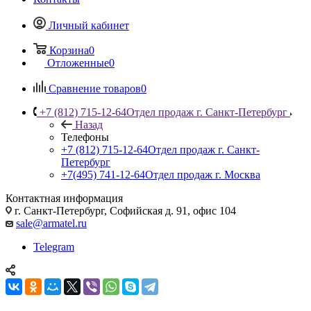
Личный кабинет
Корзина
0
Отложенные
0
Сравнение товаров
0
+7 (812) 715-12-64
Отдел продаж г. Санкт-Петербург
Назад
Телефоны
+7 (812) 715-12-64
Отдел продаж г. Санкт-
Петербург
+7(495) 741-12-64
Отдел продаж г. Москва
Контактная информация
г. Санкт-Петербург, Софийская д. 91, офис 104
sale@armatel.ru
Telegram