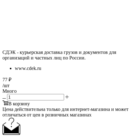
СДЭК - курьерская доставка грузов и документов для
организаций и частных лиц по России.
www.cdek.ru
77
₽
/шт
Много
В корзину
Цена действительна только для интернет-магазина и может
отличаться от цен в розничных магазинах