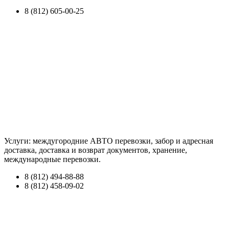
8 (812) 605-00-25
Услуги: междугородние АВТО перевозки, забор и адресная
доставка, доставка и возврат документов, хранение,
международные перевозки.
8 (812) 494-88-88
8 (812) 458-09-02