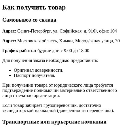
Как получить товар
Самовывоз со склада
Адрес:
Санкт-Петербург, ул. Софийская, д. 91Ф, офис 104
Адрес:
Московская область, Химки, Молодёжная улица, 30
График работы:
будние дни с 9:00 до 18:00
Для получения заказа необходимо предоставить:
Оригинал доверенности.
Паспорт получателя.
При получении товара от юридического лица требуется
подтверждение полномочий материально ответственного
лица с печатью организации.
Если товар забирает грузоперевозчик, достаточно
экспедиторской накладной (доверенности перевозчика).
Транспортные или курьерские компании