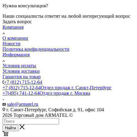
Нужна консультация?
Наши специалисты ответят на любой интересующий вопрос
Задать вопрос
Компания
О компании
Новости
Политика конфиденциальности
Информация
Условия оплаты
Условия доставки
Гарантия на товар
+7 (812) 715-12-64
+7 (812) 715-12-64
Отдел продаж г. Санкт-Петербург
+7(495) 741-12-64
Отдел продаж г. Москва
sale@armatel.ru
г. Санкт-Петербург, Софийская д. 91, офис 104
2026 Торговый дом ARMATEL ©
Найти