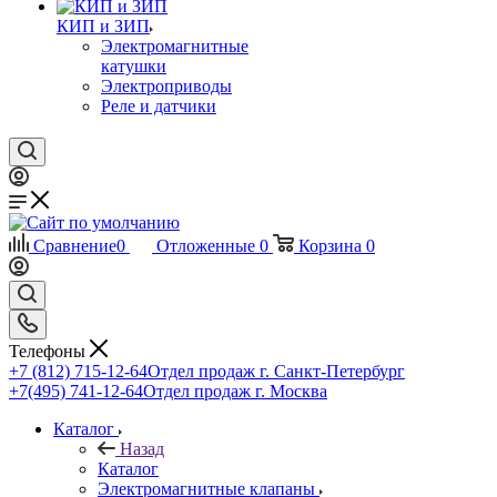
КИП и ЗИП
Электромагнитные
катушки
Электроприводы
Реле и датчики
Сравнение
0
Отложенные
0
Корзина
0
Телефоны
+7 (812) 715-12-64
Отдел продаж г. Санкт-Петербург
+7(495) 741-12-64
Отдел продаж г. Москва
Каталог
Назад
Каталог
Электромагнитные клапаны