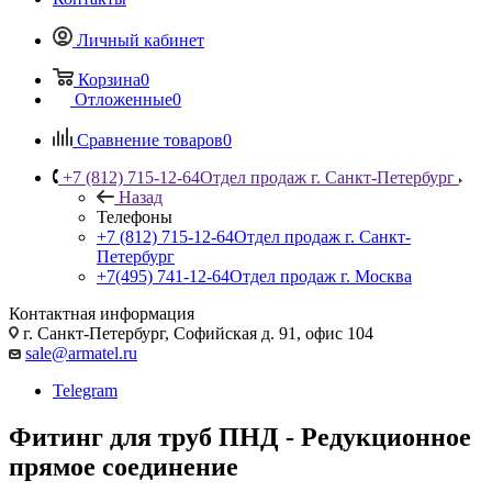
Личный кабинет
Корзина
0
Отложенные
0
Сравнение товаров
0
+7 (812) 715-12-64
Отдел продаж г. Санкт-Петербург
Назад
Телефоны
+7 (812) 715-12-64
Отдел продаж г. Санкт-
Петербург
+7(495) 741-12-64
Отдел продаж г. Москва
Контактная информация
г. Санкт-Петербург, Софийская д. 91, офис 104
sale@armatel.ru
Telegram
Фитинг для труб ПНД - Редукционное
прямое соединение