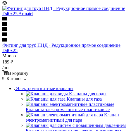
Фитинг для труб ПНД - Редукционное прямое соединение
D40x25
Много
189
₽
/шт
В корзину
Каталог
Электромагнитные клапаны
Клапаны для воды
Клапаны для газа
Клапаны электромагнитные пластиковые
Клапан
электромагнитный для пара
Клапаны для систем с повышенным давлением