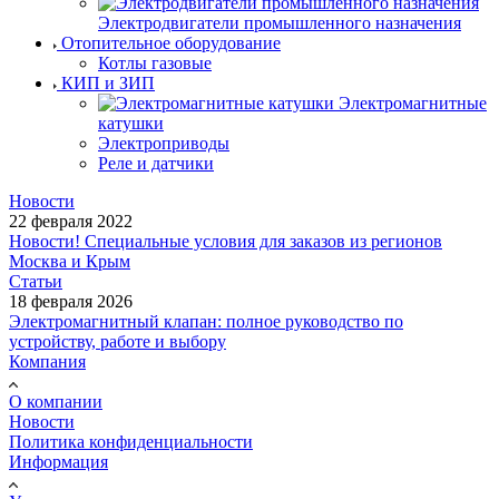
Электродвигатели промышленного назначения
Отопительное оборудование
Котлы газовые
КИП и ЗИП
Электромагнитные
катушки
Электроприводы
Реле и датчики
Новости
22 февраля 2022
Новости! Специальные условия для заказов из регионов
Москва и Крым
Статьи
18 февраля 2026
Электромагнитный клапан: полное руководство по
устройству, работе и выбору
Компания
О компании
Новости
Политика конфиденциальности
Информация