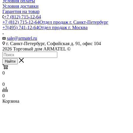
Условия оплаты
Условия доставки
Гарантия на товар
+7 (812) 715-12-64
+7 (812) 715-12-64
Отдел продаж г. Санкт-Петербург
+7(495) 741-12-64
Отдел продаж г. Москва
sale@armatel.ru
г. Санкт-Петербург, Софийская д. 91, офис 104
2026 Торговый дом ARMATEL ©
Найти
0
0
0
Корзина