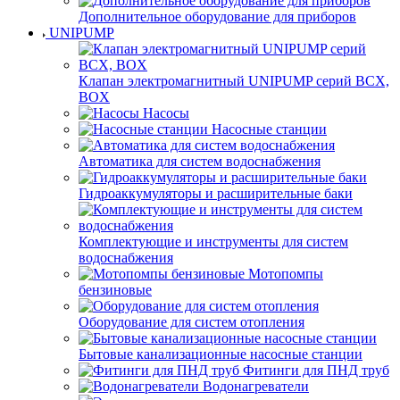
Дополнительное оборудование для приборов
UNIPUMP
Клапан электромагнитный UNIPUMP серий BCX,
BOX
Насосы
Насосные станции
Автоматика для систем водоснабжения
Гидроаккумуляторы и расширительные баки
Комплектующие и инструменты для систем
водоснабжения
Мотопомпы
бензиновые
Оборудование для систем отопления
Бытовые канализационные насосные станции
Фитинги для ПНД труб
Водонагреватели