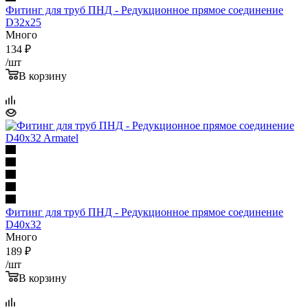
Фитинг для труб ПНД - Редукционное прямое соединение
D32x25
Много
134
₽
/шт
В корзину
Фитинг для труб ПНД - Редукционное прямое соединение
D40x32
Много
189
₽
/шт
В корзину