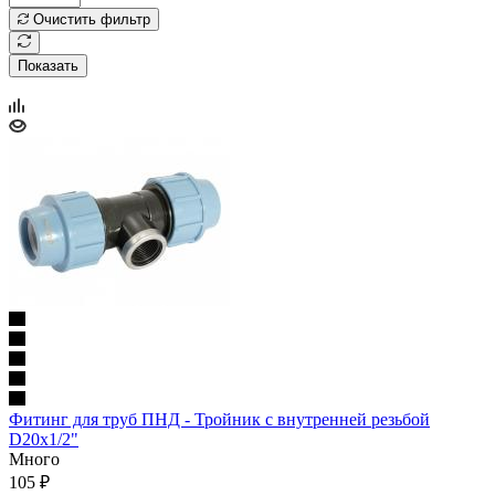
Очистить фильтр
Показать
Фитинг для труб ПНД - Тройник с внутренней резьбой
D20x1/2"
Много
105
₽