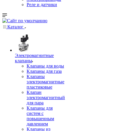
Реле и датчики
Каталог
Электромагнитные
клапаны
Клапаны для воды
Клапаны для газа
Клапаны
электромагнитные
пластиковые
Клапан
электромагнитный
для пара
Клапаны для
систем с
повышенным
давлением
Клапаны из