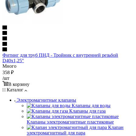
Фитинг для труб ПНД - Тройник с внутренней резьбой
D40x1,25"
Много
358
₽
/шт
В корзину
Каталог
Электромагнитные клапаны
Клапаны для воды
Клапаны для газа
Клапаны электромагнитные пластиковые
Клапан
электромагнитный для пара