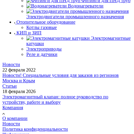
Фитинги для ПНД труб
Водонагреватели
Электродвигатели промышленного назначения
Отопительное оборудование
Котлы газовые
КИП и ЗИП
Электромагнитные
катушки
Электроприводы
Реле и датчики
Новости
22 февраля 2022
Новости! Специальные условия для заказов из регионов
Москва и Крым
Статьи
18 февраля 2026
Электромагнитный клапан: полное руководство по
устройству, работе и выбору
Компания
О компании
Новости
Политика конфиденциальности