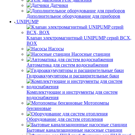
Датчики
Дополнительное оборудование для приборов
UNIPUMP
Клапан электромагнитный UNIPUMP серий BCX,
BOX
Насосы
Насосные станции
Автоматика для систем водоснабжения
Гидроаккумуляторы и расширительные баки
Комплектующие и инструменты для систем
водоснабжения
Мотопомпы
бензиновые
Оборудование для систем отопления
Бытовые канализационные насосные станции