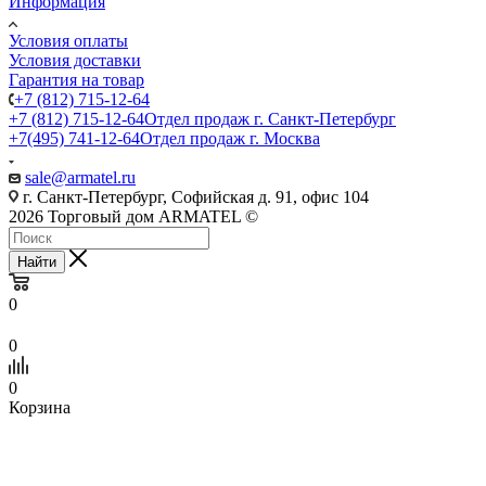
Информация
Условия оплаты
Условия доставки
Гарантия на товар
+7 (812) 715-12-64
+7 (812) 715-12-64
Отдел продаж г. Санкт-Петербург
+7(495) 741-12-64
Отдел продаж г. Москва
sale@armatel.ru
г. Санкт-Петербург, Софийская д. 91, офис 104
2026 Торговый дом ARMATEL ©
Найти
0
0
0
Корзина