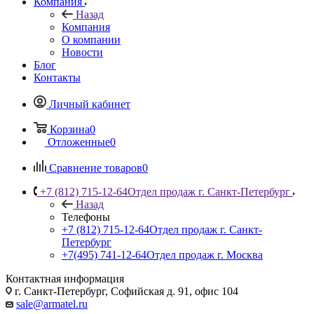
Компания
Назад
Компания
О компании
Новости
Блог
Контакты
Личный кабинет
Корзина
0
Отложенные
0
Сравнение товаров
0
+7 (812) 715-12-64
Отдел продаж г. Санкт-Петербург
Назад
Телефоны
+7 (812) 715-12-64
Отдел продаж г. Санкт-
Петербург
+7(495) 741-12-64
Отдел продаж г. Москва
Контактная информация
г. Санкт-Петербург, Софийская д. 91, офис 104
sale@armatel.ru