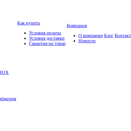
Как купить
Компания
Условия оплаты
О компании
Блог
Контак
Условия доставки
Новости
Гарантия на товар
 BOX
абжения