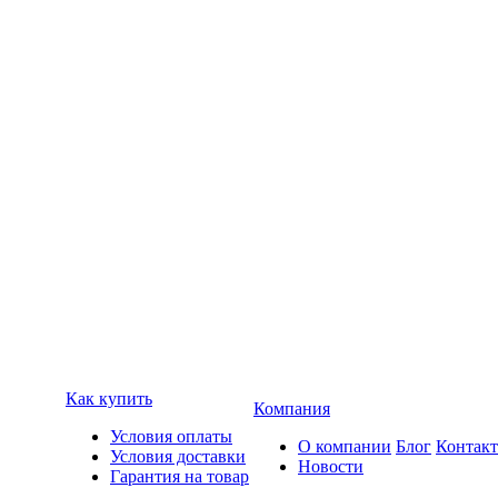
Как купить
Компания
Условия оплаты
О компании
Блог
Контак
Условия доставки
Новости
Гарантия на товар