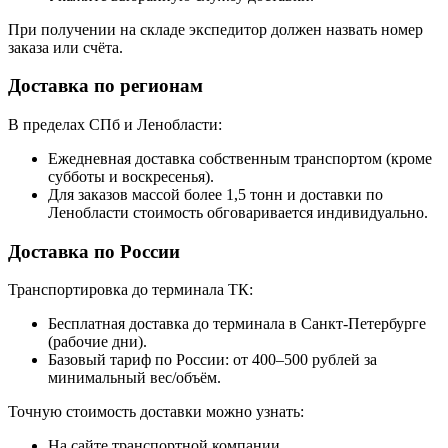
При получении на складе экспедитор должен назвать номер
заказа или счёта.
Доставка по регионам
В пределах СПб и Ленобласти:
Ежедневная доставка собственным транспортом (кроме
субботы и воскресенья).
Для заказов массой более 1,5 тонн и доставки по
Ленобласти стоимость обговаривается индивидуально.
Доставка по России
Транспортировка до терминала ТК:
Бесплатная доставка до терминала в Санкт-Петербурге
(рабочие дни).
Базовый тариф по России: от 400–500 рублей за
минимальный вес/объём.
Точную стоимость доставки можно узнать:
На сайте транспортной компании