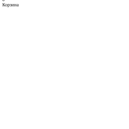
Корзина