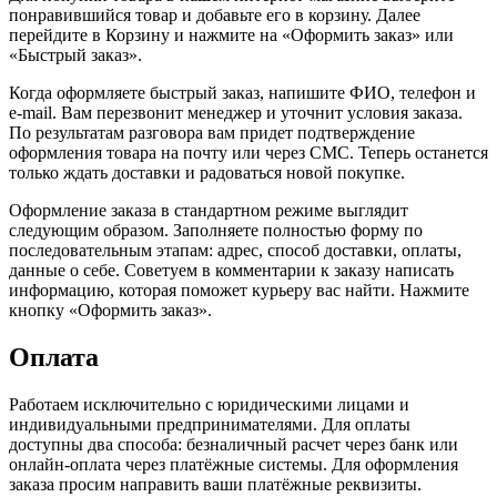
понравившийся товар и добавьте его в корзину. Далее
перейдите в Корзину и нажмите на «Оформить заказ» или
«Быстрый заказ».
Когда оформляете быстрый заказ, напишите ФИО, телефон и
e-mail. Вам перезвонит менеджер и уточнит условия заказа.
По результатам разговора вам придет подтверждение
оформления товара на почту или через СМС. Теперь останется
только ждать доставки и радоваться новой покупке.
Оформление заказа в стандартном режиме выглядит
следующим образом. Заполняете полностью форму по
последовательным этапам: адрес, способ доставки, оплаты,
данные о себе. Советуем в комментарии к заказу написать
информацию, которая поможет курьеру вас найти. Нажмите
кнопку «Оформить заказ».
Оплата
Работаем исключительно с юридическими лицами и
индивидуальными предпринимателями. Для оплаты
доступны два способа: безналичный расчет через банк или
онлайн-оплата через платёжные системы. Для оформления
заказа просим направить ваши платёжные реквизиты.