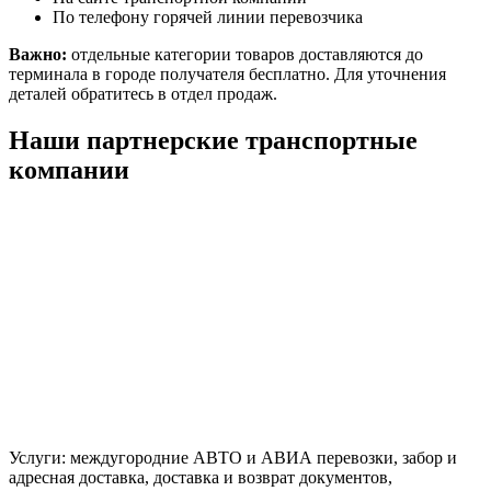
По телефону горячей линии перевозчика
Важно:
отдельные категории товаров доставляются до
терминала в городе получателя бесплатно. Для уточнения
деталей обратитесь в отдел продаж.
Наши партнерские транспортные
компании
Услуги: междугородние АВТО и АВИА перевозки, забор и
адресная доставка, доставка и возврат документов,