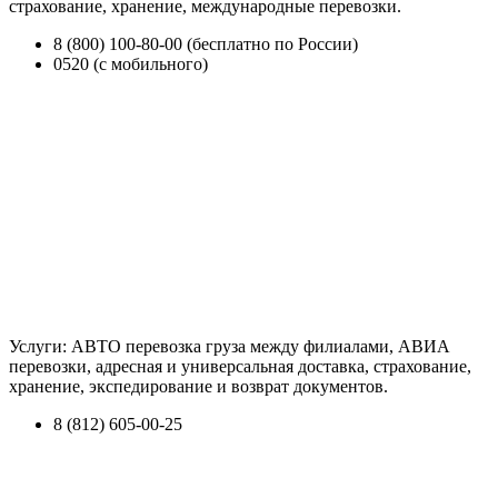
страхование, хранение, международные перевозки.
8 (800) 100-80-00 (бесплатно по России)
0520 (с мобильного)
Услуги: АВТО перевозка груза между филиалами, АВИА
перевозки, адресная и универсальная доставка, страхование,
хранение, экспедирование и возврат документов.
8 (812) 605-00-25