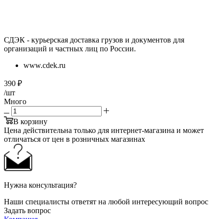
СДЭК - курьерская доставка грузов и документов для
организаций и частных лиц по России.
www.cdek.ru
390
₽
/шт
Много
В корзину
Цена действительна только для интернет-магазина и может
отличаться от цен в розничных магазинах
Нужна консультация?
Наши специалисты ответят на любой интересующий вопрос
Задать вопрос