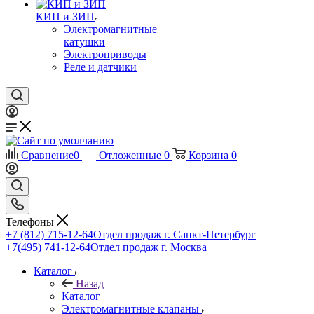
КИП и ЗИП
Электромагнитные
катушки
Электроприводы
Реле и датчики
Сравнение
0
Отложенные
0
Корзина
0
Телефоны
+7 (812) 715-12-64
Отдел продаж г. Санкт-Петербург
+7(495) 741-12-64
Отдел продаж г. Москва
Каталог
Назад
Каталог
Электромагнитные клапаны