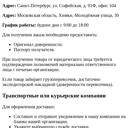
Адрес:
Санкт-Петербург, ул. Софийская, д. 91Ф, офис 104
Адрес:
Московская область, Химки, Молодёжная улица, 30
График работы:
будние дни с 9:00 до 18:00
Для получения заказа необходимо предоставить:
Оригинал доверенности.
Паспорт получателя.
При получении товара от юридического лица требуется
подтверждение полномочий материально ответственного
лица с печатью организации.
Если товар забирает грузоперевозчик, достаточно
экспедиторской накладной (доверенности перевозчика).
Транспортные или курьерские компании
Для оформления доставки:
Составьте и отправьте уведомление в нашу компанию на
бланке вашей организации.
Укажите выбранную службу доставки.