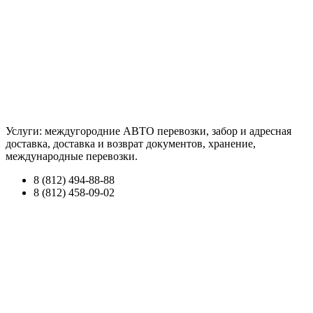
Услуги: междугородние АВТО перевозки, забор и адресная
доставка, доставка и возврат документов, хранение,
международные перевозки.
8 (812) 494-88-88
8 (812) 458-09-02