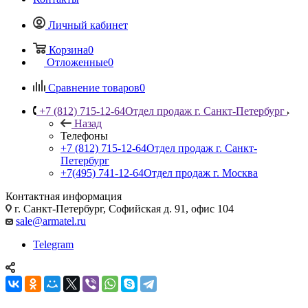
Личный кабинет
Корзина
0
Отложенные
0
Сравнение товаров
0
+7 (812) 715-12-64
Отдел продаж г. Санкт-Петербург
Назад
Телефоны
+7 (812) 715-12-64
Отдел продаж г. Санкт-
Петербург
+7(495) 741-12-64
Отдел продаж г. Москва
Контактная информация
г. Санкт-Петербург, Софийская д. 91, офис 104
sale@armatel.ru
Telegram