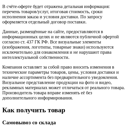
В счёте-оферте будет отражена детальная информация:
перечень товаров/услуг, итоговая стоимость, сроки
исполнения заказа и условия доставки. По запросу
оформляется отдельный договор поставки.
Данные, размещённые на сайте, предоставляются в
информационных целях и не являются публичной офертой
согласно ст. 437 ГК РФ. Все визуальные элементы
(изображения, логотипы, товарные знаки) используются
исключительно для ознакомления и не нарушают права
интеллектуальной собственности.
Компания оставляет за собой право вносить изменения в
технические параметры товаров, цены, условия доставки и
наличие ассортимента без предварительного уведомления.
Визуальное представление продукции на фото и видео,
рекламных материалах может отличаться от реального товара.
Производитель товара вправе изменять её без
дополнительного информирования.
Как получить товар
Самовывоз со склада