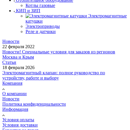
Отопительное оборудование
Котлы газовые
КИП и ЗИП
Электромагнитные
катушки
Электроприводы
Реле и датчики
Новости
22 февраля 2022
Новости! Специальные условия для заказов из регионов
Москва и Крым
Статьи
18 февраля 2026
Электромагнитный клапан: полное руководство по
устройству, работе и выбору
Компания
О компании
Новости
Политика конфиденциальности
Информация
Условия оплаты
Условия доставки