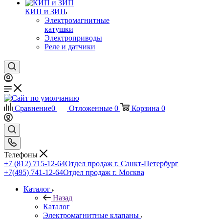
КИП и ЗИП
Электромагнитные
катушки
Электроприводы
Реле и датчики
Сравнение
0
Отложенные
0
Корзина
0
Телефоны
+7 (812) 715-12-64
Отдел продаж г. Санкт-Петербург
+7(495) 741-12-64
Отдел продаж г. Москва
Каталог
Назад
Каталог
Электромагнитные клапаны