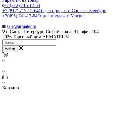
Гарантия на товар
+7 (812) 715-12-64
+7 (812) 715-12-64
Отдел продаж г. Санкт-Петербург
+7(495) 741-12-64
Отдел продаж г. Москва
sale@armatel.ru
г. Санкт-Петербург, Софийская д. 91, офис 104
2026 Торговый дом ARMATEL ©
Найти
0
0
0
Корзина