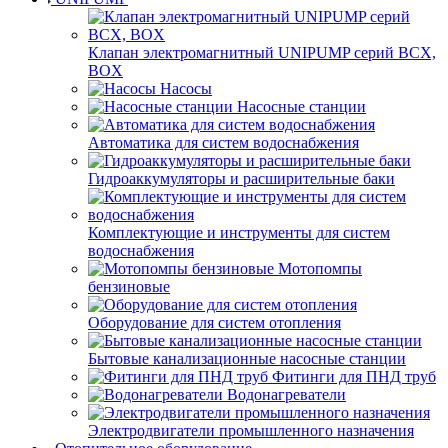
Клапан электромагнитный UNIPUMP серий BCX,
BOX
Насосы
Насосные станции
Автоматика для систем водоснабжения
Гидроаккумуляторы и расширительные баки
Комплектующие и инструменты для систем
водоснабжения
Мотопомпы
бензиновые
Оборудование для систем отопления
Бытовые канализационные насосные станции
Фитинги для ПНД труб
Водонагреватели
Электродвигатели промышленного назначения