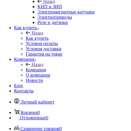
Назад
КИП и ЗИП
Электромагнитные катушки
Электроприводы
Реле и датчики
Как купить
Назад
Как купить
Условия оплаты
Условия доставки
Гарантия на товар
Компания
Назад
Компания
О компании
Новости
Блог
Контакты
Личный кабинет
Корзина
0
Отложенные
0
Сравнение товаров
0