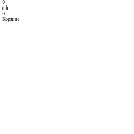
0
0
Корзина