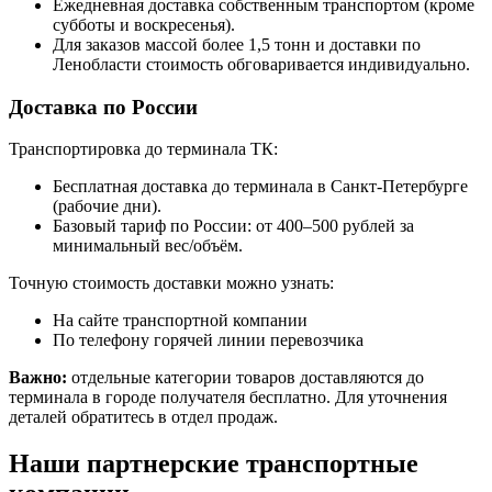
Ежедневная доставка собственным транспортом (кроме
субботы и воскресенья).
Для заказов массой более 1,5 тонн и доставки по
Ленобласти стоимость обговаривается индивидуально.
Доставка по России
Транспортировка до терминала ТК:
Бесплатная доставка до терминала в Санкт-Петербурге
(рабочие дни).
Базовый тариф по России: от 400–500 рублей за
минимальный вес/объём.
Точную стоимость доставки можно узнать:
На сайте транспортной компании
По телефону горячей линии перевозчика
Важно:
отдельные категории товаров доставляются до
терминала в городе получателя бесплатно. Для уточнения
деталей обратитесь в отдел продаж.
Наши партнерские транспортные