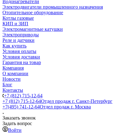
Водонагреватели
Электродвигатели промышленного назначения
Отопительное оборудование
Котлы газовые
КИП и ЗИП
Электромагнитные катушки
Электроприводы
Реле и датчики
Как купить
Условия оплаты
Условия доставки
Гарантия на товар
Компания
О компании
Новости
Блог
Контакты
+7 (812) 715-12-64
+7 (812) 715-12-64
Отдел продаж г. Санкт-Петербург
+7(495) 741-12-64
Отдел продаж г. Москва
Заказать звонок
Задать вопрос
Войти