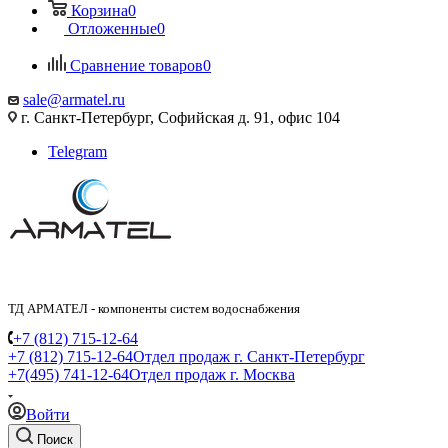
Корзина
0
Отложенные
0
Сравнение товаров
0
sale@armatel.ru
г. Санкт-Петербург, Софийская д. 91, офис 104
Telegram
ТД АРМАТЕЛ - компоненты систем водоснабжения
+7 (812) 715-12-64
+7 (812) 715-12-64
Отдел продаж г. Санкт-Петербург
+7(495) 741-12-64
Отдел продаж г. Москва
Войти
Поиск