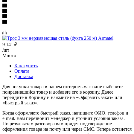
9 141
₽
/шт
Много
Как купить
Оплата
Доставка
Для покупки товара в нашем интернет-магазине выберите
понравившийся товар и добавьте его в корзину. Далее
перейдите в Корзину и нажмите на «Оформить заказ» или
«Быстрый заказ».
Когда оформляете быстрый заказ, напишите ФИО, телефон и
e-mail. Вам перезвонит менеджер и уточнит условия заказа.
По результатам разговора вам придет подтверждение
оформления товара на почту или через СМС. Теперь останется