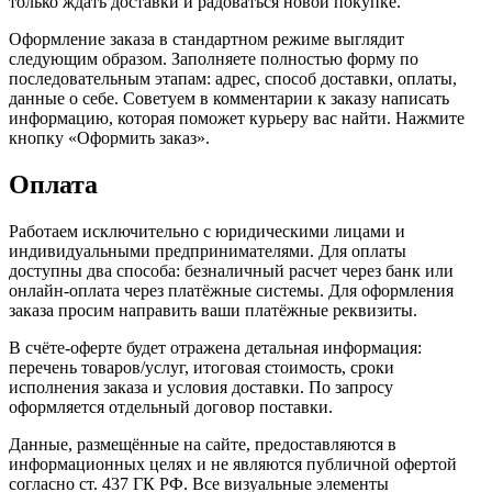
только ждать доставки и радоваться новой покупке.
Оформление заказа в стандартном режиме выглядит
следующим образом. Заполняете полностью форму по
последовательным этапам: адрес, способ доставки, оплаты,
данные о себе. Советуем в комментарии к заказу написать
информацию, которая поможет курьеру вас найти. Нажмите
кнопку «Оформить заказ».
Оплата
Работаем исключительно с юридическими лицами и
индивидуальными предпринимателями. Для оплаты
доступны два способа: безналичный расчет через банк или
онлайн-оплата через платёжные системы. Для оформления
заказа просим направить ваши платёжные реквизиты.
В счёте-оферте будет отражена детальная информация:
перечень товаров/услуг, итоговая стоимость, сроки
исполнения заказа и условия доставки. По запросу
оформляется отдельный договор поставки.
Данные, размещённые на сайте, предоставляются в
информационных целях и не являются публичной офертой
согласно ст. 437 ГК РФ. Все визуальные элементы