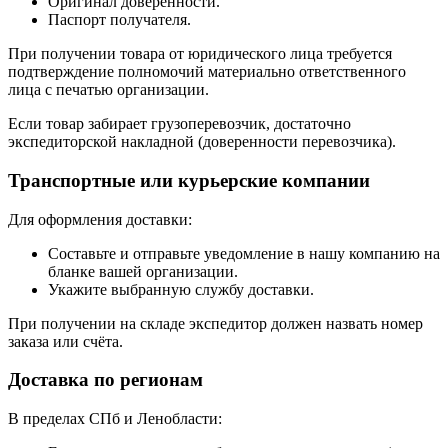
Оригинал доверенности.
Паспорт получателя.
При получении товара от юридического лица требуется
подтверждение полномочий материально ответственного
лица с печатью организации.
Если товар забирает грузоперевозчик, достаточно
экспедиторской накладной (доверенности перевозчика).
Транспортные или курьерские компании
Для оформления доставки:
Составьте и отправьте уведомление в нашу компанию на
бланке вашей организации.
Укажите выбранную службу доставки.
При получении на складе экспедитор должен назвать номер
заказа или счёта.
Доставка по регионам
В пределах СПб и Ленобласти: