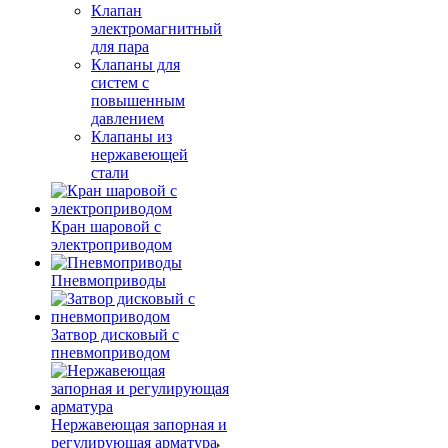
Клапан
электромагнитный
для пара
Клапаны для
систем с
повышенным
давлением
Клапаны из
нержавеющей
стали
Кран шаровой с
электроприводом
Пневмоприводы
Затвор дисковый с
пневмоприводом
Нержавеющая запорная и
регулирующая арматура