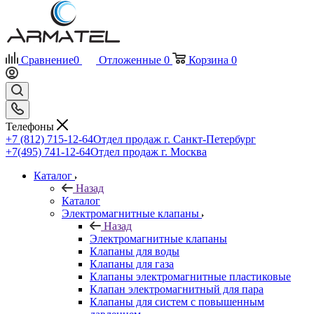
Сравнение
0
Отложенные
0
Корзина
0
Телефоны
+7 (812) 715-12-64
Отдел продаж г. Санкт-Петербург
+7(495) 741-12-64
Отдел продаж г. Москва
Каталог
Назад
Каталог
Электромагнитные клапаны
Назад
Электромагнитные клапаны
Клапаны для воды
Клапаны для газа
Клапаны электромагнитные пластиковые
Клапан электромагнитный для пара
Клапаны для систем с повышенным