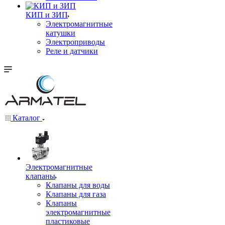
КИП и ЗИП
Электромагнитные
катушки
Электроприводы
Реле и датчики
Каталог
Электромагнитные
клапаны
Клапаны для воды
Клапаны для газа
Клапаны
электромагнитные
пластиковые