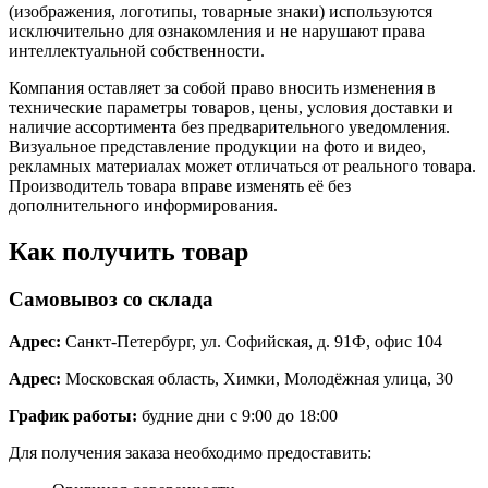
(изображения, логотипы, товарные знаки) используются
исключительно для ознакомления и не нарушают права
интеллектуальной собственности.
Компания оставляет за собой право вносить изменения в
технические параметры товаров, цены, условия доставки и
наличие ассортимента без предварительного уведомления.
Визуальное представление продукции на фото и видео,
рекламных материалах может отличаться от реального товара.
Производитель товара вправе изменять её без
дополнительного информирования.
Как получить товар
Самовывоз со склада
Адрес:
Санкт-Петербург, ул. Софийская, д. 91Ф, офис 104
Адрес:
Московская область, Химки, Молодёжная улица, 30
График работы:
будние дни с 9:00 до 18:00
Для получения заказа необходимо предоставить: