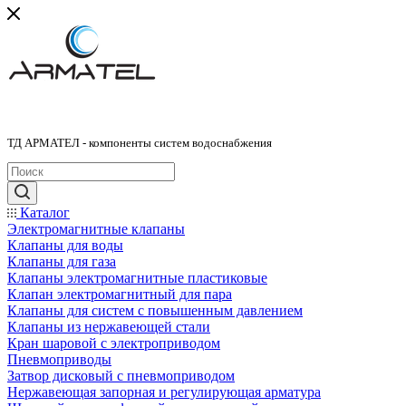
ТД АРМАТЕЛ - компоненты систем водоснабжения
Каталог
Электромагнитные клапаны
Клапаны для воды
Клапаны для газа
Клапаны электромагнитные пластиковые
Клапан электромагнитный для пара
Клапаны для систем с повышенным давлением
Клапаны из нержавеющей стали
Кран шаровой с электроприводом
Пневмоприводы
Затвор дисковый с пневмоприводом
Нержавеющая запорная и регулирующая арматура