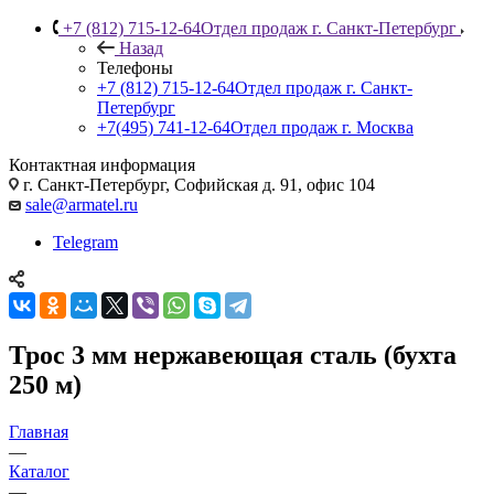
+7 (812) 715-12-64
Отдел продаж г. Санкт-Петербург
Назад
Телефоны
+7 (812) 715-12-64
Отдел продаж г. Санкт-
Петербург
+7(495) 741-12-64
Отдел продаж г. Москва
Контактная информация
г. Санкт-Петербург, Софийская д. 91, офис 104
sale@armatel.ru
Telegram
Трос 3 мм нержавеющая сталь (бухта
250 м)
Главная
—
Каталог
—