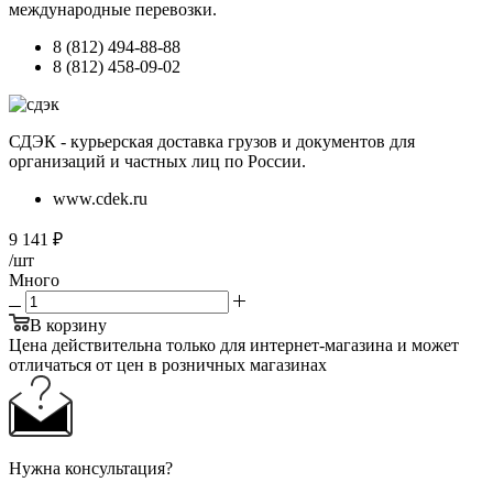
международные перевозки.
8 (812) 494-88-88
8 (812) 458-09-02
СДЭК - курьерская доставка грузов и документов для
организаций и частных лиц по России.
www.cdek.ru
9 141
₽
/шт
Много
В корзину
Цена действительна только для интернет-магазина и может
отличаться от цен в розничных магазинах
Нужна консультация?