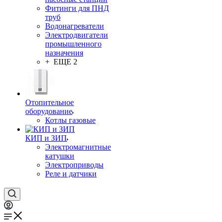
Фитинги для ПНД
труб
Водонагреватели
Электродвигатели
промышленного
назначения
+ ЕЩЕ 2
Отопительное
оборудование
Котлы газовые
КИП и ЗИП
Электромагнитные
катушки
Электроприводы
Реле и датчики