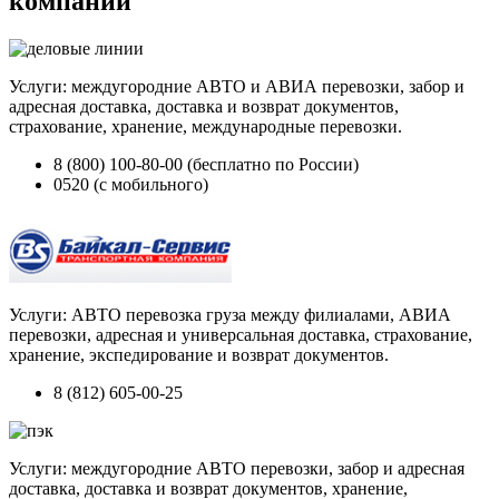
компании
Услуги: междугородние АВТО и АВИА перевозки, забор и
адресная доставка, доставка и возврат документов,
страхование, хранение, международные перевозки.
8 (800) 100-80-00 (бесплатно по России)
0520 (с мобильного)
Услуги: АВТО перевозка груза между филиалами, АВИА
перевозки, адресная и универсальная доставка, страхование,
хранение, экспедирование и возврат документов.
8 (812) 605-00-25
Услуги: междугородние АВТО перевозки, забор и адресная
доставка, доставка и возврат документов, хранение,