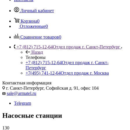
Личный кабинет
Корзина
0
Отложенные
0
Сравнение товаров
0
+7 (812) 715-12-64
Отдел продаж г. Санкт-Петербург
Назад
Телефоны
+7 (812) 715-12-64
Отдел продаж г. Санкт-
Петербург
+7(495) 741-12-64
Отдел продаж г. Москва
Контактная информация
г. Санкт-Петербург, Софийская д. 91, офис 104
sale@armatel.ru
Telegram
Насосные станции
130