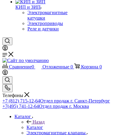
КИП и ЗИП
Электромагнитные
катушки
Электроприводы
Реле и датчики
Сравнение
0
Отложенные
0
Корзина
0
Телефоны
+7 (812) 715-12-64
Отдел продаж г. Санкт-Петербург
+7(495) 741-12-64
Отдел продаж г. Москва
Каталог
Назад
Каталог
Электромагнитные клапаны