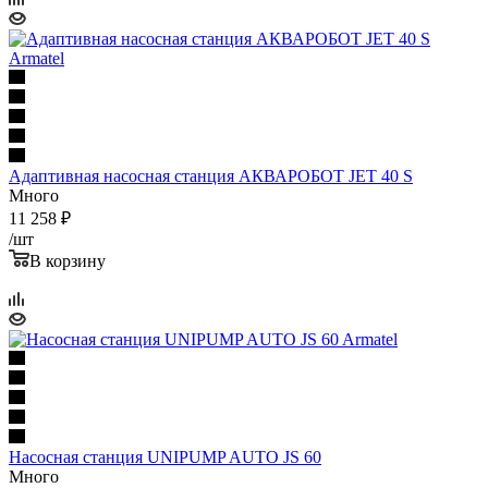
Адаптивная насосная станция АКВАРОБОТ JET 40 S
Много
11 258
₽
/шт
В корзину
Насосная станция UNIPUMP AUTO JS 60
Много