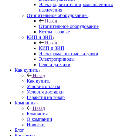
Электродвигатели промышленного
назначения
Отопительное оборудование
Назад
Отопительное оборудование
Котлы газовые
КИП и ЗИП
Назад
КИП и ЗИП
Электромагнитные катушки
Электроприводы
Реле и датчики
Как купить
Назад
Как купить
Условия оплаты
Условия доставки
Гарантия на товар
Компания
Назад
Компания
О компании
Новости
Блог
Контакты