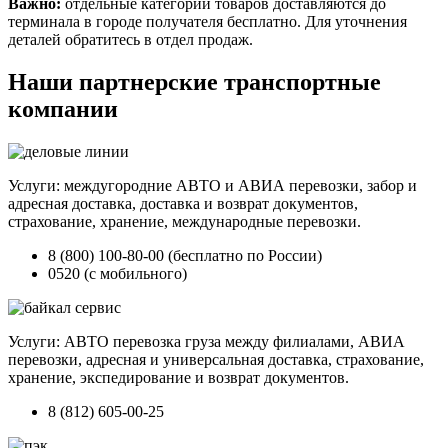
Важно:
отдельные категории товаров доставляются до
терминала в городе получателя бесплатно. Для уточнения
деталей обратитесь в отдел продаж.
Наши партнерские транспортные
компании
Услуги: междугородние АВТО и АВИА перевозки, забор и
адресная доставка, доставка и возврат документов,
страхование, хранение, международные перевозки.
8 (800) 100-80-00 (бесплатно по России)
0520 (с мобильного)
Услуги: АВТО перевозка груза между филиалами, АВИА
перевозки, адресная и универсальная доставка, страхование,
хранение, экспедирование и возврат документов.
8 (812) 605-00-25