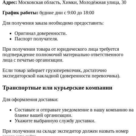
Адрес:
Московская область, Химки, Молодёжная улица, 30
График работы:
будние дни с 9:00 до 18:00
Для получения заказа необходимо предоставить:
Оригинал доверенности.
Паспорт получателя.
При получении товара от юридического лица требуется
подтверждение полномочий материально ответственного
лица с печатью организации.
Если товар забирает грузоперевозчик, достаточно
экспедиторской накладной (доверенности перевозчика).
Транспортные или курьерские компании
Для оформления доставки:
Составьте и отправьте уведомление в нашу компанию на
бланке вашей организации.
Укажите выбранную службу доставки.
При получении на складе экспедитор должен назвать номер