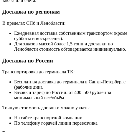
заказа или счёта.
Доставка по регионам
В пределах СПб и Ленобласти:
Ежедневная доставка собственным транспортом (кроме
субботы и воскресенья).
Для заказов массой более 1,5 тонн и доставки по
Ленобласти стоимость обговаривается индивидуально.
Доставка по России
Транспортировка до терминала ТК:
Бесплатная доставка до терминала в Санкт-Петербурге
(рабочие дни).
Базовый тариф по России: от 400–500 рублей за
минимальный вес/объём.
Точную стоимость доставки можно узнать:
На сайте транспортной компании
По телефону горячей линии перевозчика