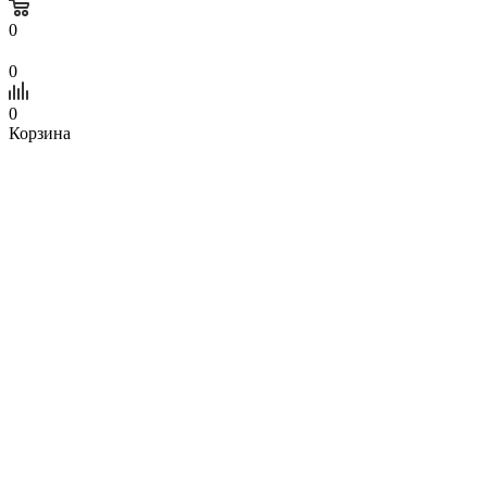
0
0
0
Корзина