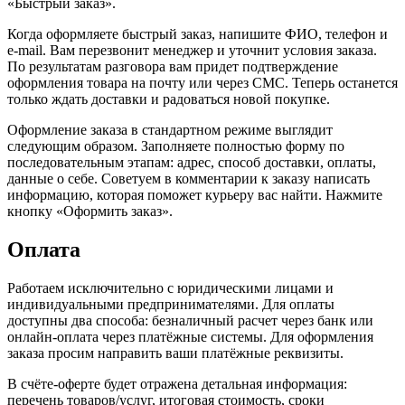
«Быстрый заказ».
Когда оформляете быстрый заказ, напишите ФИО, телефон и
e-mail. Вам перезвонит менеджер и уточнит условия заказа.
По результатам разговора вам придет подтверждение
оформления товара на почту или через СМС. Теперь останется
только ждать доставки и радоваться новой покупке.
Оформление заказа в стандартном режиме выглядит
следующим образом. Заполняете полностью форму по
последовательным этапам: адрес, способ доставки, оплаты,
данные о себе. Советуем в комментарии к заказу написать
информацию, которая поможет курьеру вас найти. Нажмите
кнопку «Оформить заказ».
Оплата
Работаем исключительно с юридическими лицами и
индивидуальными предпринимателями. Для оплаты
доступны два способа: безналичный расчет через банк или
онлайн-оплата через платёжные системы. Для оформления
заказа просим направить ваши платёжные реквизиты.
В счёте-оферте будет отражена детальная информация:
перечень товаров/услуг, итоговая стоимость, сроки