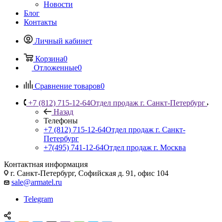
Новости
Блог
Контакты
Личный кабинет
Корзина
0
Отложенные
0
Сравнение товаров
0
+7 (812) 715-12-64
Отдел продаж г. Санкт-Петербург
Назад
Телефоны
+7 (812) 715-12-64
Отдел продаж г. Санкт-
Петербург
+7(495) 741-12-64
Отдел продаж г. Москва
Контактная информация
г. Санкт-Петербург, Софийская д. 91, офис 104
sale@armatel.ru
Telegram