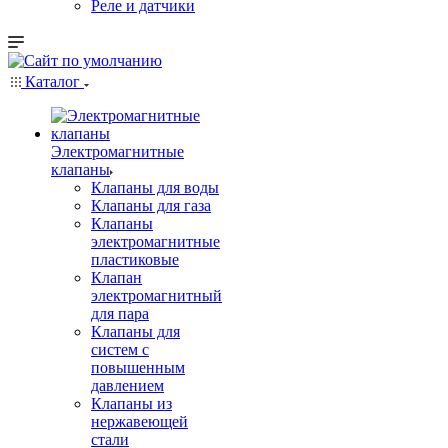
Реле и датчики
Каталог
Электромагнитные
клапаны
Клапаны для воды
Клапаны для газа
Клапаны
электромагнитные
пластиковые
Клапан
электромагнитный
для пара
Клапаны для
систем с
повышенным
давлением
Клапаны из
нержавеющей
стали