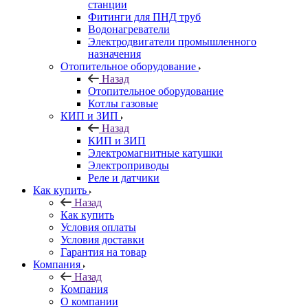
станции
Фитинги для ПНД труб
Водонагреватели
Электродвигатели промышленного
назначения
Отопительное оборудование
Назад
Отопительное оборудование
Котлы газовые
КИП и ЗИП
Назад
КИП и ЗИП
Электромагнитные катушки
Электроприводы
Реле и датчики
Как купить
Назад
Как купить
Условия оплаты
Условия доставки
Гарантия на товар
Компания
Назад
Компания
О компании