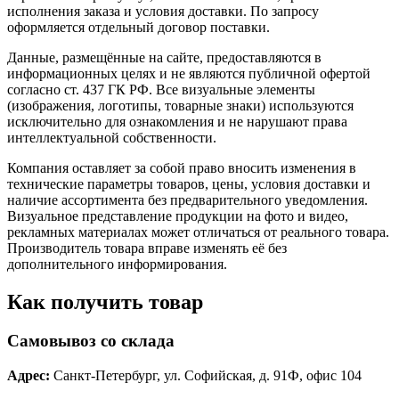
исполнения заказа и условия доставки. По запросу
оформляется отдельный договор поставки.
Данные, размещённые на сайте, предоставляются в
информационных целях и не являются публичной офертой
согласно ст. 437 ГК РФ. Все визуальные элементы
(изображения, логотипы, товарные знаки) используются
исключительно для ознакомления и не нарушают права
интеллектуальной собственности.
Компания оставляет за собой право вносить изменения в
технические параметры товаров, цены, условия доставки и
наличие ассортимента без предварительного уведомления.
Визуальное представление продукции на фото и видео,
рекламных материалах может отличаться от реального товара.
Производитель товара вправе изменять её без
дополнительного информирования.
Как получить товар
Самовывоз со склада
Адрес:
Санкт-Петербург, ул. Софийская, д. 91Ф, офис 104