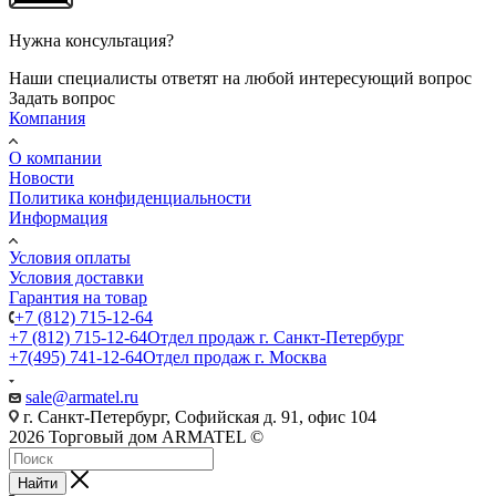
Нужна консультация?
Наши специалисты ответят на любой интересующий вопрос
Задать вопрос
Компания
О компании
Новости
Политика конфиденциальности
Информация
Условия оплаты
Условия доставки
Гарантия на товар
+7 (812) 715-12-64
+7 (812) 715-12-64
Отдел продаж г. Санкт-Петербург
+7(495) 741-12-64
Отдел продаж г. Москва
sale@armatel.ru
г. Санкт-Петербург, Софийская д. 91, офис 104
2026 Торговый дом ARMATEL ©
Найти