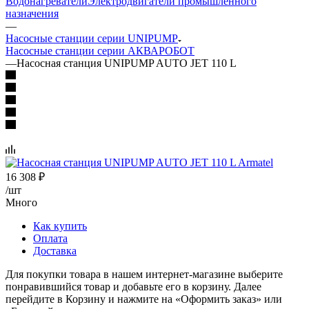
Водонагреватели
Электродвигатели промышленного
назначения
—
Насосные станции серии UNIPUMP
Насосные станции серии АКВАРОБОТ
—
Насосная станция UNIPUMP AUTO JET 110 L
16 308
₽
/шт
Много
Как купить
Оплата
Доставка
Для покупки товара в нашем интернет-магазине выберите
понравившийся товар и добавьте его в корзину. Далее
перейдите в Корзину и нажмите на «Оформить заказ» или