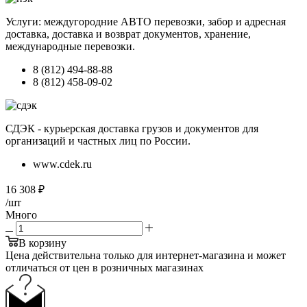
Услуги: междугородние АВТО перевозки, забор и адресная
доставка, доставка и возврат документов, хранение,
международные перевозки.
8 (812) 494-88-88
8 (812) 458-09-02
СДЭК - курьерская доставка грузов и документов для
организаций и частных лиц по России.
www.cdek.ru
16 308
₽
/шт
Много
В корзину
Цена действительна только для интернет-магазина и может
отличаться от цен в розничных магазинах