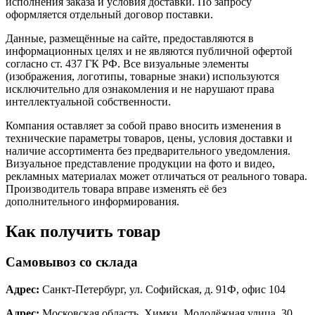
исполнения заказа и условия доставки. По запросу
оформляется отдельный договор поставки.
Данные, размещённые на сайте, предоставляются в
информационных целях и не являются публичной офертой
согласно ст. 437 ГК РФ. Все визуальные элементы
(изображения, логотипы, товарные знаки) используются
исключительно для ознакомления и не нарушают права
интеллектуальной собственности.
Компания оставляет за собой право вносить изменения в
технические параметры товаров, цены, условия доставки и
наличие ассортимента без предварительного уведомления.
Визуальное представление продукции на фото и видео,
рекламных материалах может отличаться от реального товара.
Производитель товара вправе изменять её без
дополнительного информирования.
Как получить товар
Самовывоз со склада
Адрес:
Санкт-Петербург, ул. Софийская, д. 91Ф, офис 104
Адрес:
Московская область, Химки, Молодёжная улица, 30