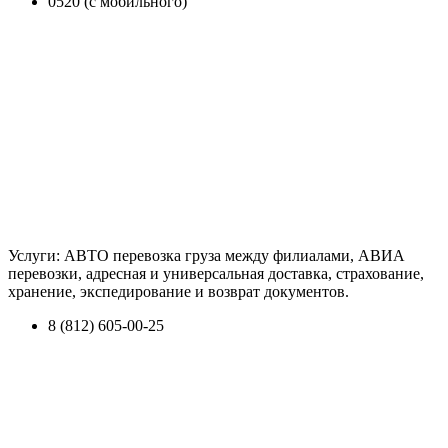
0520 (с мобильного)
Услуги: АВТО перевозка груза между филиалами, АВИА
перевозки, адресная и универсальная доставка, страхование,
хранение, экспедирование и возврат документов.
8 (812) 605-00-25