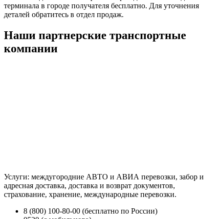
терминала в городе получателя бесплатно. Для уточнения
деталей обратитесь в отдел продаж.
Наши партнерские транспортные
компании
Услуги: междугородние АВТО и АВИА перевозки, забор и
адресная доставка, доставка и возврат документов,
страхование, хранение, международные перевозки.
8 (800) 100-80-00 (бесплатно по России)