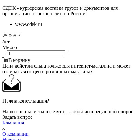
СДЭК - курьерская доставка грузов и документов для
организаций и частных лиц по России.
www.cdek.ru
25 095
₽
/шт
Много
В корзину
Цена действительна только для интернет-магазина и может
отличаться от цен в розничных магазинах
Нужна консультация?
Наши специалисты ответят на любой интересующий вопрос
Задать вопрос
Компания
О компании
Новости