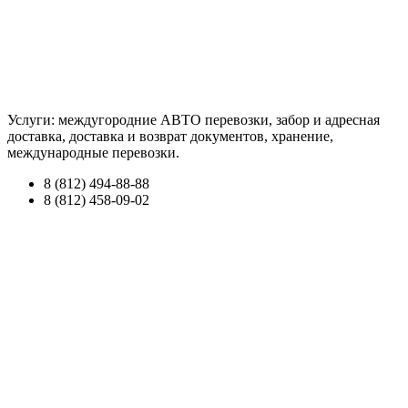
Услуги: междугородние АВТО перевозки, забор и адресная
доставка, доставка и возврат документов, хранение,
международные перевозки.
8 (812) 494-88-88
8 (812) 458-09-02