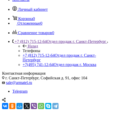
Личный кабинет
Корзина
0
Отложенные
0
Сравнение товаров
0
+7 (812) 715-12-64
Отдел продаж г. Санкт-Петербург
Назад
Телефоны
+7 (812) 715-12-64
Отдел продаж г. Санкт-
Петербург
+7(495) 741-12-64
Отдел продаж г. Москва
Контактная информация
г. Санкт-Петербург, Софийская д. 91, офис 104
sale@armatel.ru
Telegram