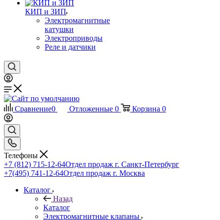
КИП и ЗИП
Электромагнитные
катушки
Электроприводы
Реле и датчики
Сравнение
0
Отложенные
0
Корзина
0
Телефоны
+7 (812) 715-12-64
Отдел продаж г. Санкт-Петербург
+7(495) 741-12-64
Отдел продаж г. Москва
Каталог
Назад
Каталог
Электромагнитные клапаны