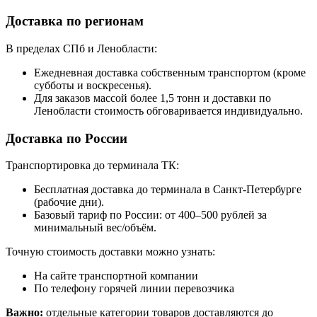
Доставка по регионам
В пределах СПб и Ленобласти:
Ежедневная доставка собственным транспортом (кроме
субботы и воскресенья).
Для заказов массой более 1,5 тонн и доставки по
Ленобласти стоимость обговаривается индивидуально.
Доставка по России
Транспортировка до терминала ТК:
Бесплатная доставка до терминала в Санкт-Петербурге
(рабочие дни).
Базовый тариф по России: от 400–500 рублей за
минимальный вес/объём.
Точную стоимость доставки можно узнать:
На сайте транспортной компании
По телефону горячей линии перевозчика
Важно:
отдельные категории товаров доставляются до