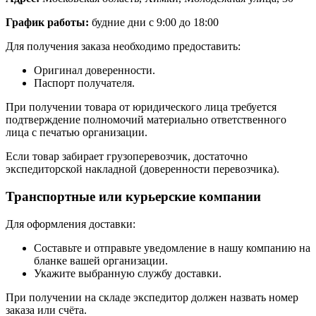
График работы:
будние дни с 9:00 до 18:00
Для получения заказа необходимо предоставить:
Оригинал доверенности.
Паспорт получателя.
При получении товара от юридического лица требуется
подтверждение полномочий материально ответственного
лица с печатью организации.
Если товар забирает грузоперевозчик, достаточно
экспедиторской накладной (доверенности перевозчика).
Транспортные или курьерские компании
Для оформления доставки:
Составьте и отправьте уведомление в нашу компанию на
бланке вашей организации.
Укажите выбранную службу доставки.
При получении на складе экспедитор должен назвать номер
заказа или счёта.