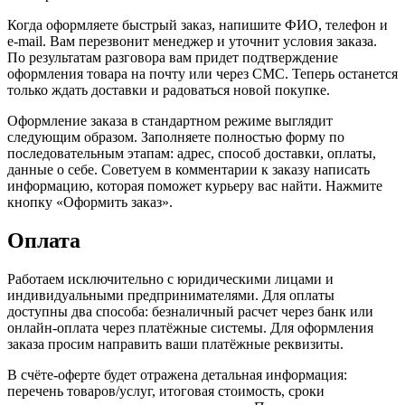
Когда оформляете быстрый заказ, напишите ФИО, телефон и
e-mail. Вам перезвонит менеджер и уточнит условия заказа.
По результатам разговора вам придет подтверждение
оформления товара на почту или через СМС. Теперь останется
только ждать доставки и радоваться новой покупке.
Оформление заказа в стандартном режиме выглядит
следующим образом. Заполняете полностью форму по
последовательным этапам: адрес, способ доставки, оплаты,
данные о себе. Советуем в комментарии к заказу написать
информацию, которая поможет курьеру вас найти. Нажмите
кнопку «Оформить заказ».
Оплата
Работаем исключительно с юридическими лицами и
индивидуальными предпринимателями. Для оплаты
доступны два способа: безналичный расчет через банк или
онлайн-оплата через платёжные системы. Для оформления
заказа просим направить ваши платёжные реквизиты.
В счёте-оферте будет отражена детальная информация:
перечень товаров/услуг, итоговая стоимость, сроки