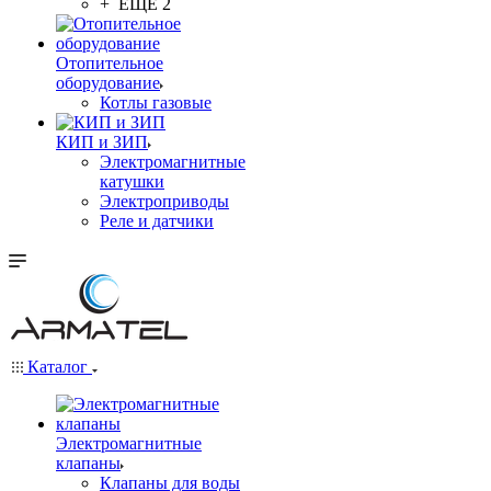
+ ЕЩЕ 2
Отопительное
оборудование
Котлы газовые
КИП и ЗИП
Электромагнитные
катушки
Электроприводы
Реле и датчики
Каталог
Электромагнитные
клапаны
Клапаны для воды