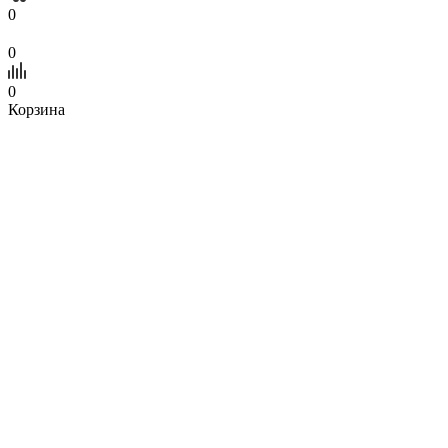
0
0
0
Корзина