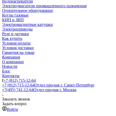
Водонагреватели
Электродвигатели промышленного назначения
Отопительное оборудование
Котлы газовые
КИП и ЗИП
Электромагнитные катушки
Электроприводы
Реле и датчики
Как купить
Условия оплаты
Условия доставки
Гарантия на товар
Компания
О компании
Новости
Блог
Контакты
+7 (812) 715-12-64
+7 (812) 715-12-64
Отдел продаж г. Санкт-Петербург
+7(495) 741-12-64
Отдел продаж г. Москва
Заказать звонок
Задать вопрос
Войти