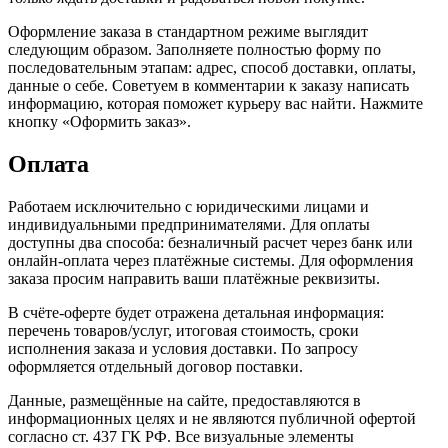
Оформление заказа в стандартном режиме выглядит
следующим образом. Заполняете полностью форму по
последовательным этапам: адрес, способ доставки, оплаты,
данные о себе. Советуем в комментарии к заказу написать
информацию, которая поможет курьеру вас найти. Нажмите
кнопку «Оформить заказ».
Оплата
Работаем исключительно с юридическими лицами и
индивидуальными предпринимателями. Для оплаты
доступны два способа: безналичный расчет через банк или
онлайн-оплата через платёжные системы. Для оформления
заказа просим направить ваши платёжные реквизиты.
В счёте-оферте будет отражена детальная информация:
перечень товаров/услуг, итоговая стоимость, сроки
исполнения заказа и условия доставки. По запросу
оформляется отдельный договор поставки.
Данные, размещённые на сайте, предоставляются в
информационных целях и не являются публичной офертой
согласно ст. 437 ГК РФ. Все визуальные элементы