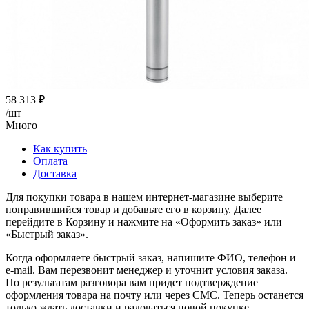
58 313
₽
/шт
Много
Как купить
Оплата
Доставка
Для покупки товара в нашем интернет-магазине выберите
понравившийся товар и добавьте его в корзину. Далее
перейдите в Корзину и нажмите на «Оформить заказ» или
«Быстрый заказ».
Когда оформляете быстрый заказ, напишите ФИО, телефон и
e-mail. Вам перезвонит менеджер и уточнит условия заказа.
По результатам разговора вам придет подтверждение
оформления товара на почту или через СМС. Теперь останется
только ждать доставки и радоваться новой покупке.