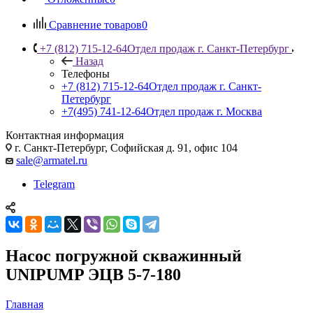
Сравнение товаров
0
+7 (812) 715-12-64
Отдел продаж г. Санкт-Петербург
Назад
Телефоны
+7 (812) 715-12-64
Отдел продаж г. Санкт-
Петербург
+7(495) 741-12-64
Отдел продаж г. Москва
Контактная информация
г. Санкт-Петербург, Софийская д. 91, офис 104
sale@armatel.ru
Telegram
Насос погружной скважинный
UNIPUMP ЭЦВ 5-7-180
Главная