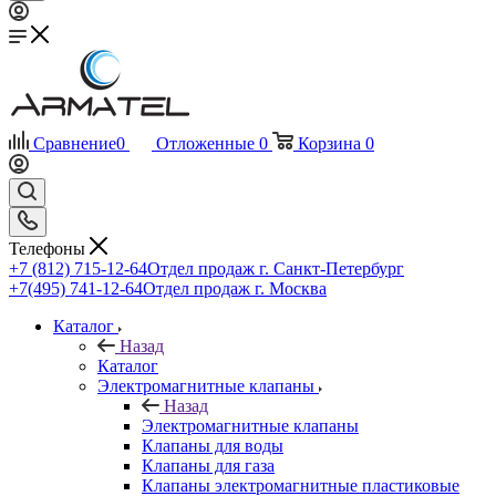
Сравнение
0
Отложенные
0
Корзина
0
Телефоны
+7 (812) 715-12-64
Отдел продаж г. Санкт-Петербург
+7(495) 741-12-64
Отдел продаж г. Москва
Каталог
Назад
Каталог
Электромагнитные клапаны
Назад
Электромагнитные клапаны
Клапаны для воды
Клапаны для газа
Клапаны электромагнитные пластиковые