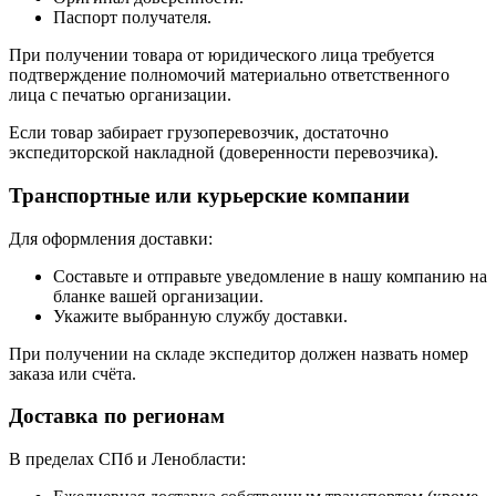
Паспорт получателя.
При получении товара от юридического лица требуется
подтверждение полномочий материально ответственного
лица с печатью организации.
Если товар забирает грузоперевозчик, достаточно
экспедиторской накладной (доверенности перевозчика).
Транспортные или курьерские компании
Для оформления доставки:
Составьте и отправьте уведомление в нашу компанию на
бланке вашей организации.
Укажите выбранную службу доставки.
При получении на складе экспедитор должен назвать номер
заказа или счёта.
Доставка по регионам
В пределах СПб и Ленобласти: