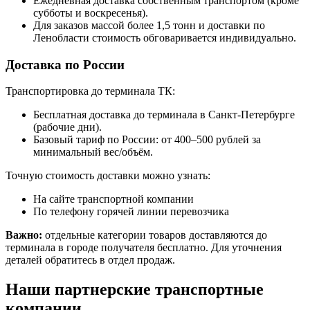
Ежедневная доставка собственным транспортом (кроме
субботы и воскресенья).
Для заказов массой более 1,5 тонн и доставки по
Ленобласти стоимость обговаривается индивидуально.
Доставка по России
Транспортировка до терминала ТК:
Бесплатная доставка до терминала в Санкт-Петербурге
(рабочие дни).
Базовый тариф по России: от 400–500 рублей за
минимальный вес/объём.
Точную стоимость доставки можно узнать:
На сайте транспортной компании
По телефону горячей линии перевозчика
Важно:
отдельные категории товаров доставляются до
терминала в городе получателя бесплатно. Для уточнения
деталей обратитесь в отдел продаж.
Наши партнерские транспортные
компании