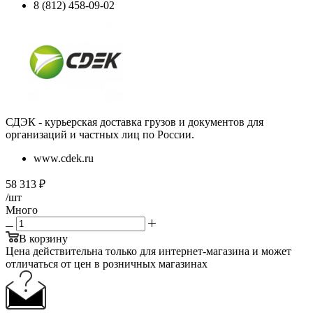
8 (812) 458-09-02
СДЭК - курьерская доставка грузов и документов для
организаций и частных лиц по России.
www.cdek.ru
58 313
₽
/шт
Много
В корзину
Цена действительна только для интернет-магазина и может
отличаться от цен в розничных магазинах