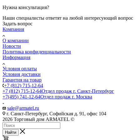
Нужна консультация?
Наши специалисты ответят на любой интересующий вопрос
Задать вопрос
Компания
О компании
Новости
Политика конфиденциальности
Информация
Условия оплаты
Условия доставки
Гарантия на товар
+7 (812) 715-12-64
+7 (812) 715-12-64
Отдел продаж г. Санкт-Петербург
+7(495) 741-12-64
Отдел продаж г. Москва
sale@armatel.ru
г. Санкт-Петербург, Софийская д. 91, офис 104
2026 Торговый дом ARMATEL ©
Найти