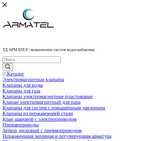
ТД АРМАТЕЛ - компоненты систем водоснабжения
Каталог
Электромагнитные клапаны
Клапаны для воды
Клапаны для газа
Клапаны электромагнитные пластиковые
Клапан электромагнитный для пара
Клапаны для систем с повышенным давлением
Клапаны из нержавеющей стали
Кран шаровой с электроприводом
Пневмоприводы
Затвор дисковый с пневмоприводом
Нержавеющая запорная и регулирующая арматура