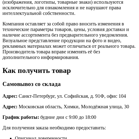
(изображения, логотипы, товарные знаки) используются
исключительно для ознакомления и не нарушают права
интеллектуальной собственности.
Компания оставляет за собой право вносить изменения в
технические параметры товаров, цены, условия доставки и
наличие ассортимента без предварительного уведомления.
Визуальное представление продукции на фото и видео,
рекламных материалах может отличаться от реального товара.
Производитель товара вправе изменять её без
дополнительного информирования.
Как получить товар
Самовывоз со склада
Адрес:
Санкт-Петербург, ул. Софийская, д. 91Ф, офис 104
Адрес:
Московская область, Химки, Молодёжная улица, 30
График работы:
будние дни с 9:00 до 18:00
Для получения заказа необходимо предоставить:
Оригинал доверенности.