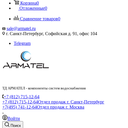
Корзина
0
Отложенные
0
Сравнение товаров
0
sale@armatel.ru
г. Санкт-Петербург, Софийская д. 91, офис 104
Telegram
ТД АРМАТЕЛ - компоненты систем водоснабжения
+7 (812) 715-12-64
+7 (812) 715-12-64
Отдел продаж г. Санкт-Петербург
+7(495) 741-12-64
Отдел продаж г. Москва
Войти
Поиск