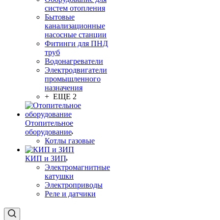
систем отопления
Бытовые
канализационные
насосные станции
Фитинги для ПНД
труб
Водонагреватели
Электродвигатели
промышленного
назначения
+ ЕЩЕ 2
Отопительное
оборудование
Котлы газовые
КИП и ЗИП
Электромагнитные
катушки
Электроприводы
Реле и датчики