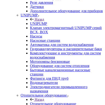
Реле давления
Датчики
Дополнительное оборудование для приборов
UNIPUMP
Назад
UNIPUMP
Клапан электромагнитный UNIPUMP серий
BCX, BOX
Насосы
Насосные станции
Автоматика для систем водоснабжения
Гидроаккумуляторы и расширительные баки
Комплектующие и инструменты для систем
водоснабжения
Мотопомпы бензиновые
Оборудование для систем отопления
Бытовые канализационные насосные
станции
Фитинги для ПНД труб
Водонагреватели
Электродвигатели промышленного
назначения
Отопительное оборудование
Назад
Отопительное оборудование