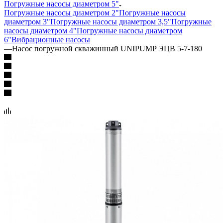
Погружные насосы диаметром 5"
Погружные насосы диаметром 2"
Погружные насосы
диаметром 3"
Погружные насосы диаметром 3,5"
Погружные
насосы диаметром 4"
Погружные насосы диаметром
6"
Вибрационные насосы
—
Насос погружной скважинный UNIPUMP ЭЦВ 5-7-180