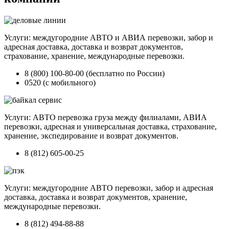
Услуги: междугородние АВТО и АВИА перевозки, забор и
адресная доставка, доставка и возврат документов,
страхование, хранение, международные перевозки.
8 (800) 100-80-00 (бесплатно по России)
0520 (с мобильного)
Услуги: АВТО перевозка груза между филиалами, АВИА
перевозки, адресная и универсальная доставка, страхование,
хранение, экспедирование и возврат документов.
8 (812) 605-00-25
Услуги: междугородние АВТО перевозки, забор и адресная
доставка, доставка и возврат документов, хранение,
международные перевозки.
8 (812) 494-88-88