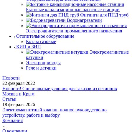
Бытовые канализационные насосные станции
Фитинги для ПНД труб
Водонагреватели
Электродвигатели промышленного назначения
Отопительное оборудование
Котлы газовые
КИП и ЗИП
Электромагнитные
катушки
Электроприводы
Реле и датчики
Новости
22 февраля 2022
Новости! Специальные условия для заказов из регионов
Москва и Крым
Статьи
18 февраля 2026
Электромагнитный клапан: полное руководство по
устройству, работе и выбору
Компания
О компании