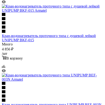
Кран-водонагреватель проточного типа с душевой лейкой
UNIPUMP BKF-015
Много
4 856
₽
/шт
В корзину
Кран-водонагреватель проточного типа UNIPUMP BEF-003N