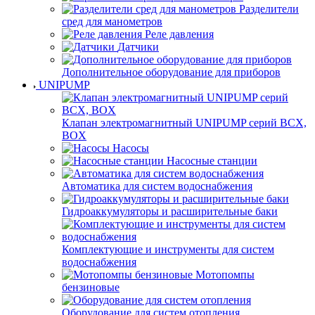
Разделители
сред для манометров
Реле давления
Датчики
Дополнительное оборудование для приборов
UNIPUMP
Клапан электромагнитный UNIPUMP серий BCX,
BOX
Насосы
Насосные станции
Автоматика для систем водоснабжения
Гидроаккумуляторы и расширительные баки
Комплектующие и инструменты для систем
водоснабжения
Мотопомпы
бензиновые
Оборудование для систем отопления