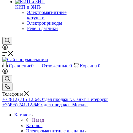
КИП и ЗИП
Электромагнитные
катушки
Электроприводы
Реле и датчики
Сравнение
0
Отложенные
0
Корзина
0
Телефоны
+7 (812) 715-12-64
Отдел продаж г. Санкт-Петербург
+7(495) 741-12-64
Отдел продаж г. Москва
Каталог
Назад
Каталог
Электромагнитные клапаны