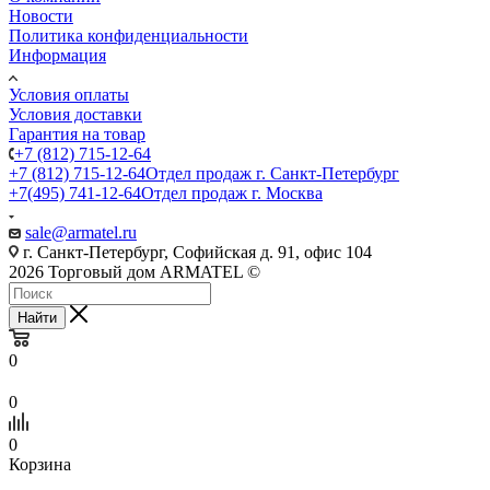
Новости
Политика конфиденциальности
Информация
Условия оплаты
Условия доставки
Гарантия на товар
+7 (812) 715-12-64
+7 (812) 715-12-64
Отдел продаж г. Санкт-Петербург
+7(495) 741-12-64
Отдел продаж г. Москва
sale@armatel.ru
г. Санкт-Петербург, Софийская д. 91, офис 104
2026 Торговый дом ARMATEL ©
Найти
0
0
0
Корзина