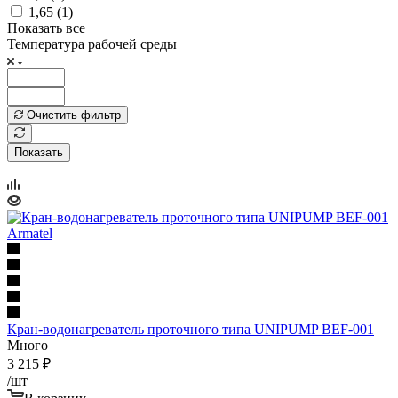
1,65 (
1
)
Показать все
Температура рабочей среды
Очистить фильтр
Показать
Кран-водонагреватель проточного типа UNIPUMP BEF-001
Много
3 215
₽
/шт