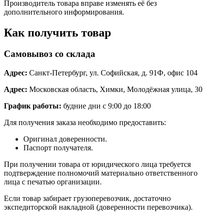
Производитель товара вправе изменять её без
дополнительного информирования.
Как получить товар
Самовывоз со склада
Адрес:
Санкт-Петербург, ул. Софийская, д. 91Ф, офис 104
Адрес:
Московская область, Химки, Молодёжная улица, 30
График работы:
будние дни с 9:00 до 18:00
Для получения заказа необходимо предоставить:
Оригинал доверенности.
Паспорт получателя.
При получении товара от юридического лица требуется
подтверждение полномочий материально ответственного
лица с печатью организации.
Если товар забирает грузоперевозчик, достаточно
экспедиторской накладной (доверенности перевозчика).