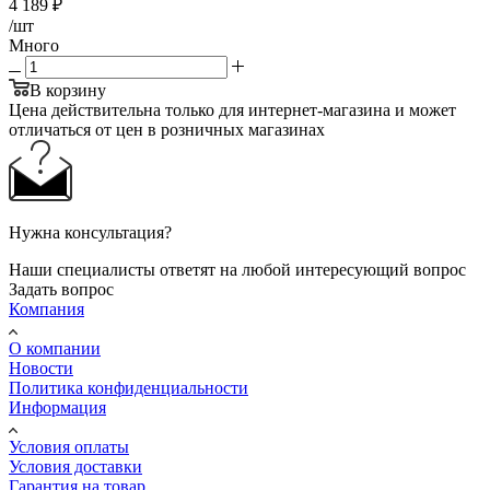
4 189
₽
/шт
Много
В корзину
Цена действительна только для интернет-магазина и может
отличаться от цен в розничных магазинах
Нужна консультация?
Наши специалисты ответят на любой интересующий вопрос
Задать вопрос
Компания
О компании
Новости
Политика конфиденциальности
Информация
Условия оплаты
Условия доставки
Гарантия на товар