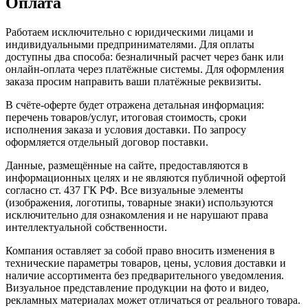
Оплата
Работаем исключительно с юридическими лицами и
индивидуальными предпринимателями. Для оплаты
доступны два способа: безналичный расчет через банк или
онлайн-оплата через платёжные системы. Для оформления
заказа просим направить ваши платёжные реквизиты.
В счёте-оферте будет отражена детальная информация:
перечень товаров/услуг, итоговая стоимость, сроки
исполнения заказа и условия доставки. По запросу
оформляется отдельный договор поставки.
Данные, размещённые на сайте, предоставляются в
информационных целях и не являются публичной офертой
согласно ст. 437 ГК РФ. Все визуальные элементы
(изображения, логотипы, товарные знаки) используются
исключительно для ознакомления и не нарушают права
интеллектуальной собственности.
Компания оставляет за собой право вносить изменения в
технические параметры товаров, цены, условия доставки и
наличие ассортимента без предварительного уведомления.
Визуальное представление продукции на фото и видео,
рекламных материалах может отличаться от реального товара.