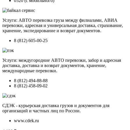
0520 (с мобильного)
Услуги: АВТО перевозка груза между филиалами, АВИА
перевозки, адресная и универсальная доставка, страхование,
хранение, экспедирование и возврат документов.
8 (812) 605-00-25
Услуги: междугородние АВТО перевозки, забор и адресная
доставка, доставка и возврат документов, хранение,
международные перевозки.
8 (812) 494-88-88
8 (812) 458-09-02
СДЭК - курьерская доставка грузов и документов для
организаций и частных лиц по России.
www.cdek.ru