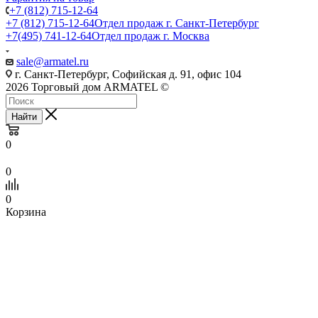
+7 (812) 715-12-64
+7 (812) 715-12-64
Отдел продаж г. Санкт-Петербург
+7(495) 741-12-64
Отдел продаж г. Москва
sale@armatel.ru
г. Санкт-Петербург, Софийская д. 91, офис 104
2026 Торговый дом ARMATEL ©
Найти
0
0
0
Корзина