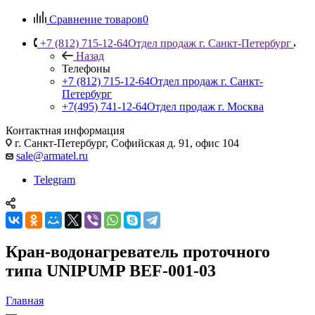
Сравнение товаров
0
+7 (812) 715-12-64
Отдел продаж г. Санкт-Петербург
Назад
Телефоны
+7 (812) 715-12-64
Отдел продаж г. Санкт-
Петербург
+7(495) 741-12-64
Отдел продаж г. Москва
Контактная информация
г. Санкт-Петербург, Софийская д. 91, офис 104
sale@armatel.ru
Telegram
Кран-водонагреватель проточного
типа UNIPUMP BEF-001-03
Главная
—