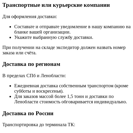
Транспортные или курьерские компании
Для оформления доставки:
Составьте и отправьте уведомление в нашу компанию на
бланке вашей организации.
Укажите выбранную службу доставки.
При получении на складе экспедитор должен назвать номер
заказа или счёта.
Доставка по регионам
В пределах СПб и Ленобласти:
Ежедневная доставка собственным транспортом (кроме
субботы и воскресенья).
Для заказов массой более 1,5 тонн и доставки по
Ленобласти стоимость обговаривается индивидуально.
Доставка по России
Транспортировка до терминала ТК: