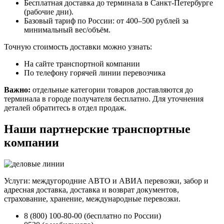
Бесплатная доставка до терминала в Санкт-Петербурге
(рабочие дни).
Базовый тариф по России: от 400–500 рублей за
минимальный вес/объём.
Точную стоимость доставки можно узнать:
На сайте транспортной компании
По телефону горячей линии перевозчика
Важно:
отдельные категории товаров доставляются до
терминала в городе получателя бесплатно. Для уточнения
деталей обратитесь в отдел продаж.
Наши партнерские транспортные
компании
Услуги: междугородние АВТО и АВИА перевозки, забор и
адресная доставка, доставка и возврат документов,
страхование, хранение, международные перевозки.
8 (800) 100-80-00 (бесплатно по России)