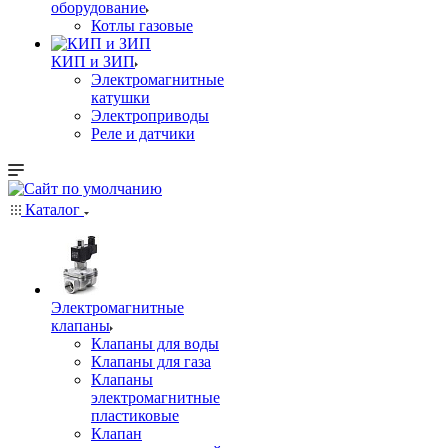
оборудование
Котлы газовые
КИП и ЗИП
Электромагнитные
катушки
Электроприводы
Реле и датчики
Каталог
Электромагнитные
клапаны
Клапаны для воды
Клапаны для газа
Клапаны
электромагнитные
пластиковые
Клапан