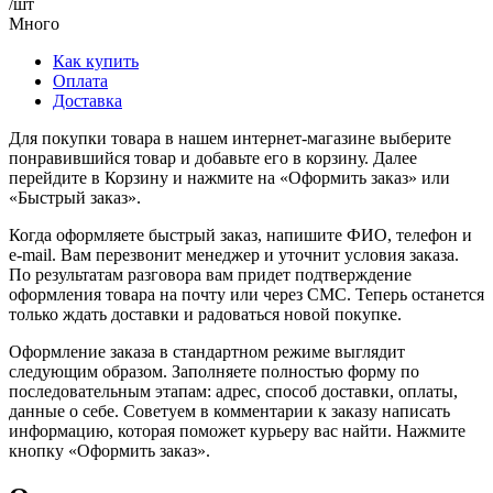
/шт
Много
Как купить
Оплата
Доставка
Для покупки товара в нашем интернет-магазине выберите
понравившийся товар и добавьте его в корзину. Далее
перейдите в Корзину и нажмите на «Оформить заказ» или
«Быстрый заказ».
Когда оформляете быстрый заказ, напишите ФИО, телефон и
e-mail. Вам перезвонит менеджер и уточнит условия заказа.
По результатам разговора вам придет подтверждение
оформления товара на почту или через СМС. Теперь останется
только ждать доставки и радоваться новой покупке.
Оформление заказа в стандартном режиме выглядит
следующим образом. Заполняете полностью форму по
последовательным этапам: адрес, способ доставки, оплаты,
данные о себе. Советуем в комментарии к заказу написать
информацию, которая поможет курьеру вас найти. Нажмите
кнопку «Оформить заказ».