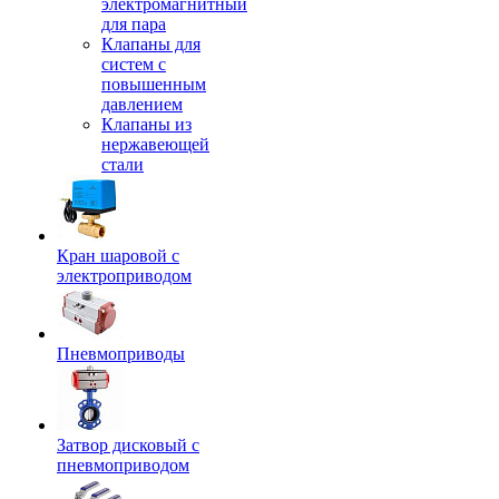
электромагнитный
для пара
Клапаны для
систем с
повышенным
давлением
Клапаны из
нержавеющей
стали
Кран шаровой с
электроприводом
Пневмоприводы
Затвор дисковый с
пневмоприводом