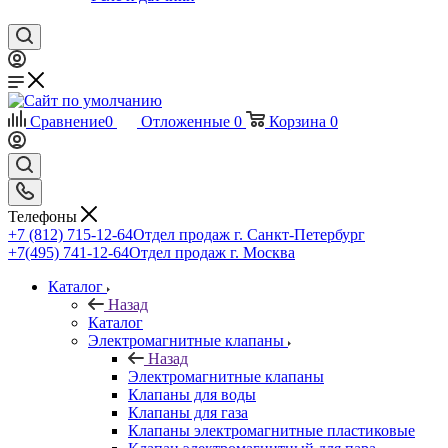
Сравнение
0
Отложенные
0
Корзина
0
Телефоны
+7 (812) 715-12-64
Отдел продаж г. Санкт-Петербург
+7(495) 741-12-64
Отдел продаж г. Москва
Каталог
Назад
Каталог
Электромагнитные клапаны
Назад
Электромагнитные клапаны
Клапаны для воды
Клапаны для газа
Клапаны электромагнитные пластиковые