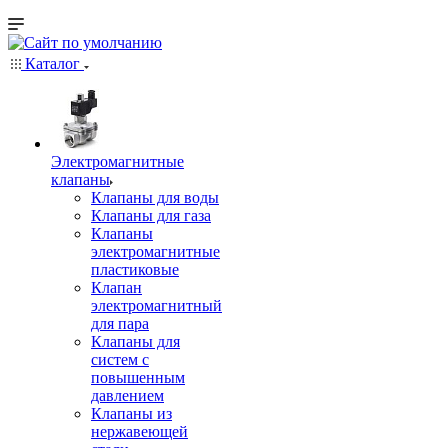
Каталог
Электромагнитные
клапаны
Клапаны для воды
Клапаны для газа
Клапаны
электромагнитные
пластиковые
Клапан
электромагнитный
для пара
Клапаны для
систем с
повышенным
давлением
Клапаны из
нержавеющей