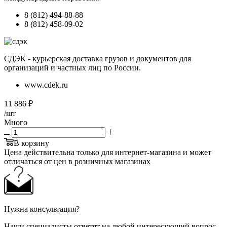
8 (812) 494-88-88
8 (812) 458-09-02
СДЭК - курьерская доставка грузов и документов для
организаций и частных лиц по России.
www.cdek.ru
11 886
₽
/шт
Много
В корзину
Цена действительна только для интернет-магазина и может
отличаться от цен в розничных магазинах
Нужна консультация?
Наши специалисты ответят на любой интересующий вопрос