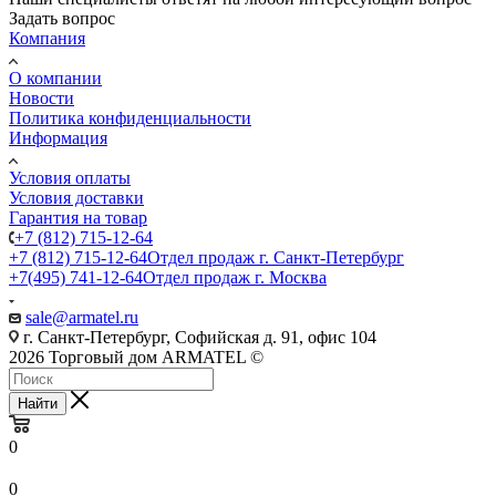
Задать вопрос
Компания
О компании
Новости
Политика конфиденциальности
Информация
Условия оплаты
Условия доставки
Гарантия на товар
+7 (812) 715-12-64
+7 (812) 715-12-64
Отдел продаж г. Санкт-Петербург
+7(495) 741-12-64
Отдел продаж г. Москва
sale@armatel.ru
г. Санкт-Петербург, Софийская д. 91, офис 104
2026 Торговый дом ARMATEL ©
Найти
0
0