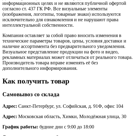
информационных целях и не являются публичной офертой
согласно ст. 437 ГК РФ. Все визуальные элементы
(изображения, логотипы, товарные знаки) используются
исключительно для ознакомления и не нарушают права
интеллектуальной собственности.
Компания оставляет за собой право вносить изменения в
технические параметры товаров, цены, условия доставки и
наличие ассортимента без предварительного уведомления.
Визуальное представление продукции на фото и видео,
рекламных материалах может отличаться от реального товара.
Производитель товара вправе изменять её без
дополнительного информирования.
Как получить товар
Самовывоз со склада
Адрес:
Санкт-Петербург, ул. Софийская, д. 91Ф, офис 104
Адрес:
Московская область, Химки, Молодёжная улица, 30
График работы:
будние дни с 9:00 до 18:00