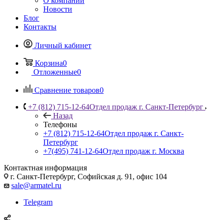
О компании
Новости
Блог
Контакты
Личный кабинет
Корзина
0
Отложенные
0
Сравнение товаров
0
+7 (812) 715-12-64
Отдел продаж г. Санкт-Петербург
Назад
Телефоны
+7 (812) 715-12-64
Отдел продаж г. Санкт-
Петербург
+7(495) 741-12-64
Отдел продаж г. Москва
Контактная информация
г. Санкт-Петербург, Софийская д. 91, офис 104
sale@armatel.ru
Telegram