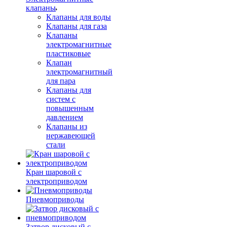
клапаны
Клапаны для воды
Клапаны для газа
Клапаны
электромагнитные
пластиковые
Клапан
электромагнитный
для пара
Клапаны для
систем с
повышенным
давлением
Клапаны из
нержавеющей
стали
Кран шаровой с
электроприводом
Пневмоприводы
Затвор дисковый с