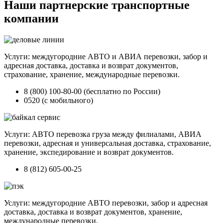
Наши партнерские транспортные
компании
Услуги: междугородние АВТО и АВИА перевозки, забор и
адресная доставка, доставка и возврат документов,
страхование, хранение, международные перевозки.
8 (800) 100-80-00 (бесплатно по России)
0520 (с мобильного)
Услуги: АВТО перевозка груза между филиалами, АВИА
перевозки, адресная и универсальная доставка, страхование,
хранение, экспедирование и возврат документов.
8 (812) 605-00-25
Услуги: междугородние АВТО перевозки, забор и адресная
доставка, доставка и возврат документов, хранение,
международные перевозки.