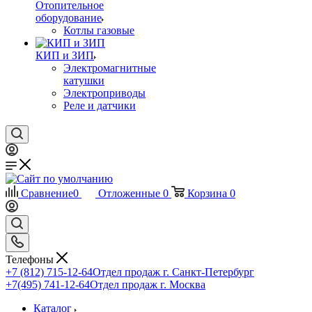
Отопительное
оборудование
Котлы газовые
КИП и ЗИП
Электромагнитные
катушки
Электроприводы
Реле и датчики
Сравнение
0
Отложенные
0
Корзина
0
Телефоны
+7 (812) 715-12-64
Отдел продаж г. Санкт-Петербург
+7(495) 741-12-64
Отдел продаж г. Москва
Каталог