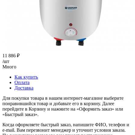
11 886
₽
/шт
Много
Как купить
Оплата
Доставка
Для покупки товара в нашем интернет-магазине выберите
понравившийся товар и добавьте его в корзину. Далее
перейдите в Корзину и нажмите на «Оформить заказ» или
«Быстрый заказ».
Когда оформляете быстрый заказ, напишите ФИО, телефон и
e-mail. Вам перезвонит менеджер и уточнит условия заказа.