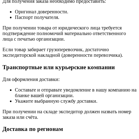
Для получения заказа необходимо предоставить:
Оригинал доверенности.
Паспорт получателя.
При получении товара от юридического лица требуется
подтверждение полномочий материально ответственного
лица с печатью организации.
Если товар забирает грузоперевозчик, достаточно
экспедиторской накладной (доверенности перевозчика).
Транспортные или курьерские компании
Для оформления доставки:
Составьте и отправьте уведомление в нашу компанию на
бланке вашей организации.
Укажите выбранную службу доставки.
При получении на складе экспедитор должен назвать номер
заказа или счёта.
Доставка по регионам