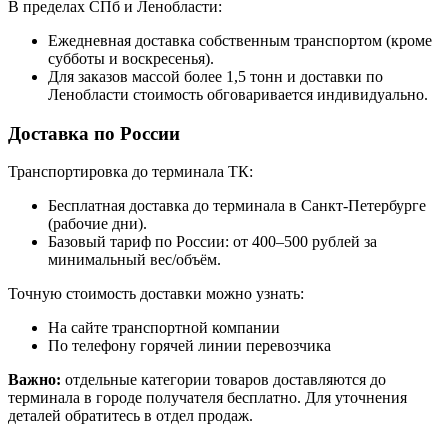
В пределах СПб и Ленобласти:
Ежедневная доставка собственным транспортом (кроме
субботы и воскресенья).
Для заказов массой более 1,5 тонн и доставки по
Ленобласти стоимость обговаривается индивидуально.
Доставка по России
Транспортировка до терминала ТК:
Бесплатная доставка до терминала в Санкт-Петербурге
(рабочие дни).
Базовый тариф по России: от 400–500 рублей за
минимальный вес/объём.
Точную стоимость доставки можно узнать:
На сайте транспортной компании
По телефону горячей линии перевозчика
Важно:
отдельные категории товаров доставляются до
терминала в городе получателя бесплатно. Для уточнения
деталей обратитесь в отдел продаж.