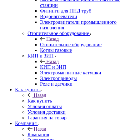
станции
Фитинги для ПНД труб
Водонагреватели
Электродвигатели промышленного
назначения
Отопительное оборудование
Назад
Отопительное оборудование
Котлы газовые
КИП и ЗИП
Назад
КИП и ЗИП
Электромагнитные катушки
Электроприводы
Реле и датчики
Как купить
Назад
Как купить
Условия оплаты
Условия доставки
Гарантия на товар
Компания
Назад
Компания