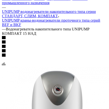
промышленного назначения
—
UNIPUMP водонагреватели накопительного типа серии
СТАНДАРТ, СЛИМ, КОМПАКТ
UNIPUMP краны-водонагреватели проточного типа серий
BEF и BKF
—
Водонагреватель накопительного типа UNIPUMP
КОМПАКТ 15 НАД