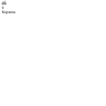
0
Корзина