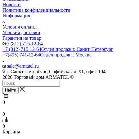
Новости
Политика конфиденциальности
Информация
Условия оплаты
Условия доставки
Гарантия на товар
+7 (812) 715-12-64
+7 (812) 715-12-64
Отдел продаж г. Санкт-Петербург
+7(495) 741-12-64
Отдел продаж г. Москва
sale@armatel.ru
г. Санкт-Петербург, Софийская д. 91, офис 104
2026 Торговый дом ARMATEL ©
Найти
0
0
0
Корзина