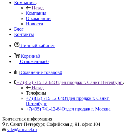
Компания
Назад
Компания
О компании
Новости
Блог
Контакты
Личный кабинет
Корзина
0
Отложенные
0
Сравнение товаров
0
+7 (812) 715-12-64
Отдел продаж г. Санкт-Петербург
Назад
Телефоны
+7 (812) 715-12-64
Отдел продаж г. Санкт-
Петербург
+7(495) 741-12-64
Отдел продаж г. Москва
Контактная информация
г. Санкт-Петербург, Софийская д. 91, офис 104
sale@armatel.ru