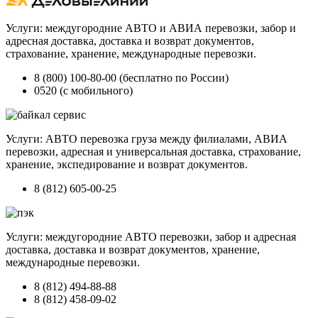
Услуги: междугородние АВТО и АВИА перевозки, забор и
адресная доставка, доставка и возврат документов,
страхование, хранение, международные перевозки.
8 (800) 100-80-00 (бесплатно по России)
0520 (с мобильного)
Услуги: АВТО перевозка груза между филиалами, АВИА
перевозки, адресная и универсальная доставка, страхование,
хранение, экспедирование и возврат документов.
8 (812) 605-00-25
Услуги: междугородние АВТО перевозки, забор и адресная
доставка, доставка и возврат документов, хранение,
международные перевозки.
8 (812) 494-88-88
8 (812) 458-09-02