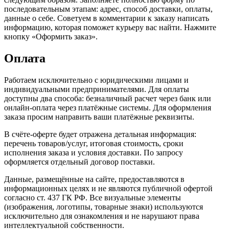
последовательным этапам: адрес, способ доставки, оплаты,
данные о себе. Советуем в комментарии к заказу написать
информацию, которая поможет курьеру вас найти. Нажмите
кнопку «Оформить заказ».
Оплата
Работаем исключительно с юридическими лицами и
индивидуальными предпринимателями. Для оплаты
доступны два способа: безналичный расчет через банк или
онлайн-оплата через платёжные системы. Для оформления
заказа просим направить ваши платёжные реквизиты.
В счёте-оферте будет отражена детальная информация:
перечень товаров/услуг, итоговая стоимость, сроки
исполнения заказа и условия доставки. По запросу
оформляется отдельный договор поставки.
Данные, размещённые на сайте, предоставляются в
информационных целях и не являются публичной офертой
согласно ст. 437 ГК РФ. Все визуальные элементы
(изображения, логотипы, товарные знаки) используются
исключительно для ознакомления и не нарушают права
интеллектуальной собственности.