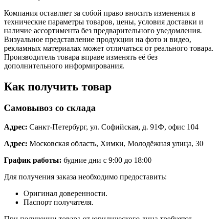
Компания оставляет за собой право вносить изменения в
технические параметры товаров, цены, условия доставки и
наличие ассортимента без предварительного уведомления.
Визуальное представление продукции на фото и видео,
рекламных материалах может отличаться от реального товара.
Производитель товара вправе изменять её без
дополнительного информирования.
Как получить товар
Самовывоз со склада
Адрес:
Санкт-Петербург, ул. Софийская, д. 91Ф, офис 104
Адрес:
Московская область, Химки, Молодёжная улица, 30
График работы:
будние дни с 9:00 до 18:00
Для получения заказа необходимо предоставить:
Оригинал доверенности.
Паспорт получателя.
При получении товара от юридического лица требуется