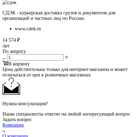
СДЭК - курьерская доставка грузов и документов для
организаций и частных лиц по России.
www.cdek.ru
14 574
₽
/шт
По запросу
В корзину
Цена действительна только для интернет-магазина и может
отличаться от цен в розничных магазинах
Нужна консультация?
Наши специалисты ответят на любой интересующий вопрос
Задать вопрос
Компания
О компании