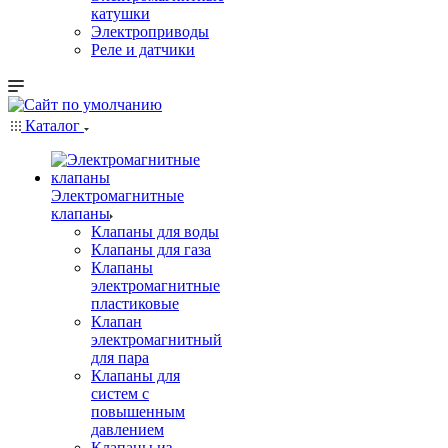
катушки
Электроприводы
Реле и датчики
Каталог
Электромагнитные
клапаны
Клапаны для воды
Клапаны для газа
Клапаны
электромагнитные
пластиковые
Клапан
электромагнитный
для пара
Клапаны для
систем с
повышенным
давлением
Клапаны из