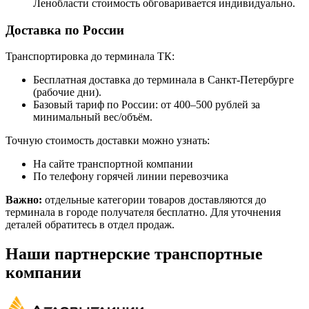
Ленобласти стоимость обговаривается индивидуально.
Доставка по России
Транспортировка до терминала ТК:
Бесплатная доставка до терминала в Санкт-Петербурге
(рабочие дни).
Базовый тариф по России: от 400–500 рублей за
минимальный вес/объём.
Точную стоимость доставки можно узнать:
На сайте транспортной компании
По телефону горячей линии перевозчика
Важно:
отдельные категории товаров доставляются до
терминала в городе получателя бесплатно. Для уточнения
деталей обратитесь в отдел продаж.
Наши партнерские транспортные
компании