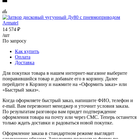
14 574
₽
/шт
По запросу
Как купить
Оплата
Доставка
Для покупки товара в нашем интернет-магазине выберите
понравившийся товар и добавьте его в корзину. Далее
перейдите в Корзину и нажмите на «Оформить заказ» или
«Быстрый заказ».
Когда оформляете быстрый заказ, напишите ФИО, телефон и
e-mail. Вам перезвонит менеджер и уточнит условия заказа.
По результатам разговора вам придет подтверждение
оформления товара на почту или через СМС. Теперь останется
только ждать доставки и радоваться новой покупке.
Оформление заказа в стандартном режиме выглядит
следующим образом. Заполняете полностью форму по