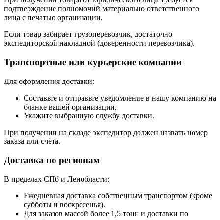
подтверждение полномочий материально ответственного
лица с печатью организации.
Если товар забирает грузоперевозчик, достаточно
экспедиторской накладной (доверенности перевозчика).
Транспортные или курьерские компании
Для оформления доставки:
Составьте и отправьте уведомление в нашу компанию на
бланке вашей организации.
Укажите выбранную службу доставки.
При получении на складе экспедитор должен назвать номер
заказа или счёта.
Доставка по регионам
В пределах СПб и Ленобласти:
Ежедневная доставка собственным транспортом (кроме
субботы и воскресенья).
Для заказов массой более 1,5 тонн и доставки по