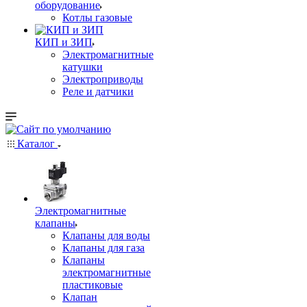
оборудование
Котлы газовые
КИП и ЗИП
Электромагнитные
катушки
Электроприводы
Реле и датчики
Каталог
Электромагнитные
клапаны
Клапаны для воды
Клапаны для газа
Клапаны
электромагнитные
пластиковые
Клапан