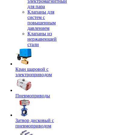
электромагнитный
для пара
Клапаны для
систем с
повышенным
давлением
Клапаны из
нержавеющей
стали
Кран шаровой с
электроприводом
Пневмоприводы
Затвор дисковый с
пневмоприводом