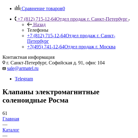
Сравнение товаров
0
+7 (812) 715-12-64
Отдел продаж г. Санкт-Петербург
Назад
Телефоны
+7 (812) 715-12-64
Отдел продаж г. Санкт-
Петербург
+7(495) 741-12-64
Отдел продаж г. Москва
Контактная информация
г. Санкт-Петербург, Софийская д. 91, офис 104
sale@armatel.ru
Telegram
Клапаны электромагнитные
соленоидные Росма
61
Главная
—
Каталог
—