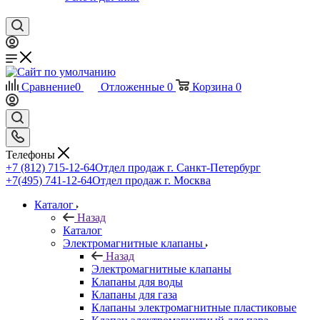
Сравнение
0
Отложенные
0
Корзина
0
Телефоны
+7 (812) 715-12-64
Отдел продаж г. Санкт-Петербург
+7(495) 741-12-64
Отдел продаж г. Москва
Каталог
Назад
Каталог
Электромагнитные клапаны
Назад
Электромагнитные клапаны
Клапаны для воды
Клапаны для газа
Клапаны электромагнитные пластиковые