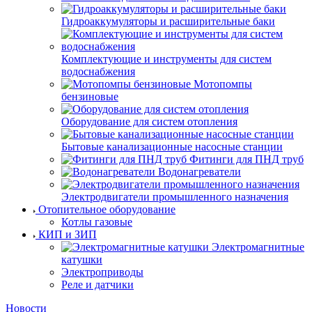
Гидроаккумуляторы и расширительные баки
Комплектующие и инструменты для систем
водоснабжения
Мотопомпы
бензиновые
Оборудование для систем отопления
Бытовые канализационные насосные станции
Фитинги для ПНД труб
Водонагреватели
Электродвигатели промышленного назначения
Отопительное оборудование
Котлы газовые
КИП и ЗИП
Электромагнитные
катушки
Электроприводы
Реле и датчики
Новости