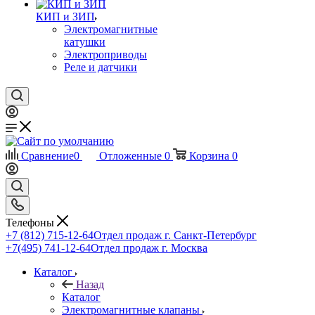
КИП и ЗИП
Электромагнитные
катушки
Электроприводы
Реле и датчики
Сравнение
0
Отложенные
0
Корзина
0
Телефоны
+7 (812) 715-12-64
Отдел продаж г. Санкт-Петербург
+7(495) 741-12-64
Отдел продаж г. Москва
Каталог
Назад
Каталог
Электромагнитные клапаны