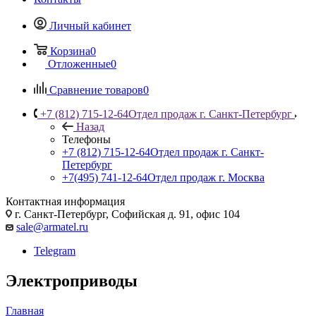
Личный кабинет
Корзина
0
Отложенные
0
Сравнение товаров
0
+7 (812) 715-12-64
Отдел продаж г. Санкт-Петербург
Назад
Телефоны
+7 (812) 715-12-64
Отдел продаж г. Санкт-
Петербург
+7(495) 741-12-64
Отдел продаж г. Москва
Контактная информация
г. Санкт-Петербург, Софийская д. 91, офис 104
sale@armatel.ru
Telegram
Электроприводы
Главная