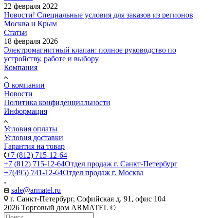
22 февраля 2022
Новости! Специальные условия для заказов из регионов
Москва и Крым
Статьи
18 февраля 2026
Электромагнитный клапан: полное руководство по
устройству, работе и выбору
Компания
О компании
Новости
Политика конфиденциальности
Информация
Условия оплаты
Условия доставки
Гарантия на товар
+7 (812) 715-12-64
+7 (812) 715-12-64
Отдел продаж г. Санкт-Петербург
+7(495) 741-12-64
Отдел продаж г. Москва
sale@armatel.ru
г. Санкт-Петербург, Софийская д. 91, офис 104
2026 Торговый дом ARMATEL ©