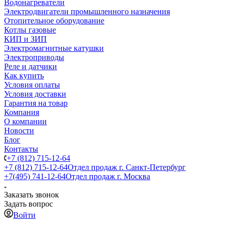
Водонагреватели
Электродвигатели промышленного назначения
Отопительное оборудование
Котлы газовые
КИП и ЗИП
Электромагнитные катушки
Электроприводы
Реле и датчики
Как купить
Условия оплаты
Условия доставки
Гарантия на товар
Компания
О компании
Новости
Блог
Контакты
+7 (812) 715-12-64
+7 (812) 715-12-64
Отдел продаж г. Санкт-Петербург
+7(495) 741-12-64
Отдел продаж г. Москва
Заказать звонок
Задать вопрос
Войти