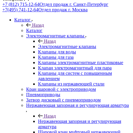
+7 (812) 715-12-64
Отдел продаж г. Санкт-Петербург
+7(495) 741-12-64
Отдел продаж г. Москва
Каталог
Назад
Каталог
Электромагнитные клапаны
Назад
Электромагнитные клапаны
Клапаны для воды
Клапаны для газа
Клапаны электромагнитные пластиковые
Клапан электромагнитный для пара
Клапаны для систем с повышенным
давлением
Клапаны из нержавеющей стали
Кран шаровой с электроприводом
Пневмоприводы
Затвор дисковый с пневмоприводом
Нержавеющая запорная и регулирующая арматура
Назад
Нержавеющая запорная и регулирующая
арматура
Шаровой кран муфтовый нержавеющий