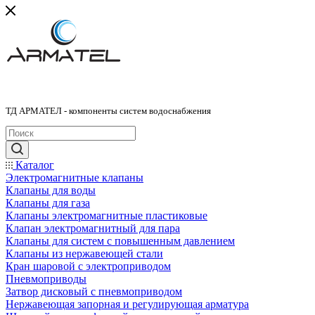
ТД АРМАТЕЛ - компоненты систем водоснабжения
Каталог
Электромагнитные клапаны
Клапаны для воды
Клапаны для газа
Клапаны электромагнитные пластиковые
Клапан электромагнитный для пара
Клапаны для систем с повышенным давлением
Клапаны из нержавеющей стали
Кран шаровой с электроприводом
Пневмоприводы
Затвор дисковый с пневмоприводом
Нержавеющая запорная и регулирующая арматура