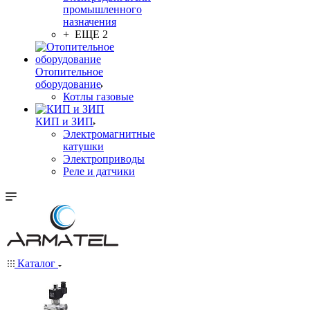
промышленного
назначения
+ ЕЩЕ 2
Отопительное
оборудование
Котлы газовые
КИП и ЗИП
Электромагнитные
катушки
Электроприводы
Реле и датчики
Каталог