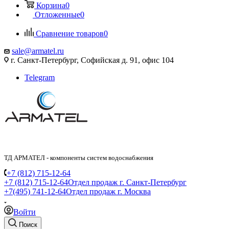
Корзина
0
Отложенные
0
Сравнение товаров
0
sale@armatel.ru
г. Санкт-Петербург, Софийская д. 91, офис 104
Telegram
ТД АРМАТЕЛ - компоненты систем водоснабжения
+7 (812) 715-12-64
+7 (812) 715-12-64
Отдел продаж г. Санкт-Петербург
+7(495) 741-12-64
Отдел продаж г. Москва
Войти
Поиск