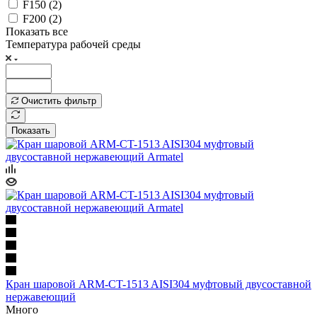
F150 (
2
)
F200 (
2
)
Показать все
Температура рабочей среды
Очистить фильтр
Показать
Кран шаровой ARM-CT-1513 AISI304 муфтовый двусоставной
нержавеющий
Много