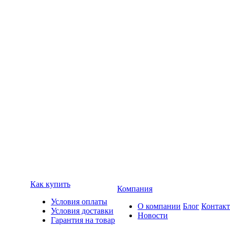
Как купить
Компания
Условия оплаты
О компании
Блог
Контак
Условия доставки
Новости
Гарантия на товар