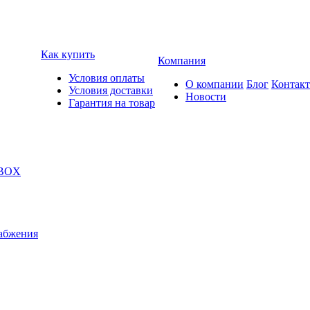
Как купить
Компания
Условия оплаты
О компании
Блог
Контак
Условия доставки
Новости
Гарантия на товар
 BOX
абжения