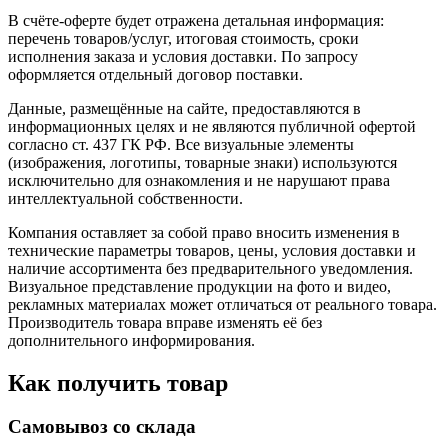
В счёте-оферте будет отражена детальная информация:
перечень товаров/услуг, итоговая стоимость, сроки
исполнения заказа и условия доставки. По запросу
оформляется отдельный договор поставки.
Данные, размещённые на сайте, предоставляются в
информационных целях и не являются публичной офертой
согласно ст. 437 ГК РФ. Все визуальные элементы
(изображения, логотипы, товарные знаки) используются
исключительно для ознакомления и не нарушают права
интеллектуальной собственности.
Компания оставляет за собой право вносить изменения в
технические параметры товаров, цены, условия доставки и
наличие ассортимента без предварительного уведомления.
Визуальное представление продукции на фото и видео,
рекламных материалах может отличаться от реального товара.
Производитель товара вправе изменять её без
дополнительного информирования.
Как получить товар
Самовывоз со склада