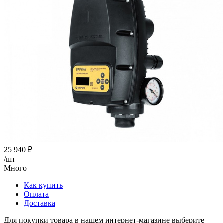
25 940
₽
/шт
Много
Как купить
Оплата
Доставка
Для покупки товара в нашем интернет-магазине выберите