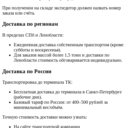
При получении на складе экспедитор должен назвать номер
заказа или счёта.
Доставка по регионам
В пределах СПб и Ленобласти:
Ежедневная доставка собственным транспортом (кроме
субботы и воскресенья).
Для заказов массой более 1,5 тонн и доставки по
Ленобласти стоимость обговаривается индивидуально.
Доставка по России
Транспортировка до терминала ТК:
Бесплатная доставка до терминала в Санкт-Петербурге
(рабочие дни).
Базовый тариф по России: от 400–500 рублей за
минимальный вес/объём.
Точную стоимость доставки можно узнать:
На сайте транспортной компании