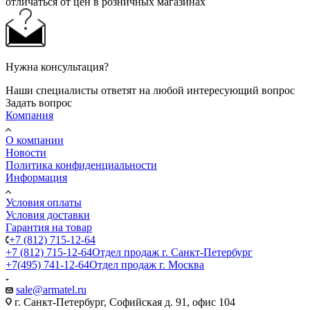
отличаться от цен в розничных магазинах
Нужна консультация?
Наши специалисты ответят на любой интересующий вопрос
Задать вопрос
Компания
О компании
Новости
Политика конфиденциальности
Информация
Условия оплаты
Условия доставки
Гарантия на товар
+7 (812) 715-12-64
+7 (812) 715-12-64
Отдел продаж г. Санкт-Петербург
+7(495) 741-12-64
Отдел продаж г. Москва
sale@armatel.ru
г. Санкт-Петербург, Софийская д. 91, офис 104