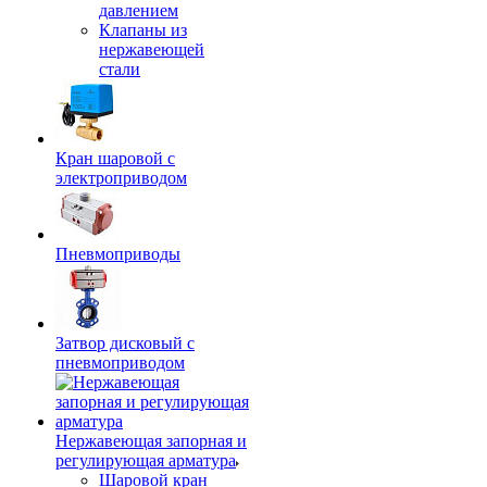
давлением
Клапаны из
нержавеющей
стали
Кран шаровой с
электроприводом
Пневмоприводы
Затвор дисковый с
пневмоприводом
Нержавеющая запорная и
регулирующая арматура
Шаровой кран