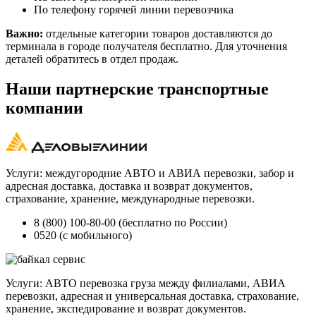
По телефону горячей линии перевозчика
Важно:
отдельные категории товаров доставляются до
терминала в городе получателя бесплатно. Для уточнения
деталей обратитесь в отдел продаж.
Наши партнерские транспортные
компании
Услуги: междугородние АВТО и АВИА перевозки, забор и
адресная доставка, доставка и возврат документов,
страхование, хранение, международные перевозки.
8 (800) 100-80-00 (бесплатно по России)
0520 (с мобильного)
Услуги: АВТО перевозка груза между филиалами, АВИА
перевозки, адресная и универсальная доставка, страхование,
хранение, экспедирование и возврат документов.