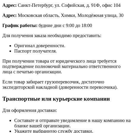
Адрес:
Санкт-Петербург, ул. Софийская, д. 91Ф, офис 104
Адрес:
Московская область, Химки, Молодёжная улица, 30
График работы:
будние дни с 9:00 до 18:00
Для получения заказа необходимо предоставить:
Оригинал доверенности.
Паспорт получателя.
При получении товара от юридического лица требуется
подтверждение полномочий материально ответственного
лица с печатью организации.
Если товар забирает грузоперевозчик, достаточно
экспедиторской накладной (доверенности перевозчика).
Транспортные или курьерские компании
Для оформления доставки:
Составьте и отправьте уведомление в нашу компанию на
бланке вашей организации.
Укажите выбранную службу доставки.