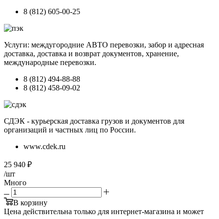
8 (812) 605-00-25
Услуги: междугородние АВТО перевозки, забор и адресная
доставка, доставка и возврат документов, хранение,
международные перевозки.
8 (812) 494-88-88
8 (812) 458-09-02
СДЭК - курьерская доставка грузов и документов для
организаций и частных лиц по России.
www.cdek.ru
25 940
₽
/шт
Много
В корзину
Цена действительна только для интернет-магазина и может