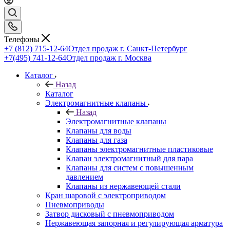
Телефоны
+7 (812) 715-12-64
Отдел продаж г. Санкт-Петербург
+7(495) 741-12-64
Отдел продаж г. Москва
Каталог
Назад
Каталог
Электромагнитные клапаны
Назад
Электромагнитные клапаны
Клапаны для воды
Клапаны для газа
Клапаны электромагнитные пластиковые
Клапан электромагнитный для пара
Клапаны для систем с повышенным
давлением
Клапаны из нержавеющей стали
Кран шаровой с электроприводом
Пневмоприводы
Затвор дисковый с пневмоприводом
Нержавеющая запорная и регулирующая арматура