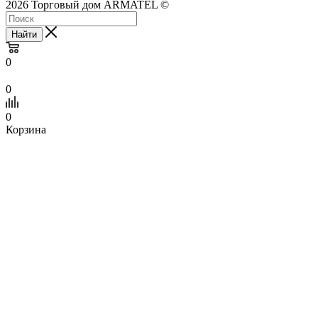
2026 Торговый дом ARMATEL ©
Найти
0
0
0
Корзина