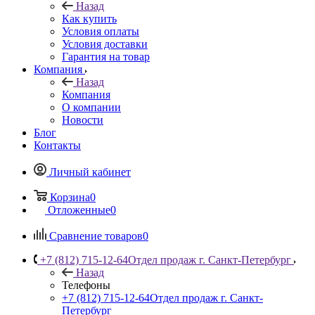
Назад
Как купить
Условия оплаты
Условия доставки
Гарантия на товар
Компания
Назад
Компания
О компании
Новости
Блог
Контакты
Личный кабинет
Корзина
0
Отложенные
0
Сравнение товаров
0
+7 (812) 715-12-64
Отдел продаж г. Санкт-Петербург
Назад
Телефоны
+7 (812) 715-12-64
Отдел продаж г. Санкт-
Петербург