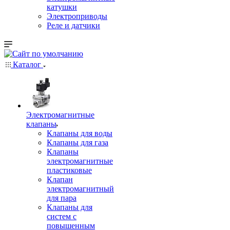
катушки
Электроприводы
Реле и датчики
Каталог
Электромагнитные
клапаны
Клапаны для воды
Клапаны для газа
Клапаны
электромагнитные
пластиковые
Клапан
электромагнитный
для пара
Клапаны для
систем с
повышенным