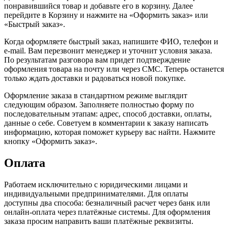
понравившийся товар и добавьте его в корзину. Далее
перейдите в Корзину и нажмите на «Оформить заказ» или
«Быстрый заказ».
Когда оформляете быстрый заказ, напишите ФИО, телефон и
e-mail. Вам перезвонит менеджер и уточнит условия заказа.
По результатам разговора вам придет подтверждение
оформления товара на почту или через СМС. Теперь останется
только ждать доставки и радоваться новой покупке.
Оформление заказа в стандартном режиме выглядит
следующим образом. Заполняете полностью форму по
последовательным этапам: адрес, способ доставки, оплаты,
данные о себе. Советуем в комментарии к заказу написать
информацию, которая поможет курьеру вас найти. Нажмите
кнопку «Оформить заказ».
Оплата
Работаем исключительно с юридическими лицами и
индивидуальными предпринимателями. Для оплаты
доступны два способа: безналичный расчет через банк или
онлайн-оплата через платёжные системы. Для оформления
заказа просим направить ваши платёжные реквизиты.