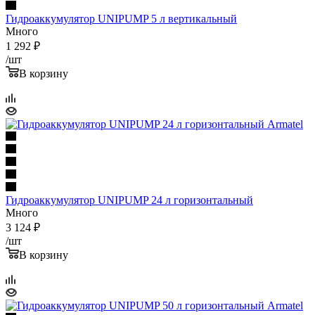
Гидроаккумулятор UNIPUMP 5 л вертикальный
Много
1 292
₽
/шт
В корзину
Гидроаккумулятор UNIPUMP 24 л горизонтальный
Много
3 124
₽
/шт
В корзину