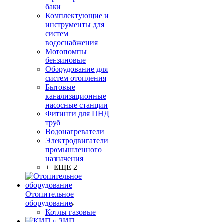
баки
Комплектующие и
инструменты для
систем
водоснабжения
Мотопомпы
бензиновые
Оборудование для
систем отопления
Бытовые
канализационные
насосные станции
Фитинги для ПНД
труб
Водонагреватели
Электродвигатели
промышленного
назначения
+ ЕЩЕ 2
Отопительное
оборудование
Котлы газовые