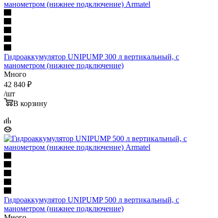
Гидроаккумулятор UNIPUMP 300 л вертикальный, с
манометром (нижнее подключение)
Много
42 840
₽
/шт
В корзину
Гидроаккумулятор UNIPUMP 500 л вертикальный, с
манометром (нижнее подключение)
Много