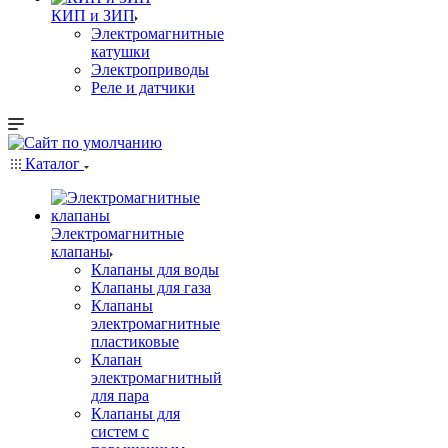
КИП и ЗИП
Электромагнитные
катушки
Электроприводы
Реле и датчики
Каталог
Электромагнитные
клапаны
Клапаны для воды
Клапаны для газа
Клапаны
электромагнитные
пластиковые
Клапан
электромагнитный
для пара
Клапаны для
систем с