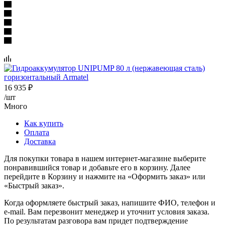
16 935
₽
/шт
Много
Как купить
Оплата
Доставка
Для покупки товара в нашем интернет-магазине выберите
понравившийся товар и добавьте его в корзину. Далее
перейдите в Корзину и нажмите на «Оформить заказ» или
«Быстрый заказ».
Когда оформляете быстрый заказ, напишите ФИО, телефон и
e-mail. Вам перезвонит менеджер и уточнит условия заказа.
По результатам разговора вам придет подтверждение