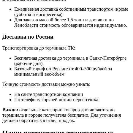
Ежедневная доставка собственным транспортом (кроме
субботы и воскресенья).
Для заказов массой более 1,5 тонн и доставки по
Ленобласти стоимость обговаривается индивидуально.
Доставка по России
Транспортировка до терминала ТК:
Бесплатная доставка до терминала в Санкт-Петербурге
(рабочие дни).
Базовый тариф по России: от 400–500 рублей за
минимальный вес/объём.
Точную стоимость доставки можно узнать:
На сайте транспортной компании
По телефону горячей линии перевозчика
Важно:
отдельные категории товаров доставляются до
терминала в городе получателя бесплатно. Для уточнения
деталей обратитесь в отдел продаж.