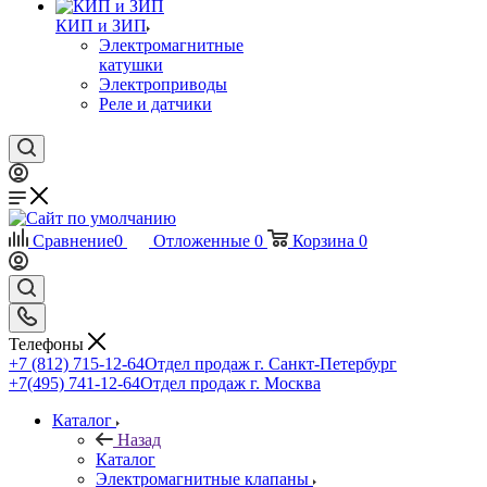
КИП и ЗИП
Электромагнитные
катушки
Электроприводы
Реле и датчики
Сравнение
0
Отложенные
0
Корзина
0
Телефоны
+7 (812) 715-12-64
Отдел продаж г. Санкт-Петербург
+7(495) 741-12-64
Отдел продаж г. Москва
Каталог
Назад
Каталог
Электромагнитные клапаны