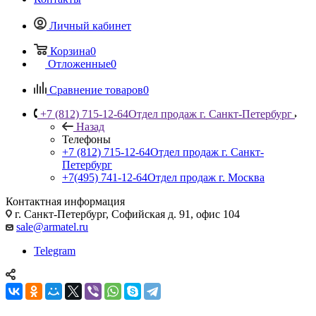
Личный кабинет
Корзина
0
Отложенные
0
Сравнение товаров
0
+7 (812) 715-12-64
Отдел продаж г. Санкт-Петербург
Назад
Телефоны
+7 (812) 715-12-64
Отдел продаж г. Санкт-
Петербург
+7(495) 741-12-64
Отдел продаж г. Москва
Контактная информация
г. Санкт-Петербург, Софийская д. 91, офис 104
sale@armatel.ru
Telegram