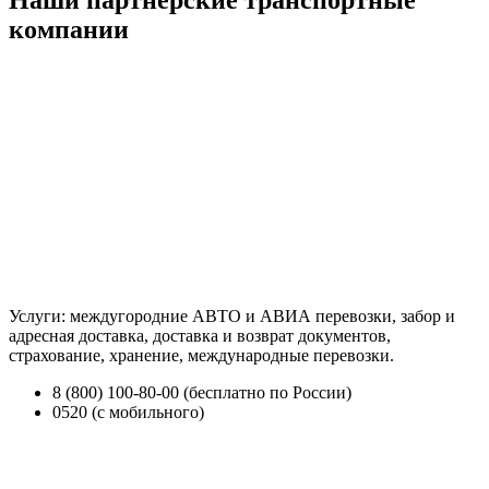
Наши партнерские транспортные
компании
Услуги: междугородние АВТО и АВИА перевозки, забор и
адресная доставка, доставка и возврат документов,
страхование, хранение, международные перевозки.
8 (800) 100-80-00 (бесплатно по России)
0520 (с мобильного)