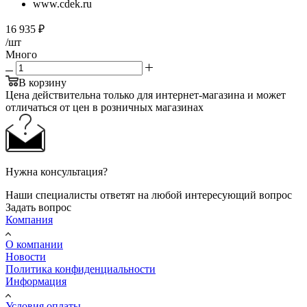
www.cdek.ru
16 935
₽
/шт
Много
В корзину
Цена действительна только для интернет-магазина и может
отличаться от цен в розничных магазинах
Нужна консультация?
Наши специалисты ответят на любой интересующий вопрос
Задать вопрос
Компания
О компании
Новости
Политика конфиденциальности
Информация
Условия оплаты