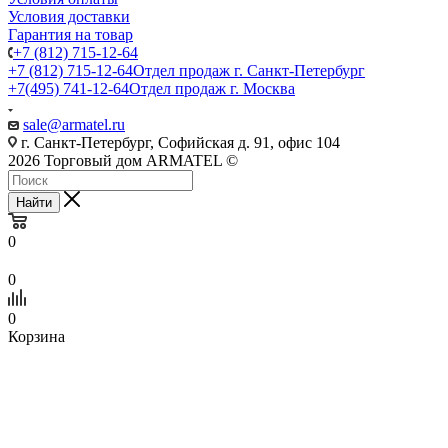
Условия доставки
Гарантия на товар
+7 (812) 715-12-64
+7 (812) 715-12-64
Отдел продаж г. Санкт-Петербург
+7(495) 741-12-64
Отдел продаж г. Москва
sale@armatel.ru
г. Санкт-Петербург, Софийская д. 91, офис 104
2026 Торговый дом ARMATEL ©
Найти
0
0
0
Корзина