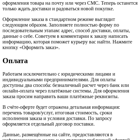
оформления товара на почту или через СМС. Теперь останется
только ждать доставки и радоваться новой покупке.
Оформление заказа в стандартном режиме выглядит
следующим образом. Заполняете полностью форму по
последовательным этапам: адрес, способ доставки, оплаты,
данные о себе. Советуем в комментарии к заказу написать
информацию, которая поможет курьеру вас найти. Нажмите
кнопку «Оформить заказ».
Оплата
Работаем исключительно с юридическими лицами и
индивидуальными предпринимателями. Для оплаты
доступны два способа: безналичный расчет через банк или
онлайн-оплата через платёжные системы. Для оформления
заказа просим направить ваши платёжные реквизиты.
В счёте-оферте будет отражена детальная информация:
перечень товаров/услуг, итоговая стоимость, сроки
исполнения заказа и условия доставки. По запросу
оформляется отдельный договор поставки.
Данные, размещённые на сайте, предоставляются в