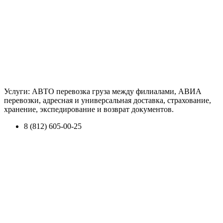
Услуги: АВТО перевозка груза между филиалами, АВИА
перевозки, адресная и универсальная доставка, страхование,
хранение, экспедирование и возврат документов.
8 (812) 605-00-25