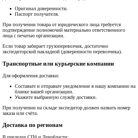
Оригинал доверенности.
Паспорт получателя.
При получении товара от юридического лица требуется
подтверждение полномочий материально ответственного
лица с печатью организации.
Если товар забирает грузоперевозчик, достаточно
экспедиторской накладной (доверенности перевозчика).
Транспортные или курьерские компании
Для оформления доставки:
Составьте и отправьте уведомление в нашу компанию на
бланке вашей организации.
Укажите выбранную службу доставки.
При получении на складе экспедитор должен назвать номер
заказа или счёта.
Доставка по регионам
В пределах СПб и Ленобласти: