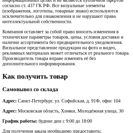
информационных целях и не являются публичной офертой
согласно ст. 437 ГК РФ. Все визуальные элементы
(изображения, логотипы, товарные знаки) используются
исключительно для ознакомления и не нарушают права
интеллектуальной собственности.
Компания оставляет за собой право вносить изменения в
технические параметры товаров, цены, условия доставки и
наличие ассортимента без предварительного уведомления.
Визуальное представление продукции на фото и видео,
рекламных материалах может отличаться от реального товара.
Производитель товара вправе изменять её без
дополнительного информирования.
Как получить товар
Самовывоз со склада
Адрес:
Санкт-Петербург, ул. Софийская, д. 91Ф, офис 104
Адрес:
Московская область, Химки, Молодёжная улица, 30
График работы:
будние дни с 9:00 до 18:00
Для получения заказа необходимо предоставить: