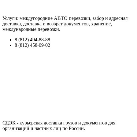
Услуги: междугородние АВТО перевозки, забор и адресная
доставка, доставка и возврат документов, хранение,
международные перевозки.
8 (812) 494-88-88
8 (812) 458-09-02
СДЭК - курьерская доставка грузов и документов для
организаций и частных лиц по России.