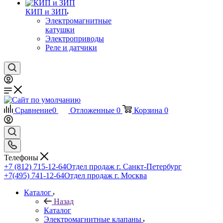
КИП и ЗИП
Электромагнитные
катушки
Электроприводы
Реле и датчики
Сравнение
0
Отложенные
0
Корзина
0
Телефоны
+7 (812) 715-12-64
Отдел продаж г. Санкт-Петербург
+7(495) 741-12-64
Отдел продаж г. Москва
Каталог
Назад
Каталог
Электромагнитные клапаны