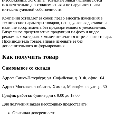
(изображения, логотипы, товарные знаки) используются
исключительно для ознакомления и не нарушают права
интеллектуальной собственности.
Компания оставляет за собой право вносить изменения в
технические параметры товаров, цены, условия доставки и
наличие ассортимента без предварительного уведомления.
Визуальное представление продукции на фото и видео,
рекламных материалах может отличаться от реального товара.
Производитель товара вправе изменять её без
дополнительного информирования.
Как получить товар
Самовывоз со склада
Адрес:
Санкт-Петербург, ул. Софийская, д. 91Ф, офис 104
Адрес:
Московская область, Химки, Молодёжная улица, 30
График работы:
будние дни с 9:00 до 18:00
Для получения заказа необходимо предоставить:
Оригинал доверенности.