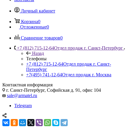
Личный кабинет
Корзина
0
Отложенные
0
Сравнение товаров
0
+7 (812) 715-12-64
Отдел продаж г. Санкт-Петербург
Назад
Телефоны
+7 (812) 715-12-64
Отдел продаж г. Санкт-
Петербург
+7(495) 741-12-64
Отдел продаж г. Москва
Контактная информация
г. Санкт-Петербург, Софийская д. 91, офис 104
sale@armatel.ru
Telegram