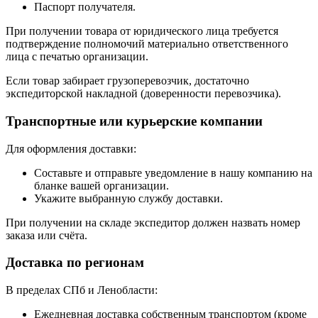
Паспорт получателя.
При получении товара от юридического лица требуется
подтверждение полномочий материально ответственного
лица с печатью организации.
Если товар забирает грузоперевозчик, достаточно
экспедиторской накладной (доверенности перевозчика).
Транспортные или курьерские компании
Для оформления доставки:
Составьте и отправьте уведомление в нашу компанию на
бланке вашей организации.
Укажите выбранную службу доставки.
При получении на складе экспедитор должен назвать номер
заказа или счёта.
Доставка по регионам
В пределах СПб и Ленобласти:
Ежедневная доставка собственным транспортом (кроме