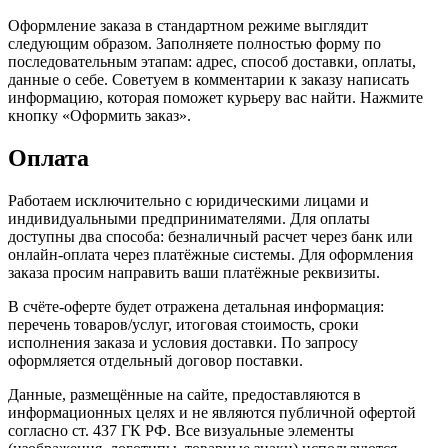
Оформление заказа в стандартном режиме выглядит
следующим образом. Заполняете полностью форму по
последовательным этапам: адрес, способ доставки, оплаты,
данные о себе. Советуем в комментарии к заказу написать
информацию, которая поможет курьеру вас найти. Нажмите
кнопку «Оформить заказ».
Оплата
Работаем исключительно с юридическими лицами и
индивидуальными предпринимателями. Для оплаты
доступны два способа: безналичный расчет через банк или
онлайн-оплата через платёжные системы. Для оформления
заказа просим направить ваши платёжные реквизиты.
В счёте-оферте будет отражена детальная информация:
перечень товаров/услуг, итоговая стоимость, сроки
исполнения заказа и условия доставки. По запросу
оформляется отдельный договор поставки.
Данные, размещённые на сайте, предоставляются в
информационных целях и не являются публичной офертой
согласно ст. 437 ГК РФ. Все визуальные элементы