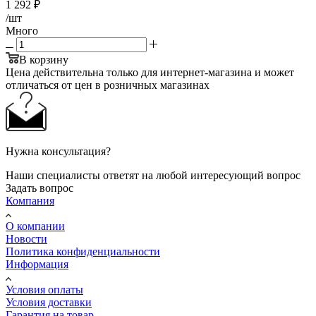
1 292
₽
/шт
Много
В корзину
Цена действительна только для интернет-магазина и может
отличаться от цен в розничных магазинах
Нужна консультация?
Наши специалисты ответят на любой интересующий вопрос
Задать вопрос
Компания
О компании
Новости
Политика конфиденциальности
Информация
Условия оплаты
Условия доставки
Гарантия на товар