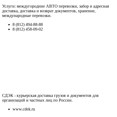
Услуги: междугородние АВТО перевозки, забор и адресная
доставка, доставка и возврат документов, хранение,
международные перевозки.
8 (812) 494-88-88
8 (812) 458-09-02
СДЭК - курьерская доставка грузов и документов для
организаций и частных лиц по России.
www.cdek.ru