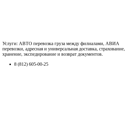
Услуги: АВТО перевозка груза между филиалами, АВИА
перевозки, адресная и универсальная доставка, страхование,
хранение, экспедирование и возврат документов.
8 (812) 605-00-25