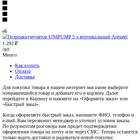
1 292
₽
/шт
Много
Как купить
Оплата
Доставка
Для покупки товара в нашем интернет-магазине выберите
понравившийся товар и добавьте его в корзину. Далее
перейдите в Корзину и нажмите на «Оформить заказ» или
«Быстрый заказ».
Когда оформляете быстрый заказ, напишите ФИО, телефон и
e-mail. Вам перезвонит менеджер и уточнит условия заказа.
По результатам разговора вам придет подтверждение
оформления товара на почту или через СМС. Теперь останется
только ждать доставки и радоваться новой покупке.