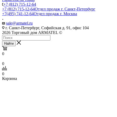
+7 (812) 715-12-64
+7 (812) 715-12-64
Отдел продаж г. Санкт-Петербург
+7(495) 741-12-64
Отдел продаж г. Москва
sale@armatel.ru
г. Санкт-Петербург, Софийская д. 91, офис 104
2026 Торговый дом ARMATEL ©
Найти
0
0
0
Корзина