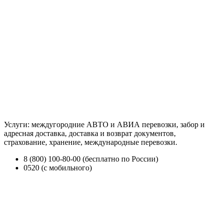
Услуги: междугородние АВТО и АВИА перевозки, забор и
адресная доставка, доставка и возврат документов,
страхование, хранение, международные перевозки.
8 (800) 100-80-00 (бесплатно по России)
0520 (с мобильного)