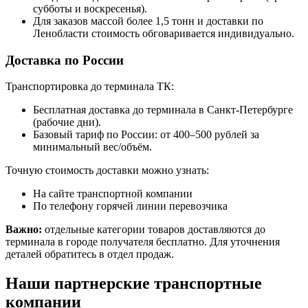
субботы и воскресенья).
Для заказов массой более 1,5 тонн и доставки по
Ленобласти стоимость обговаривается индивидуально.
Доставка по России
Транспортировка до терминала ТК:
Бесплатная доставка до терминала в Санкт-Петербурге
(рабочие дни).
Базовый тариф по России: от 400–500 рублей за
минимальный вес/объём.
Точную стоимость доставки можно узнать:
На сайте транспортной компании
По телефону горячей линии перевозчика
Важно:
отдельные категории товаров доставляются до
терминала в городе получателя бесплатно. Для уточнения
деталей обратитесь в отдел продаж.
Наши партнерские транспортные
компании