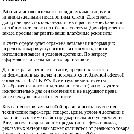
Работаем исключительно с юридическими лицами и
индивидуальными предпринимателями. Для оплаты
доступны два способа: безналичный расчет через банк или
онлайн-оплата через платёжные системы. Для оформления
заказа просим направить ваши платёжные реквизиты.
В счёте-оферте будет отражена детальная информация:
перечень товаров/услуг, итоговая стоимость, сроки
исполнения заказа и условия доставки. По запросу
оформляется отдельный договор поставки.
Данные, размещённые на сайте, предоставляются в
информационных целях и не являются публичной офертой
согласно ст. 437 ГК РФ. Все визуальные элементы
(изображения, логотипы, товарные знаки) используются
исключительно для ознакомления и не нарушают права
интеллектуальной собственности.
Компания оставляет за собой право вносить изменения в
технические параметры товаров, цены, условия доставки и
наличие ассортимента без предварительного уведомления.
Визуальное представление продукции на фото и видео,
рекламных материалах может отличаться от реального товара.
Производитель товара вправе изменять её без