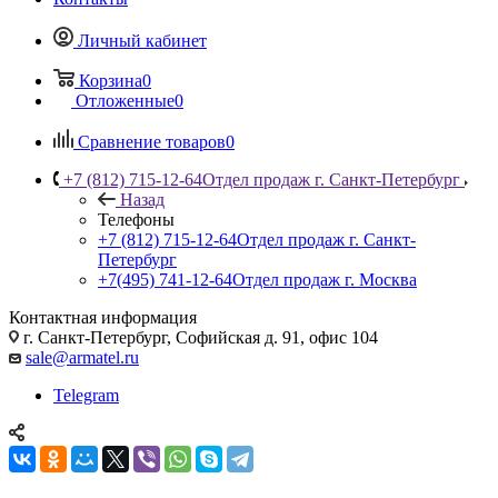
Личный кабинет
Корзина
0
Отложенные
0
Сравнение товаров
0
+7 (812) 715-12-64
Отдел продаж г. Санкт-Петербург
Назад
Телефоны
+7 (812) 715-12-64
Отдел продаж г. Санкт-
Петербург
+7(495) 741-12-64
Отдел продаж г. Москва
Контактная информация
г. Санкт-Петербург, Софийская д. 91, офис 104
sale@armatel.ru
Telegram