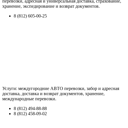
перевозки, адресная и универсальная доставка, страхование,
хранение, экспедирование и возврат документов.
8 (812) 605-00-25
Услуги: междугородние АВТО перевозки, забор и адресная
доставка, доставка и возврат документов, хранение,
международные перевозки.
8 (812) 494-88-88
8 (812) 458-09-02