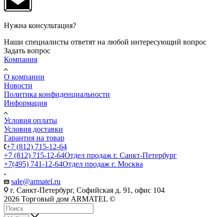
Нужна консультация?
Наши специалисты ответят на любой интересующий вопрос
Задать вопрос
Компания
О компании
Новости
Политика конфиденциальности
Информация
Условия оплаты
Условия доставки
Гарантия на товар
+7 (812) 715-12-64
+7 (812) 715-12-64
Отдел продаж г. Санкт-Петербург
+7(495) 741-12-64
Отдел продаж г. Москва
sale@armatel.ru
г. Санкт-Петербург, Софийская д. 91, офис 104
2026 Торговый дом ARMATEL ©