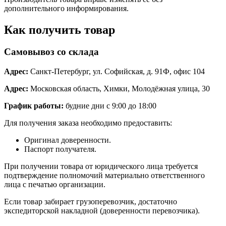
дополнительного информирования.
Как получить товар
Самовывоз со склада
Адрес:
Санкт-Петербург, ул. Софийская, д. 91Ф, офис 104
Адрес:
Московская область, Химки, Молодёжная улица, 30
График работы:
будние дни с 9:00 до 18:00
Для получения заказа необходимо предоставить:
Оригинал доверенности.
Паспорт получателя.
При получении товара от юридического лица требуется
подтверждение полномочий материально ответственного
лица с печатью организации.
Если товар забирает грузоперевозчик, достаточно
экспедиторской накладной (доверенности перевозчика).