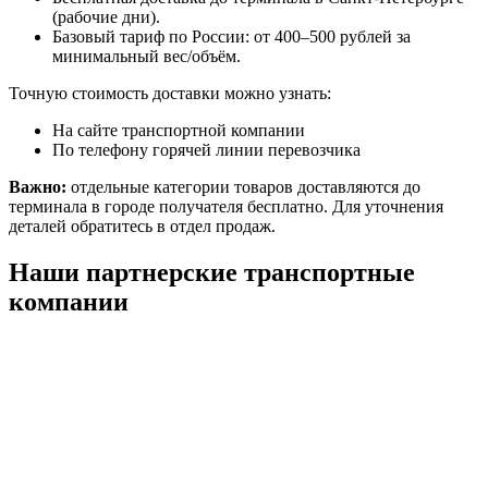
(рабочие дни).
Базовый тариф по России: от 400–500 рублей за
минимальный вес/объём.
Точную стоимость доставки можно узнать:
На сайте транспортной компании
По телефону горячей линии перевозчика
Важно:
отдельные категории товаров доставляются до
терминала в городе получателя бесплатно. Для уточнения
деталей обратитесь в отдел продаж.
Наши партнерские транспортные
компании