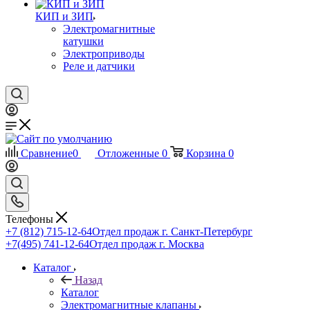
КИП и ЗИП
Электромагнитные
катушки
Электроприводы
Реле и датчики
Сравнение
0
Отложенные
0
Корзина
0
Телефоны
+7 (812) 715-12-64
Отдел продаж г. Санкт-Петербург
+7(495) 741-12-64
Отдел продаж г. Москва
Каталог
Назад
Каталог
Электромагнитные клапаны