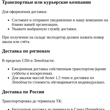
Транспортные или курьерские компании
Для оформления доставки:
Составьте и отправьте уведомление в нашу компанию на
бланке вашей организации.
Укажите выбранную службу доставки.
При получении на складе экспедитор должен назвать номер
заказа или счёта.
Доставка по регионам
В пределах СПб и Ленобласти:
Ежедневная доставка собственным транспортом (кроме
субботы и воскресенья).
Для заказов массой более 1,5 тонн и доставки по
Ленобласти стоимость обговаривается индивидуально.
Доставка по России
Транспортировка до терминала ТК:
Бесплатная доставка до терминала в Санкт-Петербурге