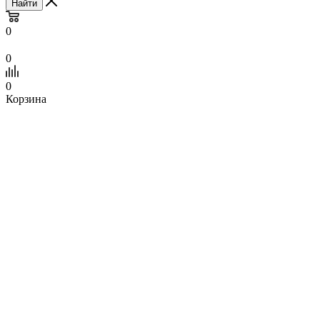
Найти
0
0
0
Корзина