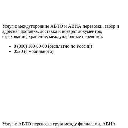
Услуги: междугородние АВТО и АВИА перевозки, забор и
адресная доставка, доставка и возврат документов,
страхование, хранение, международные перевозки.
8 (800) 100-80-00 (бесплатно по России)
0520 (с мобильного)
Услуги: АВТО перевозка груза между филиалами, АВИА