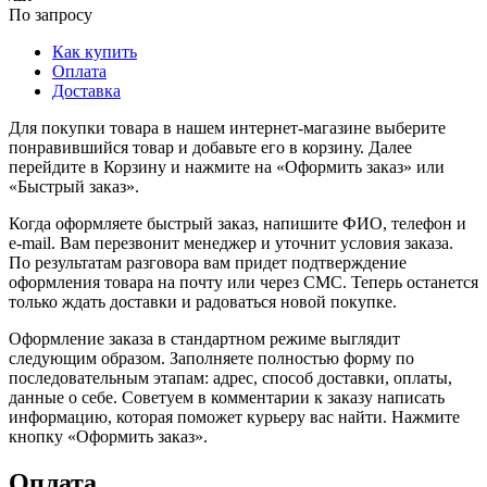
По запросу
Как купить
Оплата
Доставка
Для покупки товара в нашем интернет-магазине выберите
понравившийся товар и добавьте его в корзину. Далее
перейдите в Корзину и нажмите на «Оформить заказ» или
«Быстрый заказ».
Когда оформляете быстрый заказ, напишите ФИО, телефон и
e-mail. Вам перезвонит менеджер и уточнит условия заказа.
По результатам разговора вам придет подтверждение
оформления товара на почту или через СМС. Теперь останется
только ждать доставки и радоваться новой покупке.
Оформление заказа в стандартном режиме выглядит
следующим образом. Заполняете полностью форму по
последовательным этапам: адрес, способ доставки, оплаты,
данные о себе. Советуем в комментарии к заказу написать
информацию, которая поможет курьеру вас найти. Нажмите
кнопку «Оформить заказ».
Оплата