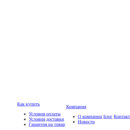
Как купить
Компания
Условия оплаты
О компании
Блог
Контак
Условия доставки
Новости
Гарантия на товар