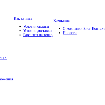
Как купить
Компания
Условия оплаты
О компании
Блог
Контак
Условия доставки
Новости
Гарантия на товар
 BOX
абжения