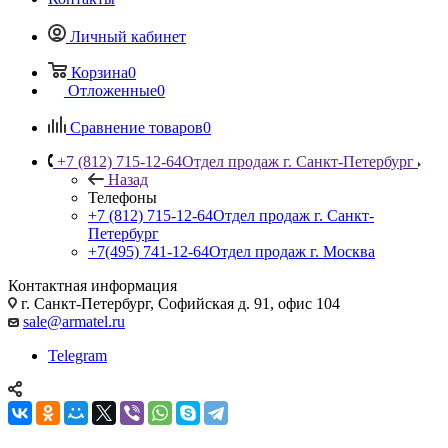
Личный кабинет
Корзина
0
Отложенные
0
Сравнение товаров
0
+7 (812) 715-12-64
Отдел продаж г. Санкт-Петербург
Назад
Телефоны
+7 (812) 715-12-64
Отдел продаж г. Санкт-
Петербург
+7(495) 741-12-64
Отдел продаж г. Москва
Контактная информация
г. Санкт-Петербург, Софийская д. 91, офис 104
sale@armatel.ru
Telegram