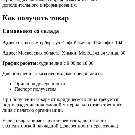
дополнительного информирования.
Как получить товар
Самовывоз со склада
Адрес:
Санкт-Петербург, ул. Софийская, д. 91Ф, офис 104
Адрес:
Московская область, Химки, Молодёжная улица, 30
График работы:
будние дни с 9:00 до 18:00
Для получения заказа необходимо предоставить:
Оригинал доверенности.
Паспорт получателя.
При получении товара от юридического лица требуется
подтверждение полномочий материально ответственного
лица с печатью организации.
Если товар забирает грузоперевозчик, достаточно
экспедиторской накладной (доверенности перевозчика).