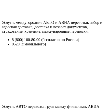
Услуги: междугородние АВТО и АВИА перевозки, забор и
адресная доставка, доставка и возврат документов,
страхование, хранение, международные перевозки.
8 (800) 100-80-00 (бесплатно по России)
0520 (с мобильного)
Услуги: АВТО перевозка груза между филиалами, АВИА