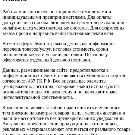
Работаем исключительно с юридическими лицами и
индивидуальными предпринимателями. Для оплаты
доступны два способа: безналичный расчет через банк или
онлайн-оплата через платёжные системы. Для оформления
заказа просим направить ваши платёжные реквизиты.
В счёте-оферте будет отражена детальная информация:
перечень товаров/услуг, итоговая стоимость, сроки
исполнения заказа и условия доставки. По запросу
оформляется отдельный договор поставки.
Данные, размещённые на сайте, предоставляются в
информационных целях и не являются публичной офертой
согласно ст. 437 ГК РФ. Все визуальные элементы
(изображения, логотипы, товарные знаки) используются
исключительно для ознакомления и не нарушают права
интеллектуальной собственности.
Компания оставляет за собой право вносить изменения в
технические параметры товаров, цены, условия доставки и
наличие ассортимента без предварительного уведомления.
Визуальное представление продукции на фото и видео,
рекламных материалах может отличаться от реального товара.
Производитель товара вправе изменять её без