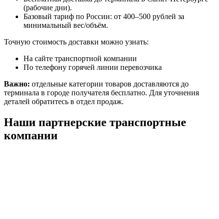
(рабочие дни).
Базовый тариф по России: от 400–500 рублей за
минимальный вес/объём.
Точную стоимость доставки можно узнать:
На сайте транспортной компании
По телефону горячей линии перевозчика
Важно:
отдельные категории товаров доставляются до
терминала в городе получателя бесплатно. Для уточнения
деталей обратитесь в отдел продаж.
Наши партнерские транспортные
компании