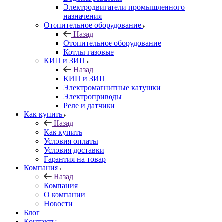
Электродвигатели промышленного
назначения
Отопительное оборудование
Назад
Отопительное оборудование
Котлы газовые
КИП и ЗИП
Назад
КИП и ЗИП
Электромагнитные катушки
Электроприводы
Реле и датчики
Как купить
Назад
Как купить
Условия оплаты
Условия доставки
Гарантия на товар
Компания
Назад
Компания
О компании
Новости
Блог
Контакты