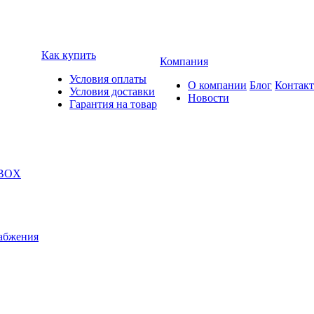
Как купить
Компания
Условия оплаты
О компании
Блог
Контак
Условия доставки
Новости
Гарантия на товар
 BOX
абжения