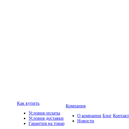
Как купить
Компания
Условия оплаты
О компании
Блог
Контак
Условия доставки
Новости
Гарантия на товар