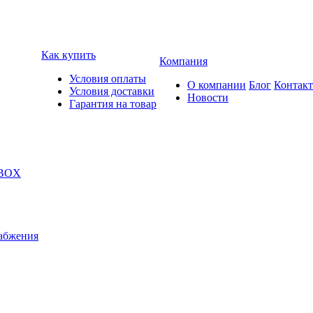
Как купить
Компания
Условия оплаты
О компании
Блог
Контак
Условия доставки
Новости
Гарантия на товар
 BOX
абжения