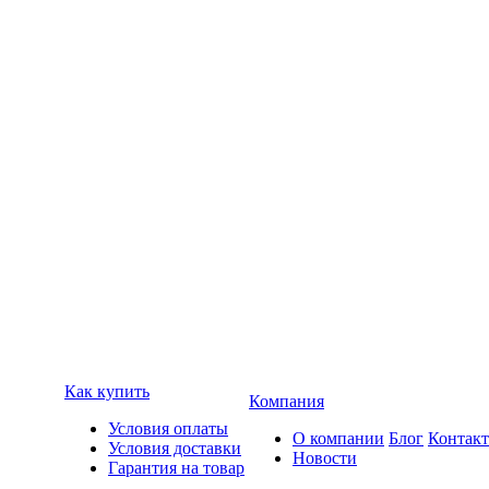
Как купить
Компания
Условия оплаты
О компании
Блог
Контак
Условия доставки
Новости
Гарантия на товар