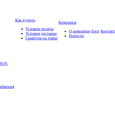
Как купить
Компания
Условия оплаты
О компании
Блог
Контак
Условия доставки
Новости
Гарантия на товар
 BOX
абжения