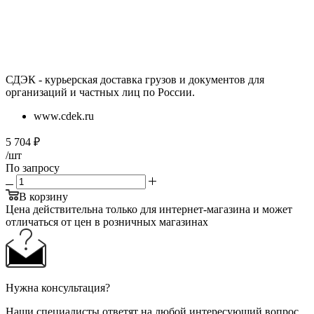
СДЭК - курьерская доставка грузов и документов для
организаций и частных лиц по России.
www.cdek.ru
5 704
₽
/шт
По запросу
В корзину
Цена действительна только для интернет-магазина и может
отличаться от цен в розничных магазинах
Нужна консультация?
Наши специалисты ответят на любой интересующий вопрос