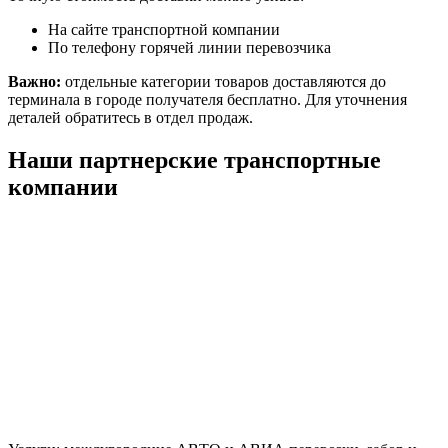
На сайте транспортной компании
По телефону горячей линии перевозчика
Важно:
отдельные категории товаров доставляются до
терминала в городе получателя бесплатно. Для уточнения
деталей обратитесь в отдел продаж.
Наши партнерские транспортные
компании