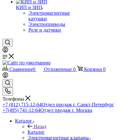
КИП и ЗИП
Электромагнитные
катушки
Электроприводы
Реле и датчики
Сравнение
0
Отложенные
0
Корзина
0
Телефоны
+7 (812) 715-12-64
Отдел продаж г. Санкт-Петербург
+7(495) 741-12-64
Отдел продаж г. Москва
Каталог
Назад
Каталог
Электромагнитные клапаны