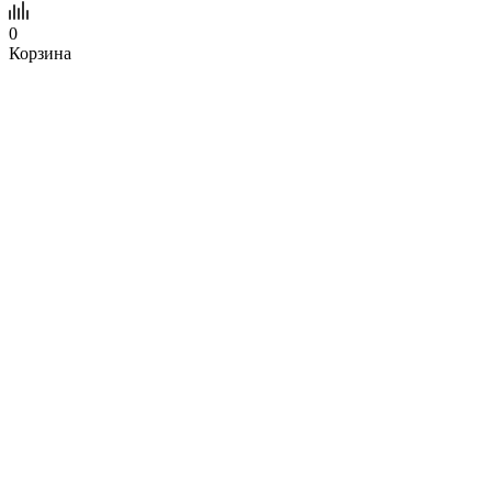
0
Корзина