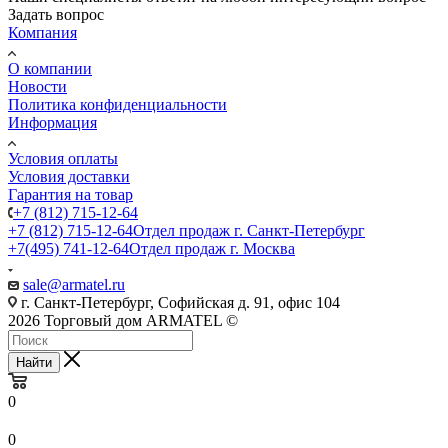
Задать вопрос
Компания
О компании
Новости
Политика конфиденциальности
Информация
Условия оплаты
Условия доставки
Гарантия на товар
+7 (812) 715-12-64
+7 (812) 715-12-64
Отдел продаж г. Санкт-Петербург
+7(495) 741-12-64
Отдел продаж г. Москва
sale@armatel.ru
г. Санкт-Петербург, Софийская д. 91, офис 104
2026 Торговый дом ARMATEL ©
Найти
0
0