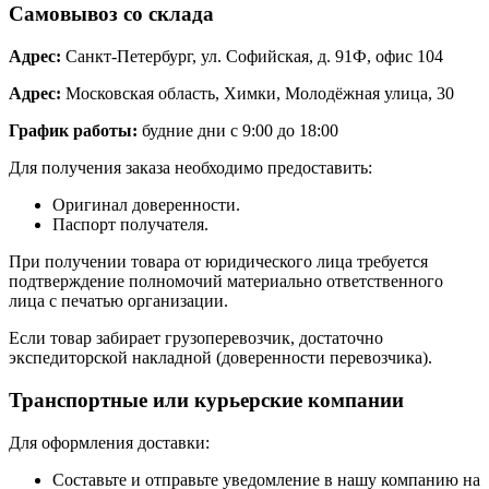
Самовывоз со склада
Адрес:
Санкт-Петербург, ул. Софийская, д. 91Ф, офис 104
Адрес:
Московская область, Химки, Молодёжная улица, 30
График работы:
будние дни с 9:00 до 18:00
Для получения заказа необходимо предоставить:
Оригинал доверенности.
Паспорт получателя.
При получении товара от юридического лица требуется
подтверждение полномочий материально ответственного
лица с печатью организации.
Если товар забирает грузоперевозчик, достаточно
экспедиторской накладной (доверенности перевозчика).
Транспортные или курьерские компании
Для оформления доставки:
Составьте и отправьте уведомление в нашу компанию на