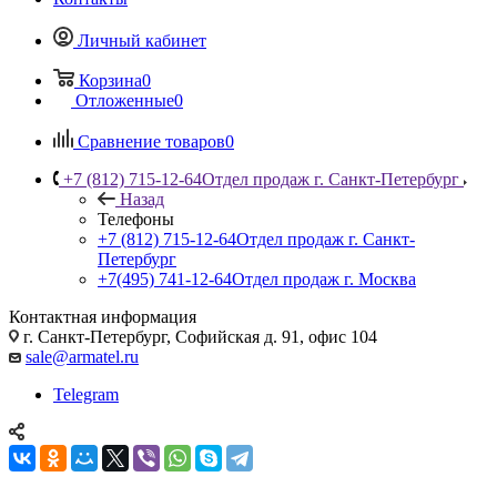
Личный кабинет
Корзина
0
Отложенные
0
Сравнение товаров
0
+7 (812) 715-12-64
Отдел продаж г. Санкт-Петербург
Назад
Телефоны
+7 (812) 715-12-64
Отдел продаж г. Санкт-
Петербург
+7(495) 741-12-64
Отдел продаж г. Москва
Контактная информация
г. Санкт-Петербург, Софийская д. 91, офис 104
sale@armatel.ru
Telegram