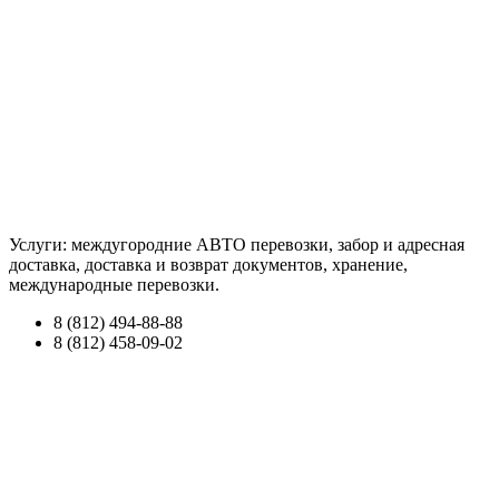
Услуги: междугородние АВТО перевозки, забор и адресная
доставка, доставка и возврат документов, хранение,
международные перевозки.
8 (812) 494-88-88
8 (812) 458-09-02