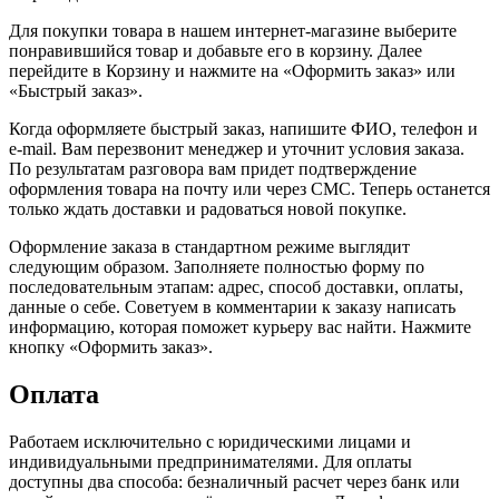
Для покупки товара в нашем интернет-магазине выберите
понравившийся товар и добавьте его в корзину. Далее
перейдите в Корзину и нажмите на «Оформить заказ» или
«Быстрый заказ».
Когда оформляете быстрый заказ, напишите ФИО, телефон и
e-mail. Вам перезвонит менеджер и уточнит условия заказа.
По результатам разговора вам придет подтверждение
оформления товара на почту или через СМС. Теперь останется
только ждать доставки и радоваться новой покупке.
Оформление заказа в стандартном режиме выглядит
следующим образом. Заполняете полностью форму по
последовательным этапам: адрес, способ доставки, оплаты,
данные о себе. Советуем в комментарии к заказу написать
информацию, которая поможет курьеру вас найти. Нажмите
кнопку «Оформить заказ».
Оплата
Работаем исключительно с юридическими лицами и
индивидуальными предпринимателями. Для оплаты
доступны два способа: безналичный расчет через банк или