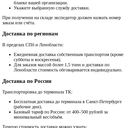
бланке вашей организации.
Укажите выбранную службу доставки.
При получении на складе экспедитор должен назвать номер
заказа или счёта.
Доставка по регионам
В пределах СПб и Ленобласти:
Ежедневная доставка собственным транспортом (кроме
субботы и воскресенья).
Для заказов массой более 1,5 тонн и доставки по
Ленобласти стоимость обговаривается индивидуально.
Доставка по России
Транспортировка до терминала ТК:
Бесплатная доставка до терминала в Санкт-Петербурге
(рабочие дни).
Базовый тариф по России: от 400–500 рублей за
минимальный вес/объём.
Точную стоимость доставки можно узнать: