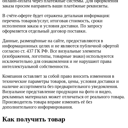
онлайн-оплата через платёжные системы. Для оформления
заказа просим направить ваши платёжные реквизиты.
В счёте-оферте будет отражена детальная информация:
перечень товаров/услуг, итоговая стоимость, сроки
исполнения заказа и условия доставки. По запросу
оформляется отдельный договор поставки.
Данные, размещённые на сайте, предоставляются в
информационных целях и не являются публичной офертой
согласно ст. 437 ГК РФ. Все визуальные элементы
(изображения, логотипы, товарные знаки) используются
исключительно для ознакомления и не нарушают права
интеллектуальной собственности.
Компания оставляет за собой право вносить изменения в
технические параметры товаров, цены, условия доставки и
наличие ассортимента без предварительного уведомления.
Визуальное представление продукции на фото и видео,
рекламных материалах может отличаться от реального товара.
Производитель товара вправе изменять её без
дополнительного информирования.
Как получить товар