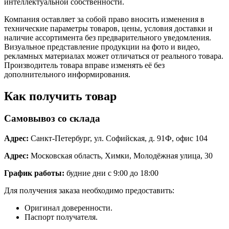
интеллектуальной собственности.
Компания оставляет за собой право вносить изменения в
технические параметры товаров, цены, условия доставки и
наличие ассортимента без предварительного уведомления.
Визуальное представление продукции на фото и видео,
рекламных материалах может отличаться от реального товара.
Производитель товара вправе изменять её без
дополнительного информирования.
Как получить товар
Самовывоз со склада
Адрес:
Санкт-Петербург, ул. Софийская, д. 91Ф, офис 104
Адрес:
Московская область, Химки, Молодёжная улица, 30
График работы:
будние дни с 9:00 до 18:00
Для получения заказа необходимо предоставить:
Оригинал доверенности.
Паспорт получателя.