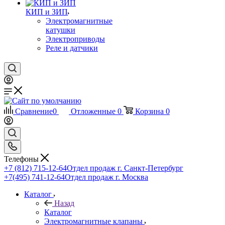
КИП и ЗИП
Электромагнитные
катушки
Электроприводы
Реле и датчики
Сравнение
0
Отложенные
0
Корзина
0
Телефоны
+7 (812) 715-12-64
Отдел продаж г. Санкт-Петербург
+7(495) 741-12-64
Отдел продаж г. Москва
Каталог
Назад
Каталог
Электромагнитные клапаны