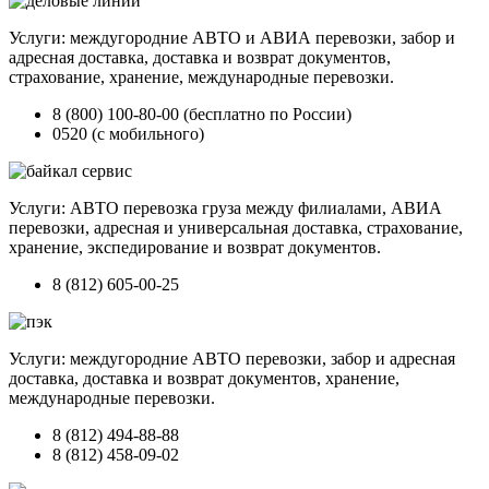
Услуги: междугородние АВТО и АВИА перевозки, забор и
адресная доставка, доставка и возврат документов,
страхование, хранение, международные перевозки.
8 (800) 100-80-00 (бесплатно по России)
0520 (с мобильного)
Услуги: АВТО перевозка груза между филиалами, АВИА
перевозки, адресная и универсальная доставка, страхование,
хранение, экспедирование и возврат документов.
8 (812) 605-00-25
Услуги: междугородние АВТО перевозки, забор и адресная
доставка, доставка и возврат документов, хранение,
международные перевозки.
8 (812) 494-88-88
8 (812) 458-09-02