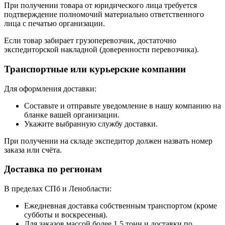
При получении товара от юридического лица требуется
подтверждение полномочий материально ответственного
лица с печатью организации.
Если товар забирает грузоперевозчик, достаточно
экспедиторской накладной (доверенности перевозчика).
Транспортные или курьерские компании
Для оформления доставки:
Составьте и отправьте уведомление в нашу компанию на
бланке вашей организации.
Укажите выбранную службу доставки.
При получении на складе экспедитор должен назвать номер
заказа или счёта.
Доставка по регионам
В пределах СПб и Ленобласти:
Ежедневная доставка собственным транспортом (кроме
субботы и воскресенья).
Для заказов массой более 1,5 тонн и доставки по