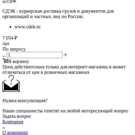
СДЭК - курьерская доставка грузов и документов для
организаций и частных лиц по России.
www.cdek.ru
7 054
₽
/шт
По запросу
В корзину
Цена действительна только для интернет-магазина и может
отличаться от цен в розничных магазинах
Нужна консультация?
Наши специалисты ответят на любой интересующий вопрос
Задать вопрос
Компания
О компании