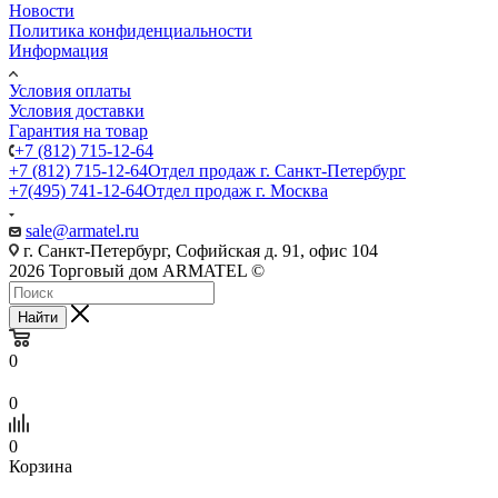
Новости
Политика конфиденциальности
Информация
Условия оплаты
Условия доставки
Гарантия на товар
+7 (812) 715-12-64
+7 (812) 715-12-64
Отдел продаж г. Санкт-Петербург
+7(495) 741-12-64
Отдел продаж г. Москва
sale@armatel.ru
г. Санкт-Петербург, Софийская д. 91, офис 104
2026 Торговый дом ARMATEL ©
Найти
0
0
0
Корзина