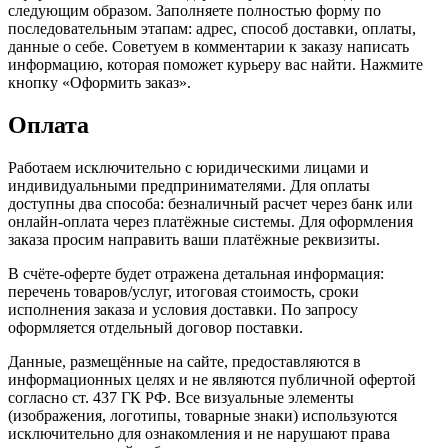
следующим образом. Заполняете полностью форму по
последовательным этапам: адрес, способ доставки, оплаты,
данные о себе. Советуем в комментарии к заказу написать
информацию, которая поможет курьеру вас найти. Нажмите
кнопку «Оформить заказ».
Оплата
Работаем исключительно с юридическими лицами и
индивидуальными предпринимателями. Для оплаты
доступны два способа: безналичный расчет через банк или
онлайн-оплата через платёжные системы. Для оформления
заказа просим направить ваши платёжные реквизиты.
В счёте-оферте будет отражена детальная информация:
перечень товаров/услуг, итоговая стоимость, сроки
исполнения заказа и условия доставки. По запросу
оформляется отдельный договор поставки.
Данные, размещённые на сайте, предоставляются в
информационных целях и не являются публичной офертой
согласно ст. 437 ГК РФ. Все визуальные элементы
(изображения, логотипы, товарные знаки) используются
исключительно для ознакомления и не нарушают права