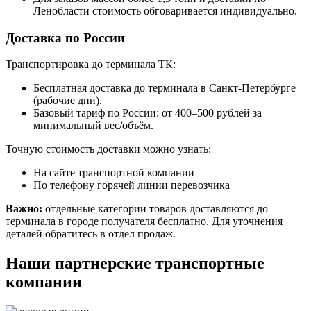
Ленобласти стоимость обговаривается индивидуально.
Доставка по России
Транспортировка до терминала ТК:
Бесплатная доставка до терминала в Санкт-Петербурге
(рабочие дни).
Базовый тариф по России: от 400–500 рублей за
минимальный вес/объём.
Точную стоимость доставки можно узнать:
На сайте транспортной компании
По телефону горячей линии перевозчика
Важно:
отдельные категории товаров доставляются до
терминала в городе получателя бесплатно. Для уточнения
деталей обратитесь в отдел продаж.
Наши партнерские транспортные
компании