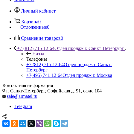
Личный кабинет
Корзина
0
Отложенные
0
Сравнение товаров
0
+7 (812) 715-12-64
Отдел продаж г. Санкт-Петербург
Назад
Телефоны
+7 (812) 715-12-64
Отдел продаж г. Санкт-
Петербург
+7(495) 741-12-64
Отдел продаж г. Москва
Контактная информация
г. Санкт-Петербург, Софийская д. 91, офис 104
sale@armatel.ru
Telegram