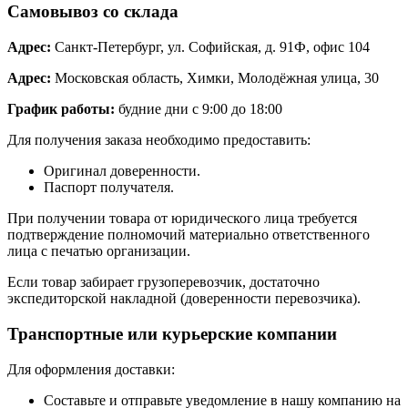
Самовывоз со склада
Адрес:
Санкт-Петербург, ул. Софийская, д. 91Ф, офис 104
Адрес:
Московская область, Химки, Молодёжная улица, 30
График работы:
будние дни с 9:00 до 18:00
Для получения заказа необходимо предоставить:
Оригинал доверенности.
Паспорт получателя.
При получении товара от юридического лица требуется
подтверждение полномочий материально ответственного
лица с печатью организации.
Если товар забирает грузоперевозчик, достаточно
экспедиторской накладной (доверенности перевозчика).
Транспортные или курьерские компании
Для оформления доставки:
Составьте и отправьте уведомление в нашу компанию на