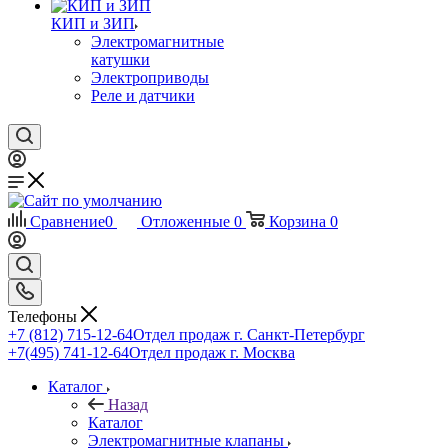
КИП и ЗИП
Электромагнитные
катушки
Электроприводы
Реле и датчики
Сравнение
0
Отложенные
0
Корзина
0
Телефоны
+7 (812) 715-12-64
Отдел продаж г. Санкт-Петербург
+7(495) 741-12-64
Отдел продаж г. Москва
Каталог
Назад
Каталог
Электромагнитные клапаны