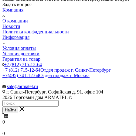
Задать вопрос
Компания
О компании
Новости
Политика конфиденциальности
Информация
Условия оплаты
Условия доставки
Гарантия на товар
+7 (812) 715-12-64
+7 (812) 715-12-64
Отдел продаж г. Санкт-Петербург
+7(495) 741-12-64
Отдел продаж г. Москва
sale@armatel.ru
г. Санкт-Петербург, Софийская д. 91, офис 104
2026 Торговый дом ARMATEL ©
Найти
0
0