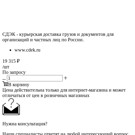
СДЭК - курьерская доставка грузов и документов для
организаций и частных лиц по России.
www.cdek.ru
19 315
₽
/шт
По запросу
В корзину
Цена действительна только для интернет-магазина и может
отличаться от цен в розничных магазинах
Нужна консультация?
Наши специалисты ответят на любой интересующий вопрос