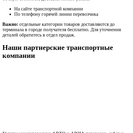
На сайте транспортной компании
По телефону горячей линии перевозчика
Важно:
отдельные категории товаров доставляются до
терминала в городе получателя бесплатно. Для уточнения
деталей обратитесь в отдел продаж.
Наши партнерские транспортные
компании