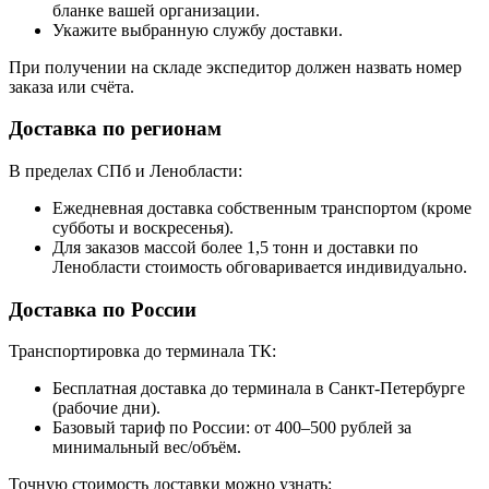
бланке вашей организации.
Укажите выбранную службу доставки.
При получении на складе экспедитор должен назвать номер
заказа или счёта.
Доставка по регионам
В пределах СПб и Ленобласти:
Ежедневная доставка собственным транспортом (кроме
субботы и воскресенья).
Для заказов массой более 1,5 тонн и доставки по
Ленобласти стоимость обговаривается индивидуально.
Доставка по России
Транспортировка до терминала ТК:
Бесплатная доставка до терминала в Санкт-Петербурге
(рабочие дни).
Базовый тариф по России: от 400–500 рублей за
минимальный вес/объём.
Точную стоимость доставки можно узнать: