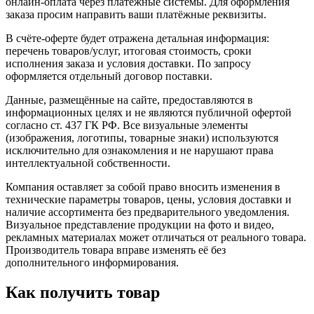
онлайн-оплата через платёжные системы. Для оформления
заказа просим направить ваши платёжные реквизиты.
В счёте-оферте будет отражена детальная информация:
перечень товаров/услуг, итоговая стоимость, сроки
исполнения заказа и условия доставки. По запросу
оформляется отдельный договор поставки.
Данные, размещённые на сайте, предоставляются в
информационных целях и не являются публичной офертой
согласно ст. 437 ГК РФ. Все визуальные элементы
(изображения, логотипы, товарные знаки) используются
исключительно для ознакомления и не нарушают права
интеллектуальной собственности.
Компания оставляет за собой право вносить изменения в
технические параметры товаров, цены, условия доставки и
наличие ассортимента без предварительного уведомления.
Визуальное представление продукции на фото и видео,
рекламных материалах может отличаться от реального товара.
Производитель товара вправе изменять её без
дополнительного информирования.
Как получить товар