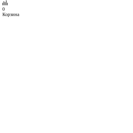
0
Корзина