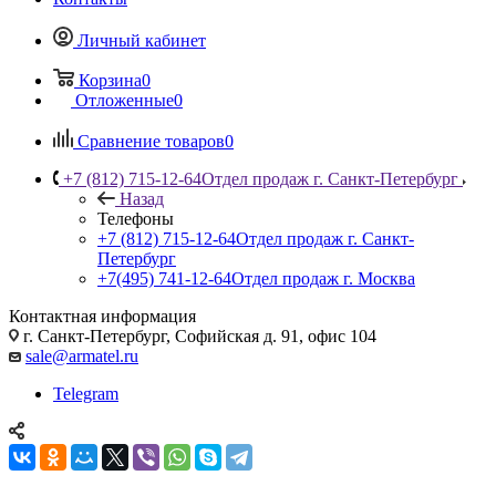
Личный кабинет
Корзина
0
Отложенные
0
Сравнение товаров
0
+7 (812) 715-12-64
Отдел продаж г. Санкт-Петербург
Назад
Телефоны
+7 (812) 715-12-64
Отдел продаж г. Санкт-
Петербург
+7(495) 741-12-64
Отдел продаж г. Москва
Контактная информация
г. Санкт-Петербург, Софийская д. 91, офис 104
sale@armatel.ru
Telegram