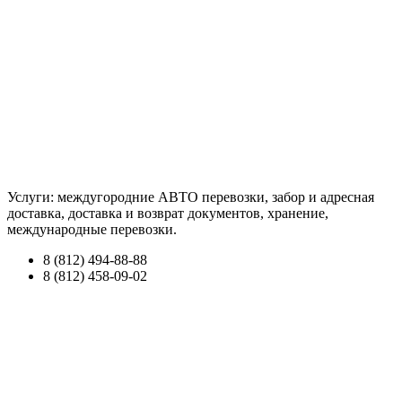
Услуги: междугородние АВТО перевозки, забор и адресная
доставка, доставка и возврат документов, хранение,
международные перевозки.
8 (812) 494-88-88
8 (812) 458-09-02