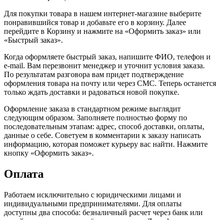
Для покупки товара в нашем интернет-магазине выберите
понравившийся товар и добавьте его в корзину. Далее
перейдите в Корзину и нажмите на «Оформить заказ» или
«Быстрый заказ».
Когда оформляете быстрый заказ, напишите ФИО, телефон и
e-mail. Вам перезвонит менеджер и уточнит условия заказа.
По результатам разговора вам придет подтверждение
оформления товара на почту или через СМС. Теперь останется
только ждать доставки и радоваться новой покупке.
Оформление заказа в стандартном режиме выглядит
следующим образом. Заполняете полностью форму по
последовательным этапам: адрес, способ доставки, оплаты,
данные о себе. Советуем в комментарии к заказу написать
информацию, которая поможет курьеру вас найти. Нажмите
кнопку «Оформить заказ».
Оплата
Работаем исключительно с юридическими лицами и
индивидуальными предпринимателями. Для оплаты
доступны два способа: безналичный расчет через банк или