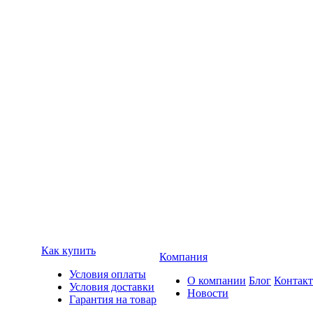
Как купить
Компания
Условия оплаты
О компании
Блог
Контак
Условия доставки
Новости
Гарантия на товар