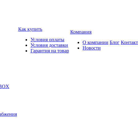
Как купить
Компания
Условия оплаты
О компании
Блог
Контак
Условия доставки
Новости
Гарантия на товар
 BOX
абжения