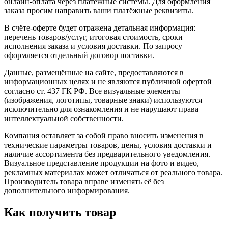
онлайн-оплата через платёжные системы. Для оформления
заказа просим направить ваши платёжные реквизиты.
В счёте-оферте будет отражена детальная информация:
перечень товаров/услуг, итоговая стоимость, сроки
исполнения заказа и условия доставки. По запросу
оформляется отдельный договор поставки.
Данные, размещённые на сайте, предоставляются в
информационных целях и не являются публичной офертой
согласно ст. 437 ГК РФ. Все визуальные элементы
(изображения, логотипы, товарные знаки) используются
исключительно для ознакомления и не нарушают права
интеллектуальной собственности.
Компания оставляет за собой право вносить изменения в
технические параметры товаров, цены, условия доставки и
наличие ассортимента без предварительного уведомления.
Визуальное представление продукции на фото и видео,
рекламных материалах может отличаться от реального товара.
Производитель товара вправе изменять её без
дополнительного информирования.
Как получить товар