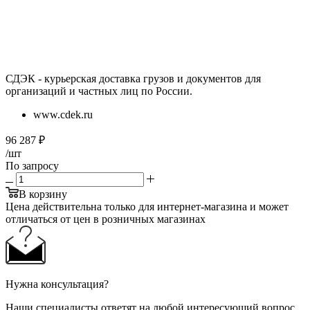
СДЭК - курьерская доставка грузов и документов для
организаций и частных лиц по России.
www.cdek.ru
96 287
₽
/шт
По запросу
В корзину
Цена действительна только для интернет-магазина и может
отличаться от цен в розничных магазинах
Нужна консультация?
Наши специалисты ответят на любой интересующий вопрос