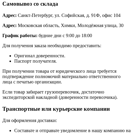
Самовывоз со склада
Адрес:
Санкт-Петербург, ул. Софийская, д. 91Ф, офис 104
Адрес:
Московская область, Химки, Молодёжная улица, 30
График работы:
будние дни с 9:00 до 18:00
Для получения заказа необходимо предоставить:
Оригинал доверенности.
Паспорт получателя.
При получении товара от юридического лица требуется
подтверждение полномочий материально ответственного
лица с печатью организации.
Если товар забирает грузоперевозчик, достаточно
экспедиторской накладной (доверенности перевозчика).
Транспортные или курьерские компании
Для оформления доставки:
Составьте и отправьте уведомление в нашу компанию на