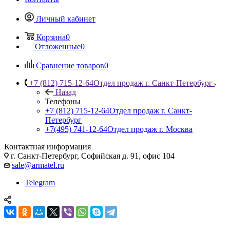
Личный кабинет
Корзина
0
Отложенные
0
Сравнение товаров
0
+7 (812) 715-12-64
Отдел продаж г. Санкт-Петербург
Назад
Телефоны
+7 (812) 715-12-64
Отдел продаж г. Санкт-
Петербург
+7(495) 741-12-64
Отдел продаж г. Москва
Контактная информация
г. Санкт-Петербург, Софийская д. 91, офис 104
sale@armatel.ru
Telegram