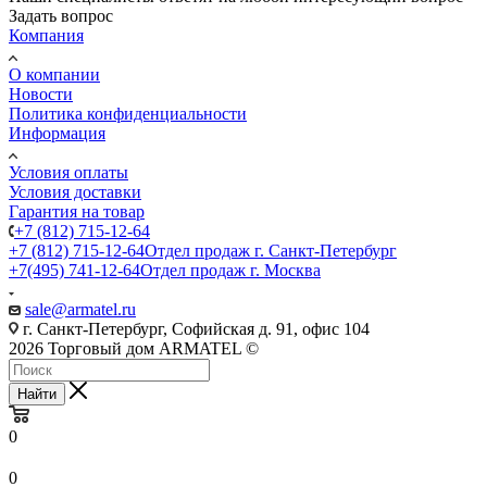
Задать вопрос
Компания
О компании
Новости
Политика конфиденциальности
Информация
Условия оплаты
Условия доставки
Гарантия на товар
+7 (812) 715-12-64
+7 (812) 715-12-64
Отдел продаж г. Санкт-Петербург
+7(495) 741-12-64
Отдел продаж г. Москва
sale@armatel.ru
г. Санкт-Петербург, Софийская д. 91, офис 104
2026 Торговый дом ARMATEL ©
Найти
0
0