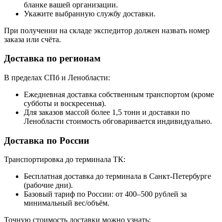
бланке вашей организации.
Укажите выбранную службу доставки.
При получении на складе экспедитор должен назвать номер
заказа или счёта.
Доставка по регионам
В пределах СПб и Ленобласти:
Ежедневная доставка собственным транспортом (кроме
субботы и воскресенья).
Для заказов массой более 1,5 тонн и доставки по
Ленобласти стоимость обговаривается индивидуально.
Доставка по России
Транспортировка до терминала ТК:
Бесплатная доставка до терминала в Санкт-Петербурге
(рабочие дни).
Базовый тариф по России: от 400–500 рублей за
минимальный вес/объём.
Точную стоимость доставки можно узнать: