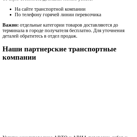
На сайте транспортной компании
По телефону горячей линии перевозчика
Важно:
отдельные категории товаров доставляются до
терминала в городе получателя бесплатно. Для уточнения
деталей обратитесь в отдел продаж.
Наши партнерские транспортные
компании