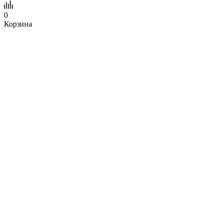
0
Корзина