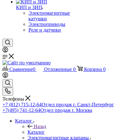
КИП и ЗИП
Электромагнитные
катушки
Электроприводы
Реле и датчики
Сравнение
0
Отложенные
0
Корзина
0
Телефоны
+7 (812) 715-12-64
Отдел продаж г. Санкт-Петербург
+7(495) 741-12-64
Отдел продаж г. Москва
Каталог
Назад
Каталог
Электромагнитные клапаны