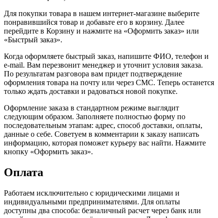
Для покупки товара в нашем интернет-магазине выберите
понравившийся товар и добавьте его в корзину. Далее
перейдите в Корзину и нажмите на «Оформить заказ» или
«Быстрый заказ».
Когда оформляете быстрый заказ, напишите ФИО, телефон и
e-mail. Вам перезвонит менеджер и уточнит условия заказа.
По результатам разговора вам придет подтверждение
оформления товара на почту или через СМС. Теперь останется
только ждать доставки и радоваться новой покупке.
Оформление заказа в стандартном режиме выглядит
следующим образом. Заполняете полностью форму по
последовательным этапам: адрес, способ доставки, оплаты,
данные о себе. Советуем в комментарии к заказу написать
информацию, которая поможет курьеру вас найти. Нажмите
кнопку «Оформить заказ».
Оплата
Работаем исключительно с юридическими лицами и
индивидуальными предпринимателями. Для оплаты
доступны два способа: безналичный расчет через банк или