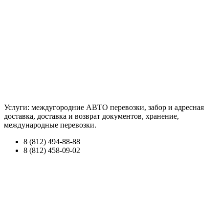
Услуги: междугородние АВТО перевозки, забор и адресная
доставка, доставка и возврат документов, хранение,
международные перевозки.
8 (812) 494-88-88
8 (812) 458-09-02